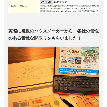
実際に複数のハウスメーカーから、各社の個性
のある素敵な間取りをもらいました！