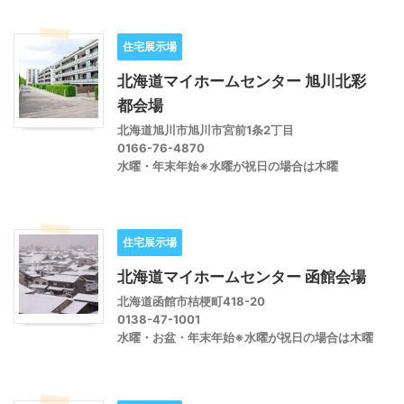
住宅展示場
北海道マイホームセンター 旭川北彩
都会場
北海道旭川市旭川市宮前1条2丁目
0166-76-4870
水曜・年末年始※水曜が祝日の場合は木曜
住宅展示場
北海道マイホームセンター 函館会場
北海道函館市桔梗町418-20
0138-47-1001
水曜・お盆・年末年始※水曜が祝日の場合は木曜