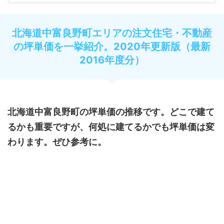
北海道中富良野町エリアの注文住宅・不動産
の坪単価を一挙紹介。2020年更新版（最新
2016年度分）
北海道中富良野町の坪単価の推移です。どこで建て
るかも重要ですが、何処に建てるかでも坪単価は変
わります。ぜひ参考に。