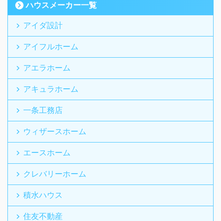
ハウスメーカー一覧
アイダ設計
アイフルホーム
アエラホーム
アキュラホーム
一条工務店
ウィザースホーム
エースホーム
クレバリーホーム
積水ハウス
住友不動産