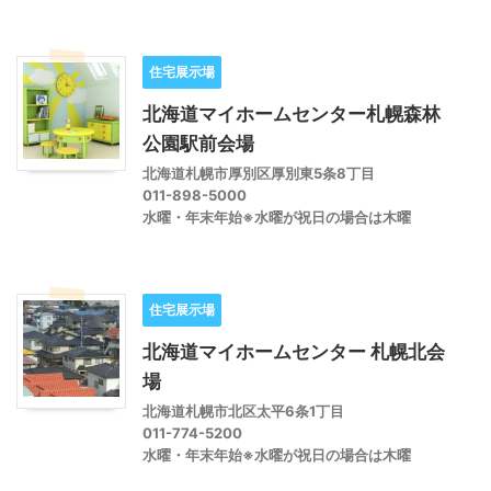
住宅展示場
北海道マイホームセンター札幌森林
公園駅前会場
北海道札幌市厚別区厚別東5条8丁目
011-898-5000
水曜・年末年始※水曜が祝日の場合は木曜
住宅展示場
北海道マイホームセンター 札幌北会
場
北海道札幌市北区太平6条1丁目
011-774-5200
水曜・年末年始※水曜が祝日の場合は木曜