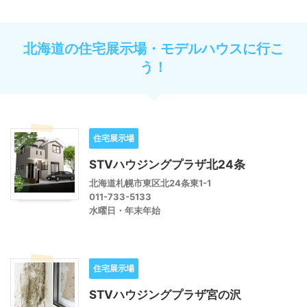
北海道の住宅展示場・モデルハウスに行こ
う！
住宅展示場
STVハウジングプラザ北24条
北海道札幌市東区北24条東1-1
011-733-5133
水曜日・年末年始
住宅展示場
STVハウジングプラザ宮の沢