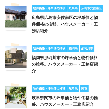
物件価格・坪単価の推移
広島県
広島市安佐南区
広島県広島市安佐南区の坪単価と物
件価格の推移。ハウスメーカー・工
務店紹介
物件価格・坪単価の推移
福岡県
那珂川市
福岡県那珂川市の坪単価と物件価格
の推移。ハウスメーカー・工務店紹
介
物件価格・坪単価の推移
岐阜県
関市
岐阜県関市の坪単価と物件価格の推
移。ハウスメーカー・工務店紹介