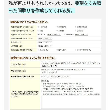
私が何よりもうれしかったのは、
要望をくみ取
った間取りを作成してくれる所。