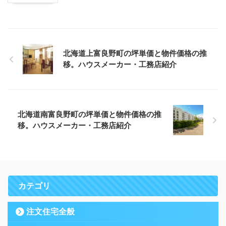
北海道上富良野町の坪単価と物件価格の推
移。ハウスメーカー・工務店紹介
北海道南富良野町の坪単価と物件価格の推
移。ハウスメーカー・工務店紹介
カテゴリ
注文住宅全般