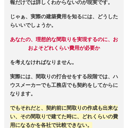
報だけでは詳しくわからないのが現実です。
じゃぁ、実際の建築費用を知るには、どうした
らいいでしょうか。
あなたの、理想的な間取りを実現するのに、お
およそどれくらい費用が必要か
を考えなければなりません。
実際には、間取りの打合せをする段階では、ハ
ウスメーカーでも工務店でも契約をしてからに
なります。
でもそれだと、契約前に間取りの作成も出来な
い、その間取りで建てた時に、どれくらいの費
用になるかを各社で比較できない。