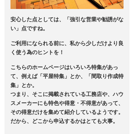
安心した点としては、「
強引な営業や勧誘がな
い
」点ですね。
ご利用になられる前に、私から少しだけより良
く使う為のヒントを！
こちらのホームページはいろいろ特集があっ
て、例えば「平屋特集」とか、「間取り作成特
集」とか。
つまり、そこに掲載されている工務店や、ハウ
スメーカーにも特色や得意・不得意があって、
その得意だけを集めて紹介しているようです。
だから、どこから申込するかはとても大事。