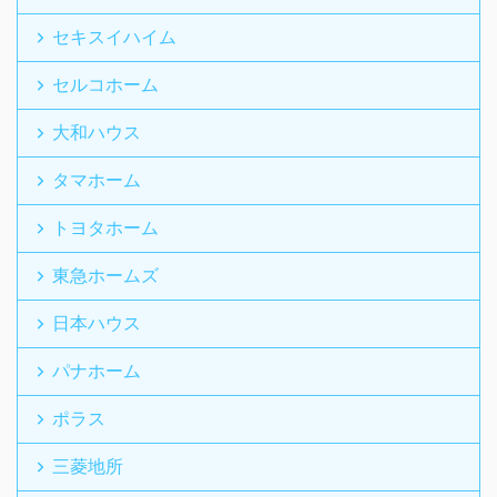
セキスイハイム
セルコホーム
大和ハウス
タマホーム
トヨタホーム
東急ホームズ
日本ハウス
パナホーム
ポラス
三菱地所