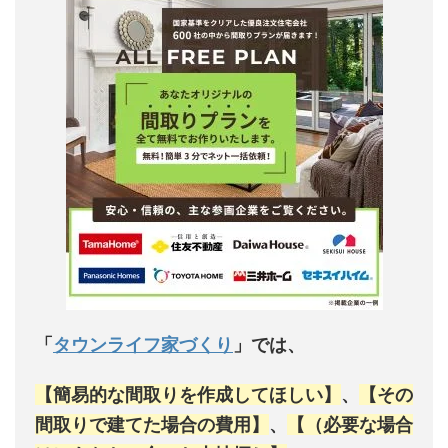
「
タウンライフ家づくり
」では、
【簡易的な間取りを作成してほしい】
、
【その
間取りで建てた場合の費用】
、
【（必要な場合