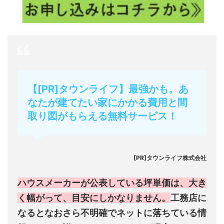
【[PR]タウンライフ】最強かも。あ
なたが建てたい家にかかる費用と間
取り図がもらえる無料サービス！
[PR]タウンライフ株式会社
ハウスメーカーが公表している坪単価は、大き
く幅がって、目安にしかなりません。
工務店に
なるとなおさら不明確でネットに落ちている情