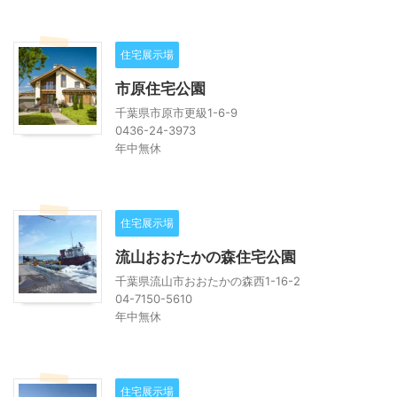
住宅展示場
市原住宅公園
千葉県市原市更級1-6-9
0436-24-3973
年中無休
住宅展示場
流山おおたかの森住宅公園
千葉県流山市おおたかの森西1-16-2
04-7150-5610
年中無休
住宅展示場