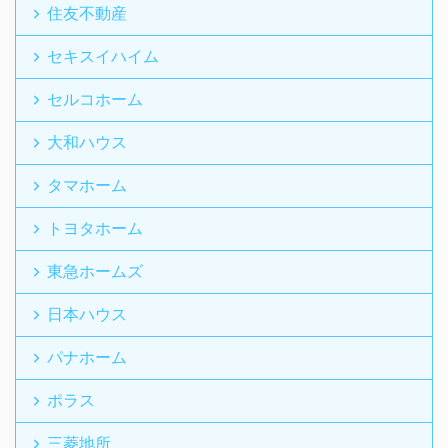
住友不動産
セキスイハイム
セルコホーム
大和ハウス
タマホーム
トヨタホーム
東急ホームズ
日本ハウス
パナホーム
ポラス
三菱地所