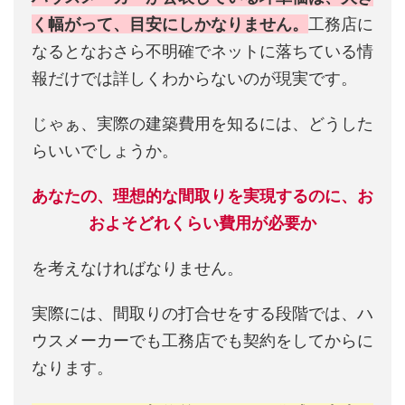
く幅がって、目安にしかなりません。
工務店に
なるとなおさら不明確でネットに落ちている情
報だけでは詳しくわからないのが現実です。
じゃぁ、実際の建築費用を知るには、どうした
らいいでしょうか。
あなたの、理想的な間取りを実現するのに、お
およそどれくらい費用が必要か
を考えなければなりません。
実際には、間取りの打合せをする段階では、ハ
ウスメーカーでも工務店でも契約をしてからに
なります。