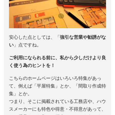
安心した点としては、「
強引な営業や勧誘がな
い
」点ですね。
ご利用になられる前に、私から少しだけより良
く使う為のヒントを！
こちらのホームページはいろいろ特集があっ
て、例えば「平屋特集」とか、「間取り作成特
集」とか。
つまり、そこに掲載されている工務店や、ハウ
スメーカーにも特色や得意・不得意があって、