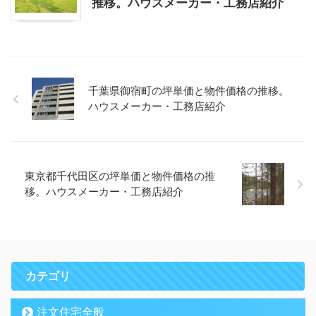
推移。ハウスメーカー・工務店紹介
千葉県御宿町の坪単価と物件価格の推移。
ハウスメーカー・工務店紹介
東京都千代田区の坪単価と物件価格の推
移。ハウスメーカー・工務店紹介
カテゴリ
注文住宅全般