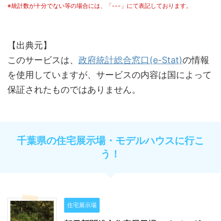
※統計数が十分でない等の場合には、「---」にて表記しております。
【出典元】
このサービスは、
政府統計総合窓口(e-Stat)
の情報
を使用していますが、サービスの内容は国によって
保証されたものではありません。
千葉県の住宅展示場・モデルハウスに行こ
う！
住宅展示場