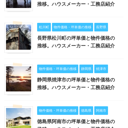
推移。ハウスメーカー・工務店紹介
松川町
物件価格・坪単価の推移
長野県
長野県松川町の坪単価と物件価格の
推移。ハウスメーカー・工務店紹介
物件価格・坪単価の推移
静岡県
焼津市
静岡県焼津市の坪単価と物件価格の
推移。ハウスメーカー・工務店紹介
物件価格・坪単価の推移
徳島県
阿南市
徳島県阿南市の坪単価と物件価格の