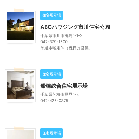
住宅展示場
ABCハウジング市川住宅公園
千葉県市川市鬼高1-1-2
047-379-1500
毎週水曜定休（祝日は営業）
住宅展示場
船橋総合住宅展示場
千葉県船橋市夏見1-3
047-425-0375
住宅展示場