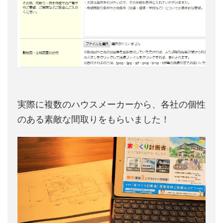
実際に複数のハウスメーカーから、各社の個性
のある素敵な間取りをもらいました！