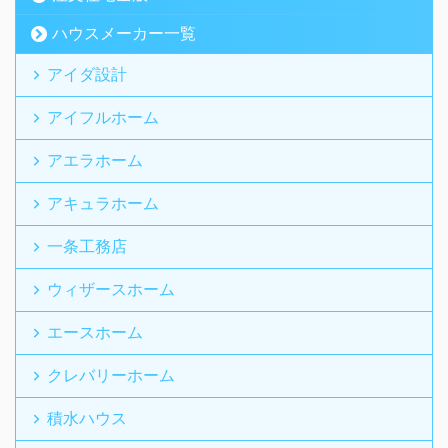
ハウスメーカー一覧
アイダ設計
アイフルホーム
アエラホーム
アキュラホーム
一条工務店
ウィザースホーム
エースホーム
クレバリーホーム
積水ハウス