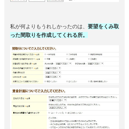
私が何よりもうれしかったのは、
要望をくみ取
った間取りを作成してくれる所。