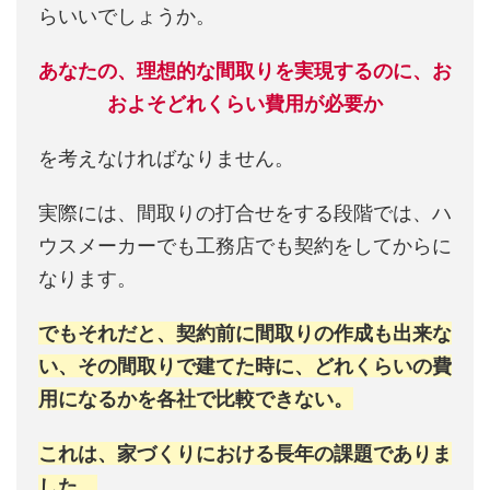
らいいでしょうか。
あなたの、理想的な間取りを実現するのに、お
およそどれくらい費用が必要か
を考えなければなりません。
実際には、間取りの打合せをする段階では、ハ
ウスメーカーでも工務店でも契約をしてからに
なります。
でもそれだと、契約前に間取りの作成も出来な
い、その間取りで建てた時に、どれくらいの費
用になるかを各社で比較できない。
これは、家づくりにおける長年の課題でありま
した。