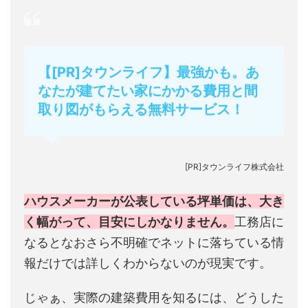
【[PR]タウンライフ】最強かも。あ
なたが建てたい家にかかる費用と間
取り図がもらえる無料サービス！
[PR]タウンライフ株式会社
ハウスメーカーが公表している坪単価は、大き
く幅がって、目安にしかなりません。
工務店に
なるとなおさら不明確でネットに落ちている情
報だけでは詳しくわからないのが現実です。
じゃぁ、実際の建築費用を知るには、どうした