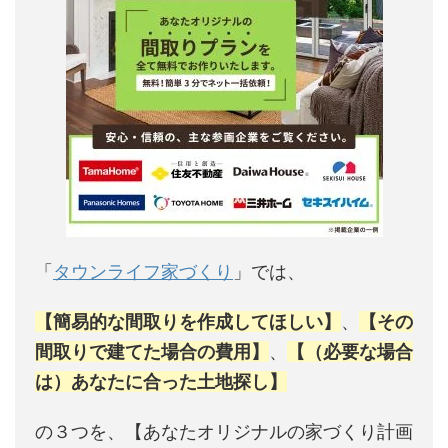
「
タウンライフ家づくり
」では、
【簡易的な間取りを作成してほしい】
、
【その
間取りで建てた場合の費用】
、
【（必要な場合
は）あなたに合った土地探し】
の３つを、【あなたオリジナルの家づくり計画