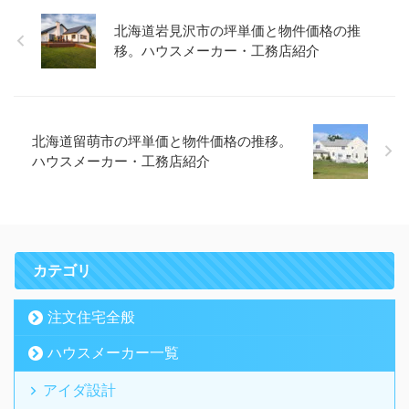
北海道岩見沢市の坪単価と物件価格の推
移。ハウスメーカー・工務店紹介
北海道留萌市の坪単価と物件価格の推移。
ハウスメーカー・工務店紹介
カテゴリ
注文住宅全般
ハウスメーカー一覧
アイダ設計