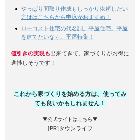
やっぱり間取り作成もしっかり依頼したい
方ははこちらから申込がおすすめ！
ローコスト住宅の代名詞。平屋住宅。平屋
を建てたいなら、平屋特集！
値引きの実現も
出来てきて、家づくりがお得に
進捗しそうです！
これから家づくりを始める方は、使ってみ
ても良いかもしれません
！
▼公式サイトはこちら▼
[PR]タウンライフ