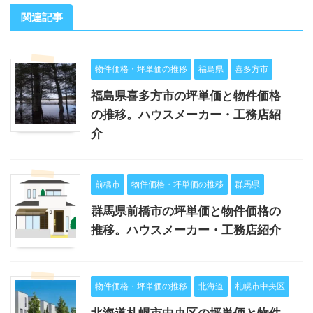
関連記事
物件価格・坪単価の推移
福島県
喜多方市
福島県喜多方市の坪単価と物件価格
の推移。ハウスメーカー・工務店紹
介
前橋市
物件価格・坪単価の推移
群馬県
群馬県前橋市の坪単価と物件価格の
推移。ハウスメーカー・工務店紹介
物件価格・坪単価の推移
北海道
札幌市中央区
北海道札幌市中央区の坪単価と物件