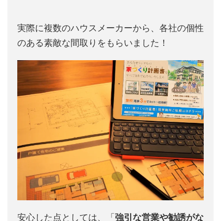
実際に複数のハウスメーカーから、各社の個性
のある素敵な間取りをもらいました！
安心した点としては、「
強引な営業や勧誘がな