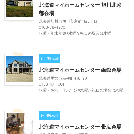
北海道マイホームセンター 旭川北彩
都会場
北海道旭川市旭川市宮前1条2丁目
0166-76-4870
水曜・年末年始※水曜が祝日の場合は木曜
住宅展示場
北海道マイホームセンター 函館会場
北海道函館市桔梗町418-20
0138-47-1001
水曜・お盆・年末年始※水曜が祝日の場合は木曜
住宅展示場
北海道マイホームセンター 帯広会場