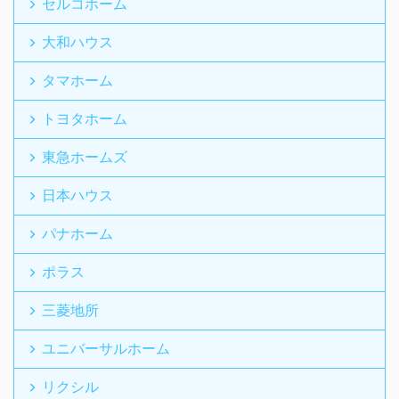
セルコホーム
大和ハウス
タマホーム
トヨタホーム
東急ホームズ
日本ハウス
パナホーム
ポラス
三菱地所
ユニバーサルホーム
リクシル