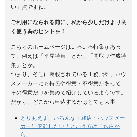
い
」点ですね。
ご利用になられる前に、私から少しだけより良
く使う為のヒントを！
こちらのホームページはいろいろ特集があっ
て、例えば「平屋特集」とか、「間取り作成特
集」とか。
つまり、そこに掲載されている工務店や、ハウ
スメーカーにも特色や得意・不得意があって、
その得意だけを集めて紹介しているようです。
だから、どこから申込するかはとても大事。
とりあえず、いろんな工務店・ハウスメー
カーに依頼したい！という方はこちらか
ら。