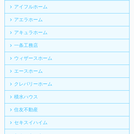
アイフルホーム
アエラホーム
アキュラホーム
一条工務店
ウィザースホーム
エースホーム
クレバリーホーム
積水ハウス
住友不動産
セキスイハイム