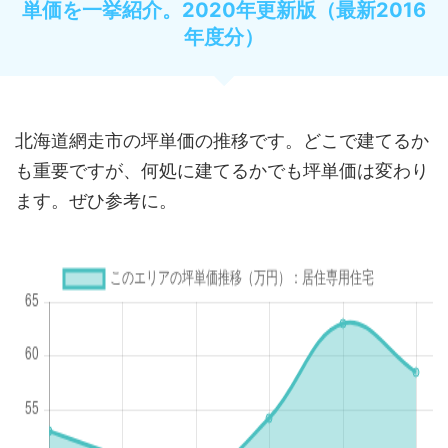
単価を一挙紹介。2020年更新版（最新2016
年度分）
北海道網走市の坪単価の推移です。どこで建てるか
も重要ですが、何処に建てるかでも坪単価は変わり
ます。ぜひ参考に。