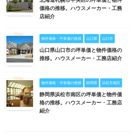
価格の推移。ハウスメーカー・工務
店紹介
物件価格・坪単価の推移
山口県
山口市
山口県山口市の坪単価と物件価格の
推移。ハウスメーカー・工務店紹介
物件価格・坪単価の推移
静岡県
浜松市南区
静岡県浜松市南区の坪単価と物件価
格の推移。ハウスメーカー・工務店
紹介