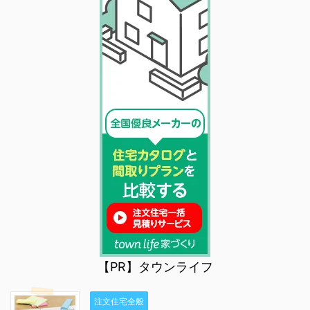
【PR】タウンライフ
注文住宅全般