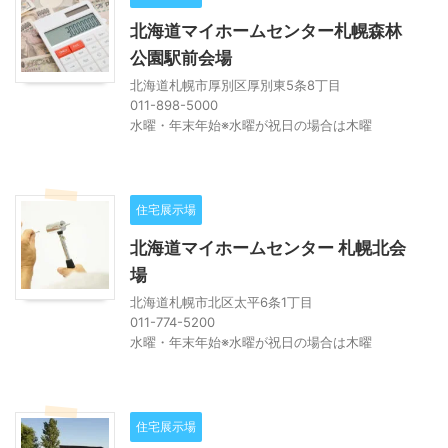
北海道マイホームセンター札幌森林
公園駅前会場
北海道札幌市厚別区厚別東5条8丁目
011-898-5000
水曜・年末年始※水曜が祝日の場合は木曜
住宅展示場
北海道マイホームセンター 札幌北会
場
北海道札幌市北区太平6条1丁目
011-774-5200
水曜・年末年始※水曜が祝日の場合は木曜
住宅展示場