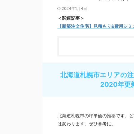
2024年1月4日
＜関連記事＞
【新築注文住宅】見積もり&費用シミ
北海道札幌市エリアの注
2020年更
北海道札幌市の坪単価の推移です。ど
は変わります。ぜひ参考に。