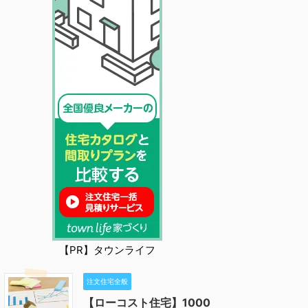
【PR】タウンライフ
注文住宅全般
【ローコスト住宅】1000