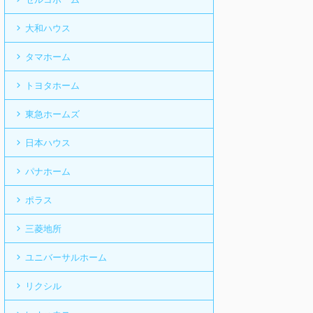
大和ハウス
タマホーム
トヨタホーム
東急ホームズ
日本ハウス
パナホーム
ポラス
三菱地所
ユニバーサルホーム
リクシル