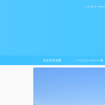
ハウスメーカ
注文住宅全般
ハウスメーカー一覧