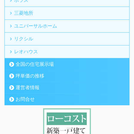
三菱地所
ユニバーサルホーム
リクシル
レオハウス
全国の住宅展示場
坪単価の推移
運営者情報
お問合せ