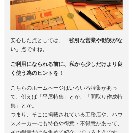
安心した点としては、「
強引な営業や勧誘がな
い
」点ですね。
ご利用になられる前に、私から少しだけより良
く使う為のヒントを！
こちらのホームページはいろいろ特集があっ
て、例えば「平屋特集」とか、「間取り作成特
集」とか。
つまり、そこに掲載されている工務店や、ハウ
スメーカーにも特色や得意・不得意があって、
その得意だけを集めて紹介しているようです。