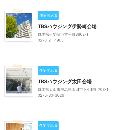
住宅展示場
TBSハウジング伊勢崎会場
群馬県伊勢崎市宮子町3602-1
0270-21-4963
住宅展示場
TBSハウジング太田会場
群馬県太田市群馬県太田市下小林町703-1
0276-30-3026
住宅展示場