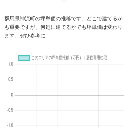
群馬県神流町の坪単価の推移です。どこで建てるか
も重要ですが、何処に建てるかでも坪単価は変わり
ます。ぜひ参考に。