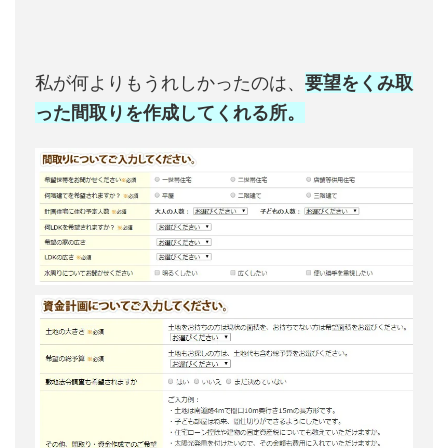
私が何よりもうれしかったのは、
要望をくみ取
った間取りを作成してくれる所。