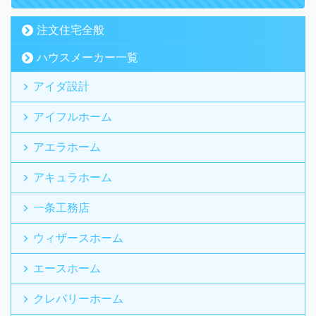
注文住宅全般
ハウスメーカー一覧
アイダ設計
アイフルホーム
アエラホーム
アキュラホーム
一条工務店
ウィザースホーム
エースホーム
クレバリーホーム