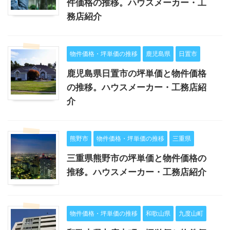
件価格の推移。ハウスメーカー・工
務店紹介
物件価格・坪単価の推移
鹿児島県
日置市
鹿児島県日置市の坪単価と物件価格
の推移。ハウスメーカー・工務店紹
介
熊野市
物件価格・坪単価の推移
三重県
三重県熊野市の坪単価と物件価格の
推移。ハウスメーカー・工務店紹介
物件価格・坪単価の推移
和歌山県
九度山町