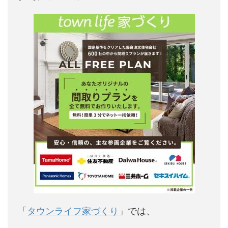
「
タウンライフ家づくり
」では、