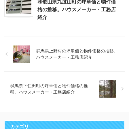
和歌山県九度山町の坪単価と物件価
格の推移。ハウスメーカー・工務店
紹介
群馬県上野村の坪単価と物件価格の推移。
ハウスメーカー・工務店紹介
群馬県下仁田町の坪単価と物件価格の推
移。ハウスメーカー・工務店紹介
カテゴリ