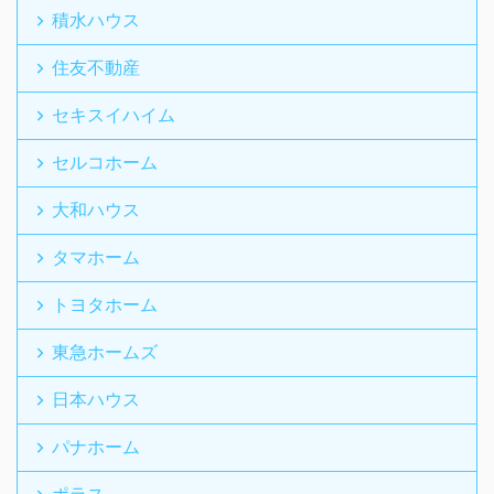
積水ハウス
住友不動産
セキスイハイム
セルコホーム
大和ハウス
タマホーム
トヨタホーム
東急ホームズ
日本ハウス
パナホーム
ポラス