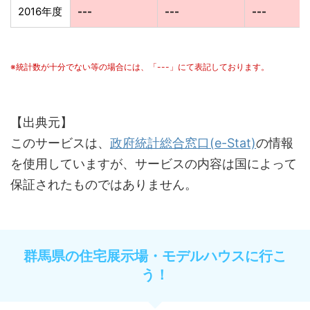
2016年度
---
---
---
※統計数が十分でない等の場合には、「---」にて表記しております。
【出典元】
このサービスは、
政府統計総合窓口(e-Stat)
の情報
を使用していますが、サービスの内容は国によって
保証されたものではありません。
群馬県の住宅展示場・モデルハウスに行こ
う！