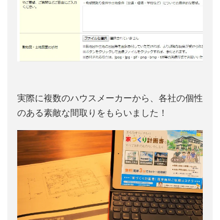
実際に複数のハウスメーカーから、各社の個性
のある素敵な間取りをもらいました！