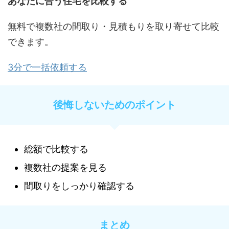
あなたに合う住宅を比較する
無料で複数社の間取り・見積もりを取り寄せて比較
できます。
3分で一括依頼する
後悔しないためのポイント
総額で比較する
複数社の提案を見る
間取りをしっかり確認する
まとめ