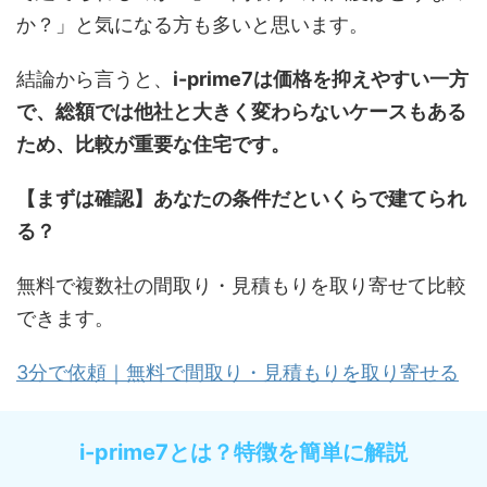
か？」と気になる方も多いと思います。
結論から言うと、
i-prime7は価格を抑えやすい一方
で、総額では他社と大きく変わらないケースもある
ため、比較が重要な住宅です。
【まずは確認】あなたの条件だといくらで建てられ
る？
無料で複数社の間取り・見積もりを取り寄せて比較
できます。
3分で依頼｜無料で間取り・見積もりを取り寄せる
i-prime7とは？特徴を簡単に解説