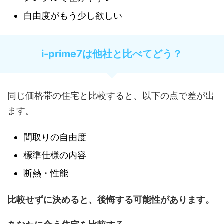
自由度がもう少し欲しい
i-prime7は他社と比べてどう？
同じ価格帯の住宅と比較すると、以下の点で差が出
ます。
間取りの自由度
標準仕様の内容
断熱・性能
比較せずに決めると、後悔する可能性があります。