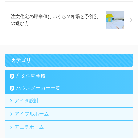
注文住宅の坪単価はいくら？相場と予算別
の選び方
カテゴリ
注文住宅全般
ハウスメーカー一覧
アイダ設計
アイフルホーム
アエラホーム