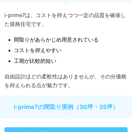
i-prime7は、コストを抑えつつ一定の品質を確保し
た規格住宅です。
間取りがあらかじめ用意されている
コストを抑えやすい
工期が比較的短い
自由設計ほどの柔軟性はありませんが、その分価格
を抑えられる点が魅力です。
i-prime7の間取り実例（30坪・35坪）