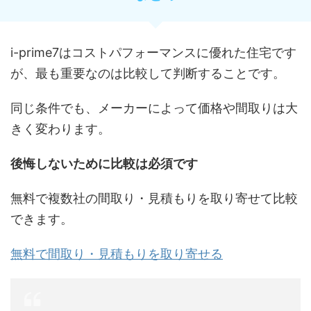
i-prime7はコストパフォーマンスに優れた住宅です
が、最も重要なのは比較して判断することです。
同じ条件でも、メーカーによって価格や間取りは大
きく変わります。
後悔しないために比較は必須です
無料で複数社の間取り・見積もりを取り寄せて比較
できます。
無料で間取り・見積もりを取り寄せる