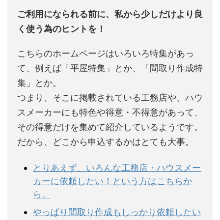
ご利用になられる前に、私から少しだけより良
く使う為のヒントを！
こちらのホームページはいろいろ特集があっ
て、例えば「平屋特集」とか、「間取り作成特
集」とか。
つまり、そこに掲載されている工務店や、ハウ
スメーカーにも特色や得意・不得意があって、
その得意だけを集めて紹介しているようです。
だから、どこから申込するかはとても大事。
とりあえず、いろんな工務店・ハウスメー
カーに依頼したい！という方はこちらか
ら。
やっぱり間取り作成もしっかり依頼したい