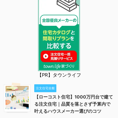
【PR】タウンライフ
注文住宅全般
【ローコスト住宅】1000万円台で建て
る注文住宅｜品質を落とさず予算内で
叶えるハウスメーカー選びのコツ