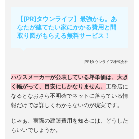
【[PR]タウンライフ】最強かも。あ
なたが建てたい家にかかる費用と間
取り図がもらえる無料サービス！
[PR]タウンライフ株式会社
ハウスメーカーが公表している坪単価は、大き
く幅がって、目安にしかなりません。
工務店に
なるとなおさら不明確でネットに落ちている情
報だけでは詳しくわからないのが現実です。
じゃぁ、実際の建築費用を知るには、どうした
らいいでしょうか。