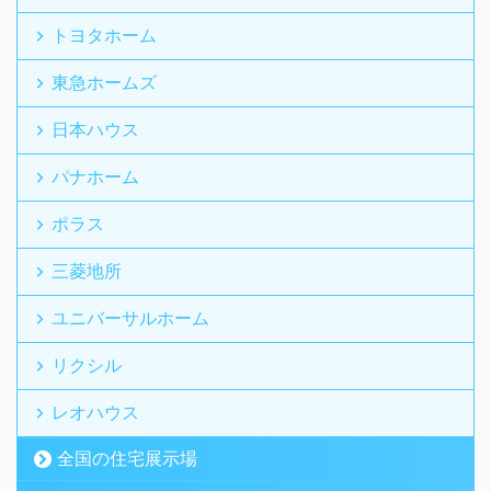
トヨタホーム
東急ホームズ
日本ハウス
パナホーム
ポラス
三菱地所
ユニバーサルホーム
リクシル
レオハウス
全国の住宅展示場