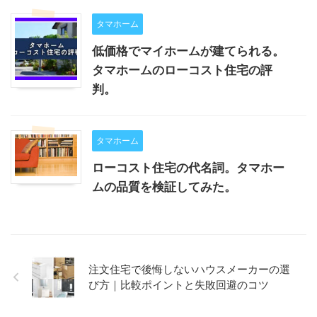
タマホーム
低価格でマイホームが建てられる。
タマホームのローコスト住宅の評
判。
タマホーム
ローコスト住宅の代名詞。タマホー
ムの品質を検証してみた。
注文住宅で後悔しないハウスメーカーの選
び方｜比較ポイントと失敗回避のコツ