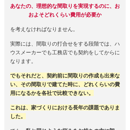
あなたの、理想的な間取りを実現するのに、お
およそどれくらい費用が必要か
を考えなければなりません。
実際には、間取りの打合せをする段階では、ハ
ウスメーカーでも工務店でも契約をしてからに
なります。
でもそれだと、契約前に間取りの作成も出来な
い、その間取りで建てた時に、どれくらいの費
用になるかを各社で比較できない。
これは、家づくりにおける長年の課題でありま
した。