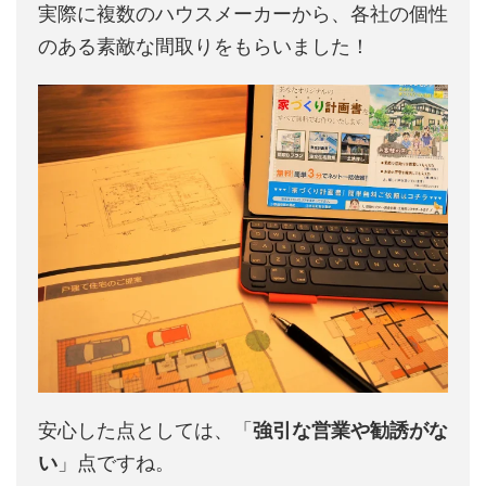
実際に複数のハウスメーカーから、各社の個性
のある素敵な間取りをもらいました！
安心した点としては、「
強引な営業や勧誘がな
い
」点ですね。