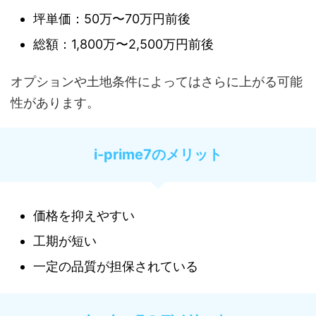
坪単価：50万〜70万円前後
総額：1,800万〜2,500万円前後
オプションや土地条件によってはさらに上がる可能
性があります。
i-prime7のメリット
価格を抑えやすい
工期が短い
一定の品質が担保されている