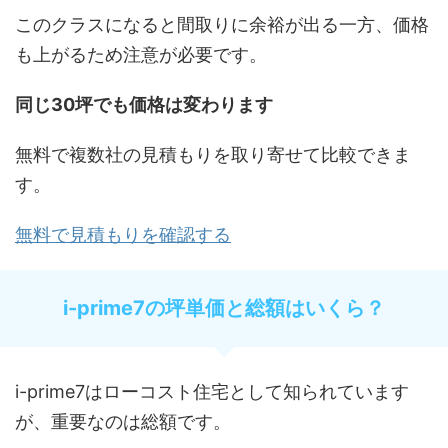
このクラスになると間取りに余裕が出る一方、価格
も上がるため注意が必要です。
同じ30坪でも価格は変わります
無料で複数社の見積もりを取り寄せて比較できま
す。
無料で見積もりを確認する
i-prime7の坪単価と総額はいくら？
i-prime7はローコスト住宅として知られています
が、重要なのは総額です。