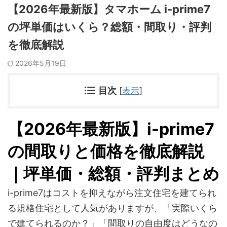
【2026年最新版】タマホーム i-prime7
の坪単価はいくら？総額・間取り・評判
を徹底解説
2026年5月19日
目次
[
表示
]
【2026年最新版】i-prime7
の間取りと価格を徹底解説
｜坪単価・総額・評判まとめ
i-prime7はコストを抑えながら注文住宅を建てられ
る規格住宅として人気がありますが、「実際いくら
で建てられるのか？」「間取りの自由度はどうなの