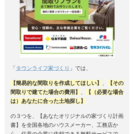
「
タウンライフ家づくり
」では、
【簡易的な間取りを作成してほしい】
、
【その
間取りで建てた場合の費用】
、
【（必要な場合
は）あなたに合った土地探し】
の３つを、【あなたオリジナルの家づくり計画
書】を全国各地のハウスメーカー、工務店か
ら、任意の企業に依頼できる無料サービスで