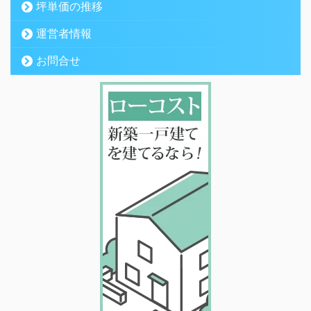
坪単価の推移
運営者情報
お問合せ