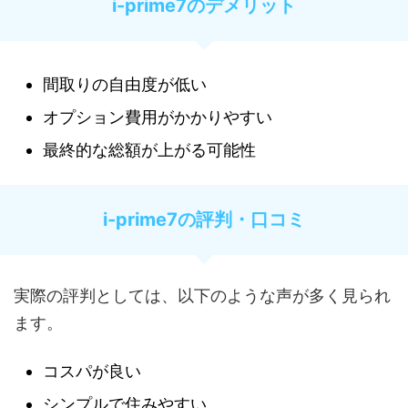
i-prime7のデメリット
間取りの自由度が低い
オプション費用がかかりやすい
最終的な総額が上がる可能性
i-prime7の評判・口コミ
実際の評判としては、以下のような声が多く見られ
ます。
コスパが良い
シンプルで住みやすい