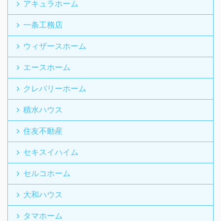
アキュラホーム
一条工務店
ウィザースホーム
エースホーム
クレバリーホーム
積水ハウス
住友不動産
セキスイハイム
セルコホーム
大和ハウス
タマホーム