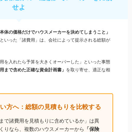
せよ
本体の価格だけでハウスメーカーを決めてしまうこと」
といった「諸費用」は、会社によって提示される総額が
用を入れたら予算を大きくオーバーした」といった事態
用まで含めた正確な資金計画書」
を取り寄せ、適正な相
い方へ：総額の見積もりを比較する
まで諸費用を見積もりに含めているか」は異
くりなら、複数のハウスメーカーから
「保険