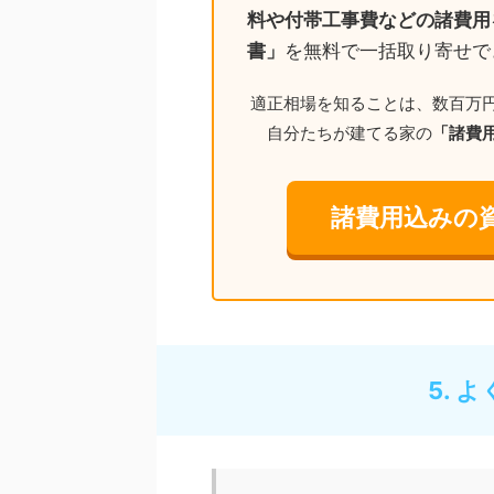
料や付帯工事費などの諸費用
書」
を無料で一括取り寄せで
適正相場を知ることは、数百万
自分たちが建てる家の
「諸費
諸費用込みの
5. 