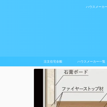
ハウスメーカ
注文住宅全般
ハウスメーカー一覧