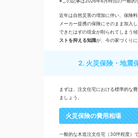
※この記事は2026年6月時点の一般
近年は自然災害の増加に伴い、保険料
メーカー提携の保険にそのまま加入し
できたはずの現金が削られてしまう傾
ストを抑える知識
が、今の家づくりに
2. 火災保険・地
まずは、注文住宅における標準的な費
ましょう。
火災保険の費用相場
一般的な木造注文住宅（30坪程度）