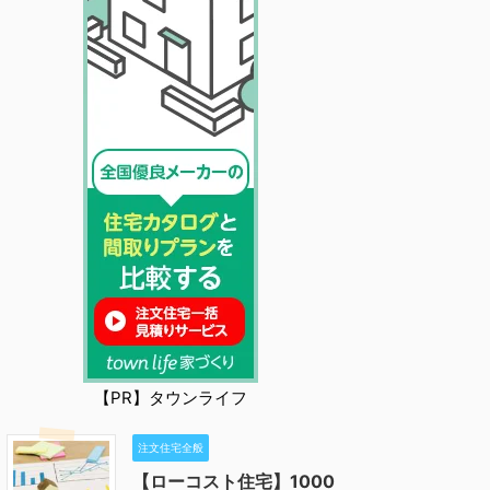
【PR】タウンライフ
注文住宅全般
【ローコスト住宅】1000