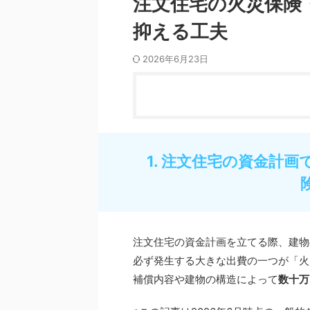
注文住宅の火災保険
抑える工夫
2026年6月23日
1. 注文住宅の資金計
注文住宅の資金計画を立てる際、建物
必ず発生する大きな出費の一つが「火
補償内容や建物の構造によって
数十万