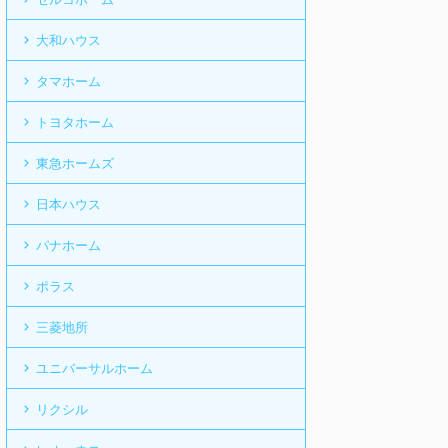
大和ハウス
タマホーム
トヨタホーム
東急ホームズ
日本ハウス
パナホーム
ポラス
三菱地所
ユニバーサルホーム
リクシル