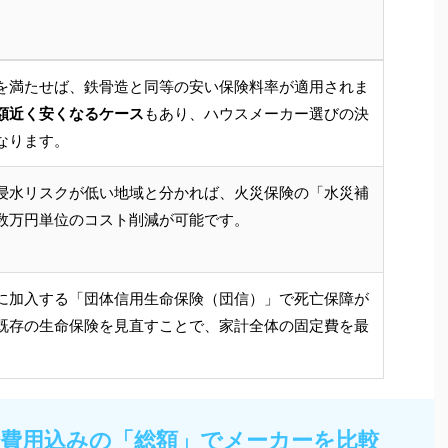
を満たせば、鉄骨造と同等の安い保険料率が適用されま
額近く安くなるケース
もあり、ハウスメーカー選びの決
なります。
浸水リスクが低い地域と分かれば、火災保険の「水災補
数万円単位のコスト削減が可能です。
に加入する「団体信用生命保険（団信）」で死亡保障が
既存の生命保険を見直すことで、家計全体の固定費を最
：諸費用込みの「総額」でメーカーを比較