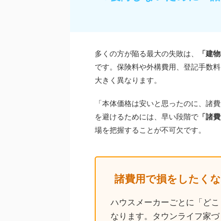
多くの方が陥る最大の失敗は、
「建物
です。保険料や外構費用、登記手数料
大きく異なります。
「本体価格は安いと思ったのに、諸費
を避けるためには、早い段階で
「諸費
場を把握することが不可欠です。
諸費用で損をしたくな
ハウスメーカーごとに「どこ
なります。タウンライフ家づ