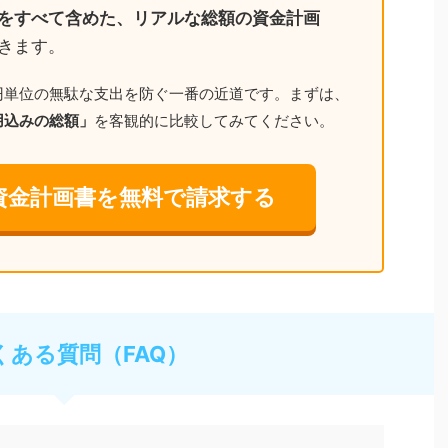
をすべて含めた、リアルな総額の資金計画
きます。
円単位の無駄な支出を防ぐ一番の近道です。まずは、
用込みの総額」
を客観的に比較してみてください。
資金計画書を無料で請求する
よくある質問（FAQ）