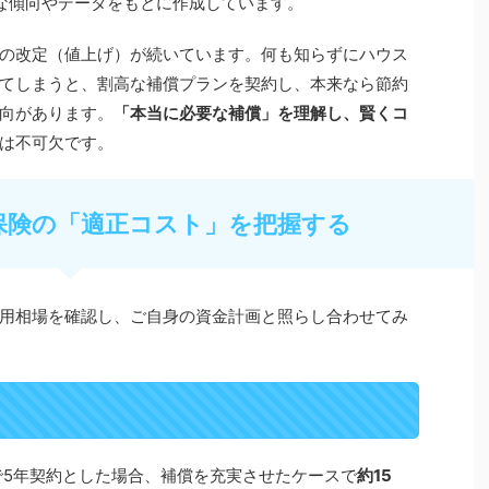
的な傾向やデータをもとに作成しています。
の改定（値上げ）が続いています。何も知らずにハウス
てしまうと、割高な補償プランを契約し、本来なら節約
向があります。
「本当に必要な補償」を理解し、賢くコ
は不可欠です。
震保険の「適正コスト」を把握する
用相場を確認し、ご自身の資金計画と照らし合わせてみ
で5年契約とした場合、補償を充実させたケースで
約15