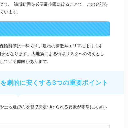
ただし、補償範囲を必要最小限に絞ることで、この金額を
ています。
保険料率は一律です。建物の構造やエリアによります
目安となります。大地震による倒壊リスクへの備えとし
している傾向があります。
険料を劇的に安くする3つの重要ポイント
や土地選びの段階で決定づけられる要素が非常に大きい