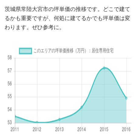
茨城県常陸大宮市の坪単価の推移です。どこで建て
るかも重要ですが、何処に建てるかでも坪単価は変
わります。ぜひ参考に。