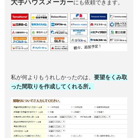
大手ハウスメーカー
にも依頼できます。
私が何よりもうれしかったのは、
要望をくみ取
った間取りを作成してくれる所。