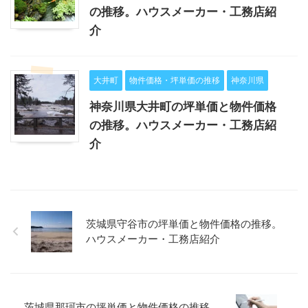
の推移。ハウスメーカー・工務店紹
介
大井町
物件価格・坪単価の推移
神奈川県
神奈川県大井町の坪単価と物件価格
の推移。ハウスメーカー・工務店紹
介
茨城県守谷市の坪単価と物件価格の推移。
ハウスメーカー・工務店紹介
茨城県那珂市の坪単価と物件価格の推移。