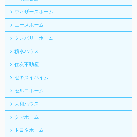
ウィザースホーム
エースホーム
クレバリーホーム
積水ハウス
住友不動産
セキスイハイム
セルコホーム
大和ハウス
タマホーム
トヨタホーム