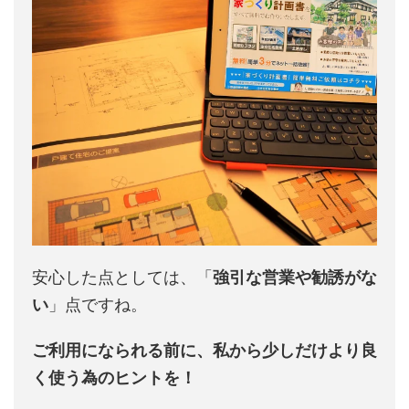
安心した点としては、「
強引な営業や勧誘がな
い
」点ですね。
ご利用になられる前に、私から少しだけより良
く使う為のヒントを！