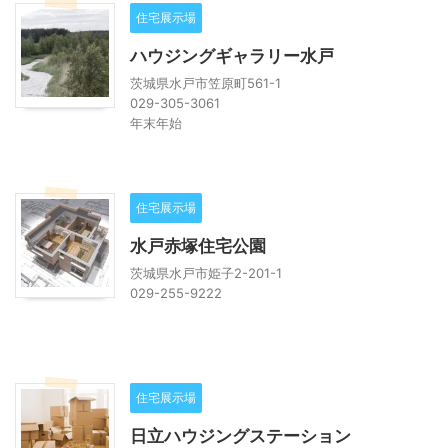
住宅展示場
ハウジングギャラリー水戸
茨城県水戸市笠原町561-1
029-305-3061
年末年始
住宅展示場
水戸赤塚住宅公園
茨城県水戸市姫子2-201-1
029-255-9222
住宅展示場
日立ハウジングステーション