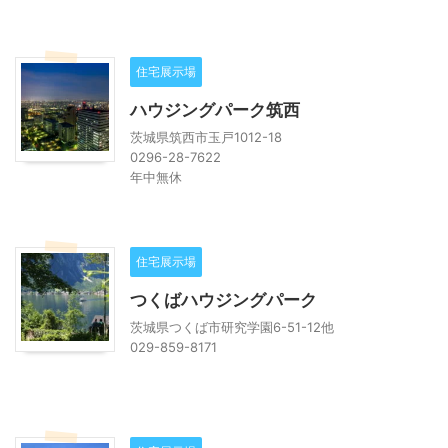
住宅展示場
ハウジングパーク筑西
茨城県筑西市玉戸1012-18
0296-28-7622
年中無休
住宅展示場
つくばハウジングパーク
茨城県つくば市研究学園6-51-12他
029-859-8171