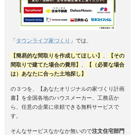
「
タウンライフ家づくり
」では、
【簡易的な間取りを作成してほしい】
、
【その
間取りで建てた場合の費用】
、
【（必要な場合
は）あなたに合った土地探し】
の３つを、【あなたオリジナルの家づくり計画
書】を全国各地のハウスメーカー、工務店か
ら、任意の企業に依頼できる無料サービスで
す。
そんなサービスなかなか無いので
注文住宅部門