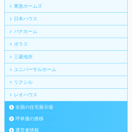
東急ホームズ
日本ハウス
パナホーム
ポラス
三菱地所
ユニバーサルホーム
リクシル
レオハウス
全国の住宅展示場
坪単価の推移
運営者情報