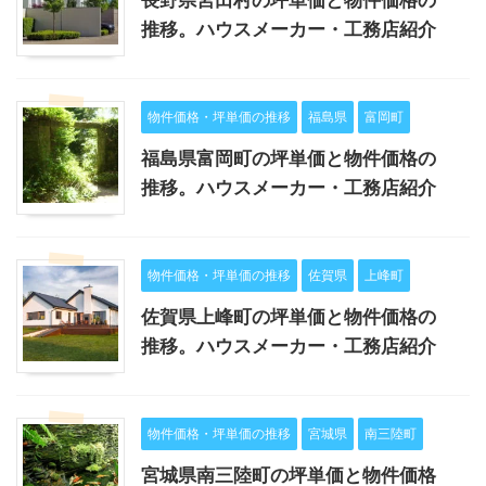
推移。ハウスメーカー・工務店紹介
物件価格・坪単価の推移
福島県
富岡町
福島県富岡町の坪単価と物件価格の
推移。ハウスメーカー・工務店紹介
物件価格・坪単価の推移
佐賀県
上峰町
佐賀県上峰町の坪単価と物件価格の
推移。ハウスメーカー・工務店紹介
物件価格・坪単価の推移
宮城県
南三陸町
宮城県南三陸町の坪単価と物件価格