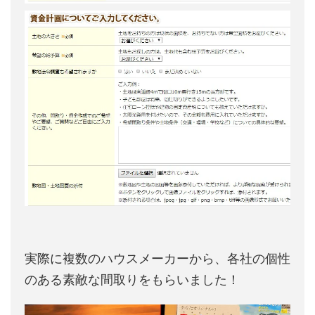
実際に複数のハウスメーカーから、各社の個性
のある素敵な間取りをもらいました！