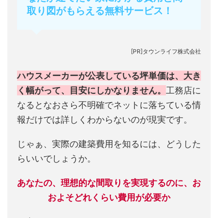
取り図がもらえる無料サービス！
[PR]タウンライフ株式会社
ハウスメーカーが公表している坪単価は、大き
く幅がって、目安にしかなりません。
工務店に
なるとなおさら不明確でネットに落ちている情
報だけでは詳しくわからないのが現実です。
じゃぁ、実際の建築費用を知るには、どうした
らいいでしょうか。
あなたの、理想的な間取りを実現するのに、お
およそどれくらい費用が必要か