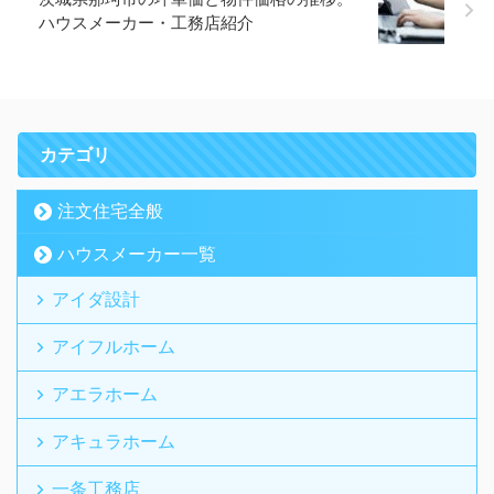
ハウスメーカー・工務店紹介
カテゴリ
注文住宅全般
ハウスメーカー一覧
アイダ設計
アイフルホーム
アエラホーム
アキュラホーム
一条工務店