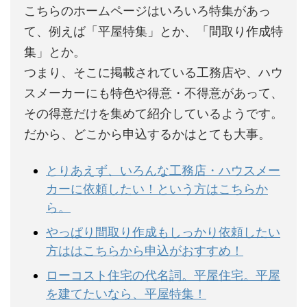
こちらのホームページはいろいろ特集があっ
て、例えば「平屋特集」とか、「間取り作成特
集」とか。
つまり、そこに掲載されている工務店や、ハウ
スメーカーにも特色や得意・不得意があって、
その得意だけを集めて紹介しているようです。
だから、どこから申込するかはとても大事。
とりあえず、いろんな工務店・ハウスメー
カーに依頼したい！という方はこちらか
ら。
やっぱり間取り作成もしっかり依頼したい
方ははこちらから申込がおすすめ！
ローコスト住宅の代名詞。平屋住宅。平屋
を建てたいなら、平屋特集！