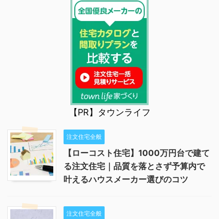
【PR】タウンライフ
注文住宅全般
【ローコスト住宅】1000万円台で建て
る注文住宅｜品質を落とさず予算内で
叶えるハウスメーカー選びのコツ
注文住宅全般