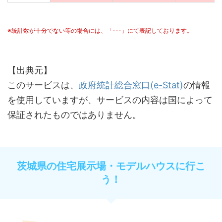
※統計数が十分でない等の場合には、「---」にて表記しております。
【出典元】
このサービスは、
政府統計総合窓口(e-Stat)
の情報
を使用していますが、サービスの内容は国によって
保証されたものではありません。
茨城県の住宅展示場・モデルハウスに行こ
う！