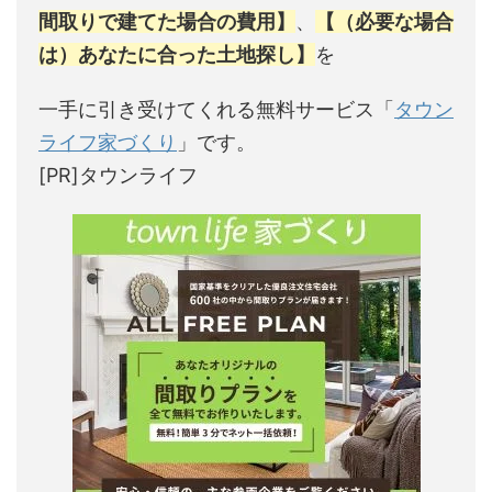
間取りで建てた場合の費用】
、
【（必要な場合
は）あなたに合った土地探し】
を
一手に引き受けてくれる無料サービス「
タウン
ライフ家づくり
」です。
[PR]タウンライフ