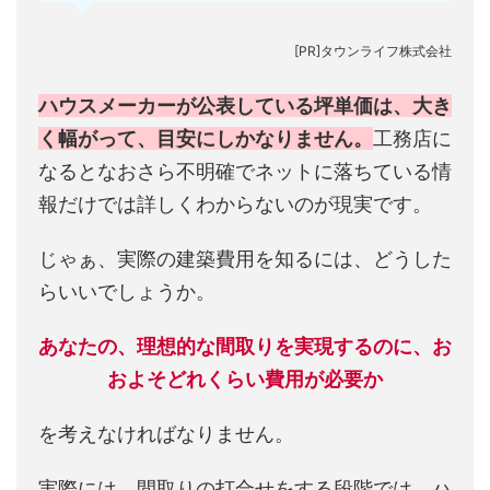
[PR]タウンライフ株式会社
ハウスメーカーが公表している坪単価は、大き
く幅がって、目安にしかなりません。
工務店に
なるとなおさら不明確でネットに落ちている情
報だけでは詳しくわからないのが現実です。
じゃぁ、実際の建築費用を知るには、どうした
らいいでしょうか。
あなたの、理想的な間取りを実現するのに、お
およそどれくらい費用が必要か
を考えなければなりません。
実際には、間取りの打合せをする段階では、ハ