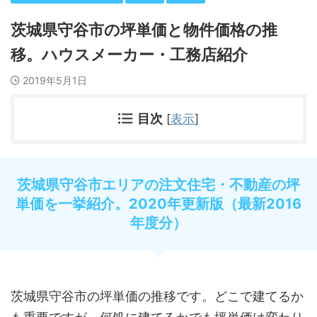
茨城県守谷市の坪単価と物件価格の推
移。ハウスメーカー・工務店紹介
2019年5月1日
目次
[
表示
]
茨城県守谷市エリアの注文住宅・不動産の坪
単価を一挙紹介。2020年更新版（最新2016
年度分）
茨城県守谷市の坪単価の推移です。どこで建てるか