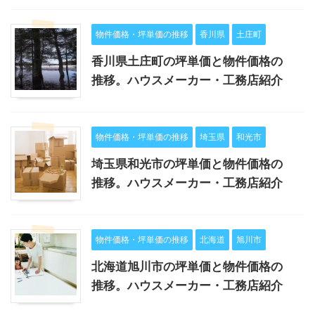
物件価格・坪単価の推移
香川県
土庄町
香川県土庄町の坪単価と物件価格の
推移。ハウスメーカー・工務店紹介
物件価格・坪単価の推移
埼玉県
和光市
埼玉県和光市の坪単価と物件価格の
推移。ハウスメーカー・工務店紹介
物件価格・坪単価の推移
北海道
旭川市
北海道旭川市の坪単価と物件価格の
推移。ハウスメーカー・工務店紹介