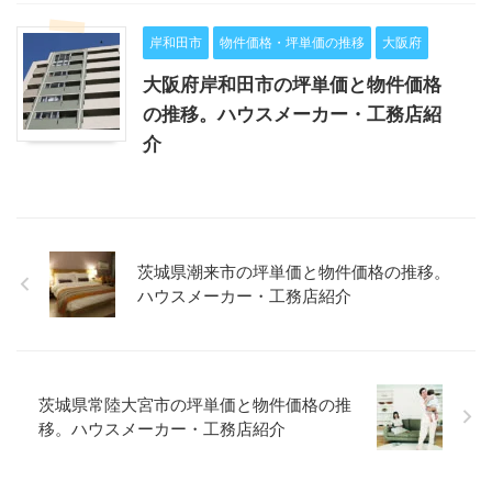
岸和田市
物件価格・坪単価の推移
大阪府
大阪府岸和田市の坪単価と物件価格
の推移。ハウスメーカー・工務店紹
介
茨城県潮来市の坪単価と物件価格の推移。
ハウスメーカー・工務店紹介
茨城県常陸大宮市の坪単価と物件価格の推
移。ハウスメーカー・工務店紹介