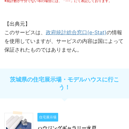
※統計数が十分でない等の場合には、「---」にて表記しております。
【出典元】
このサービスは、
政府統計総合窓口(e-Stat)
の情報
を使用していますが、サービスの内容は国によって
保証されたものではありません。
茨城県の住宅展示場・モデルハウスに行こ
う！
住宅展示場
ハウジングギャラリー水戸