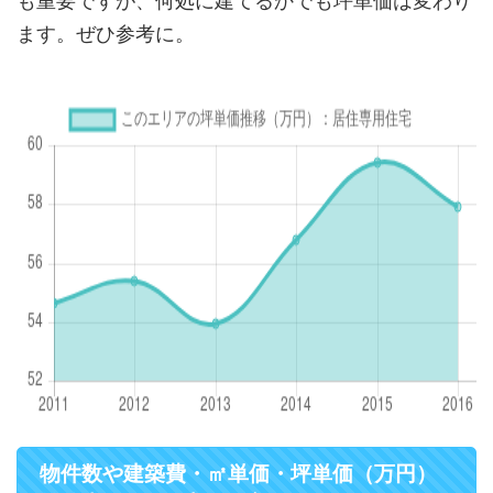
も重要ですが、何処に建てるかでも坪単価は変わり
ます。ぜひ参考に。
物件数や建築費・㎡単価・坪単価（万円）