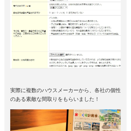
実際に複数のハウスメーカーから、各社の個性
のある素敵な間取りをもらいました！