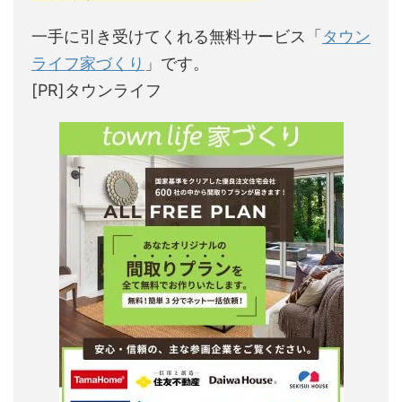
一手に引き受けてくれる無料サービス「
タウン
ライフ家づくり
」です。
[PR]タウンライフ