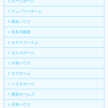
エースホーム
クレバリーホーム
積水ハウス
住友不動産
セキスイハイム
セルコホーム
大和ハウス
タマホーム
トヨタホーム
東急ホームズ
日本ハウス