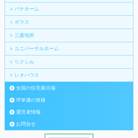
パナホーム
ポラス
三菱地所
ユニバーサルホーム
リクシル
レオハウス
全国の住宅展示場
坪単価の推移
運営者情報
お問合せ