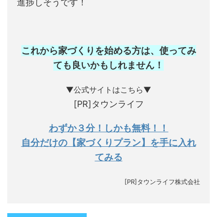
進捗しそうです！
これから家づくりを始める方は、使ってみ
ても良いかもしれません
！
▼公式サイトはこちら▼
[PR]タウンライフ
わずか３分！しかも無料！！
自分だけの【家づくりプラン】を手に入れ
てみる
[PR]タウンライフ株式会社