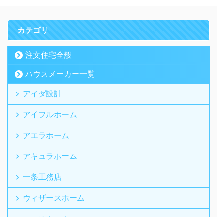
カテゴリ
注文住宅全般
ハウスメーカー一覧
アイダ設計
アイフルホーム
アエラホーム
アキュラホーム
一条工務店
ウィザースホーム