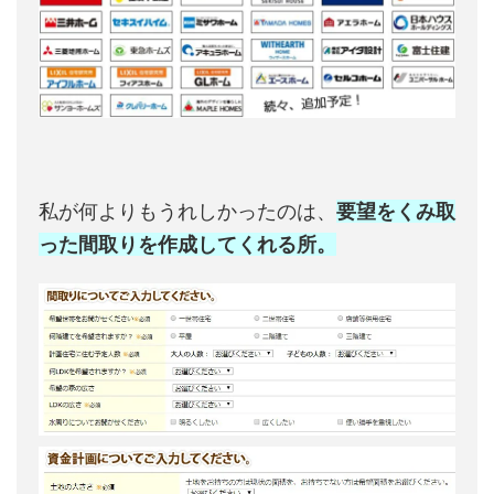
私が何よりもうれしかったのは、
要望をくみ取
った間取りを作成してくれる所。