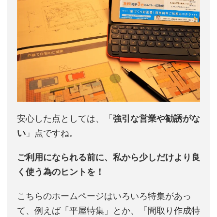
安心した点としては、「
強引な営業や勧誘がな
い
」点ですね。
ご利用になられる前に、私から少しだけより良
く使う為のヒントを！
こちらのホームページはいろいろ特集があっ
て、例えば「平屋特集」とか、「間取り作成特