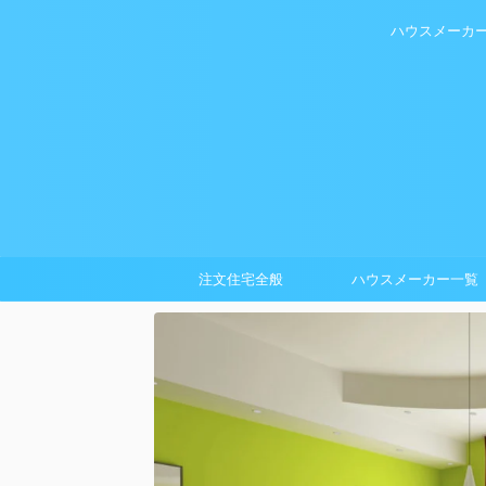
ハウスメーカ
注文住宅全般
ハウスメーカー一覧