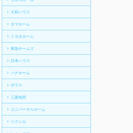
大和ハウス
タマホーム
トヨタホーム
東急ホームズ
日本ハウス
パナホーム
ポラス
三菱地所
ユニバーサルホーム
リクシル