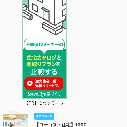
【PR】タウンライフ
注文住宅全般
【ローコスト住宅】1000