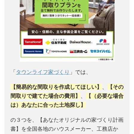
「
タウンライフ家づくり
」では、
【簡易的な間取りを作成してほしい】
、
【その
間取りで建てた場合の費用】
、
【（必要な場合
は）あなたに合った土地探し】
の３つを、【あなたオリジナルの家づくり計画
書】を全国各地のハウスメーカー、工務店か