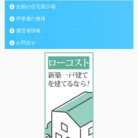
全国の住宅展示場
坪単価の推移
運営者情報
お問合せ