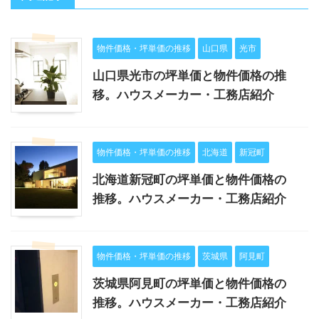
物件価格・坪単価の推移
山口県
光市
山口県光市の坪単価と物件価格の推
移。ハウスメーカー・工務店紹介
物件価格・坪単価の推移
北海道
新冠町
北海道新冠町の坪単価と物件価格の
推移。ハウスメーカー・工務店紹介
物件価格・坪単価の推移
茨城県
阿見町
茨城県阿見町の坪単価と物件価格の
推移。ハウスメーカー・工務店紹介