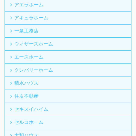
アエラホーム
アキュラホーム
一条工務店
ウィザースホーム
エースホーム
クレバリーホーム
積水ハウス
住友不動産
セキスイハイム
セルコホーム
大和ハウス