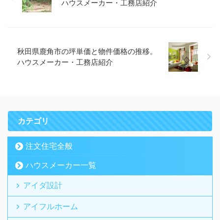
ハウスメーカー・工務店紹介
秋田県鹿角市の坪単価と物件価格の推移。
ハウスメーカー・工務店紹介
カテゴリ
注文住宅全般
ハウスメーカー一覧
アイダ設計
アイフルホーム