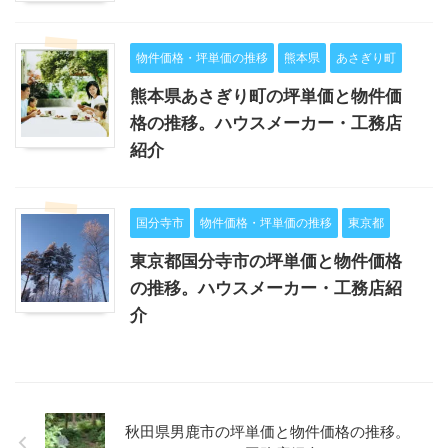
物件価格・坪単価の推移
熊本県
あさぎり町
熊本県あさぎり町の坪単価と物件価
格の推移。ハウスメーカー・工務店
紹介
国分寺市
物件価格・坪単価の推移
東京都
東京都国分寺市の坪単価と物件価格
の推移。ハウスメーカー・工務店紹
介
秋田県男鹿市の坪単価と物件価格の推移。