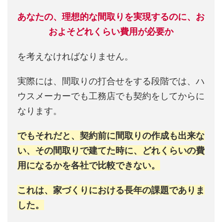
あなたの、理想的な間取りを実現するのに、お
およそどれくらい費用が必要か
を考えなければなりません。
実際には、間取りの打合せをする段階では、ハ
ウスメーカーでも工務店でも契約をしてからに
なります。
でもそれだと、契約前に間取りの作成も出来な
い、その間取りで建てた時に、どれくらいの費
用になるかを各社で比較できない。
これは、家づくりにおける長年の課題でありま
した。