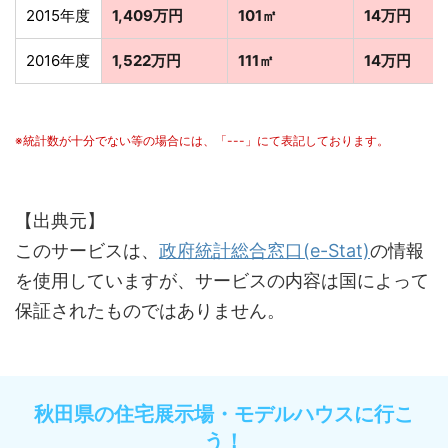
2015年度
1,409万円
101㎡
14万円
2016年度
1,522万円
111㎡
14万円
※統計数が十分でない等の場合には、「---」にて表記しております。
【出典元】
このサービスは、
政府統計総合窓口(e-Stat)
の情報
を使用していますが、サービスの内容は国によって
保証されたものではありません。
秋田県の住宅展示場・モデルハウスに行こ
う！