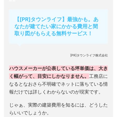
【[PR]タウンライフ】最強かも。あ
なたが建てたい家にかかる費用と間
取り図がもらえる無料サービス！
[PR]タウンライフ株式会社
ハウスメーカーが公表している坪単価は、大き
く幅がって、目安にしかなりません。
工務店に
なるとなおさら不明確でネットに落ちている情
報だけでは詳しくわからないのが現実です。
じゃぁ、実際の建築費用を知るには、どうした
らいいでしょうか。