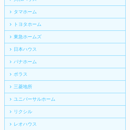
タマホーム
トヨタホーム
東急ホームズ
日本ハウス
パナホーム
ポラス
三菱地所
ユニバーサルホーム
リクシル
レオハウス