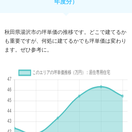
年度分）
秋田県湯沢市の坪単価の推移です。どこで建てるか
も重要ですが、何処に建てるかでも坪単価は変わり
ます。ぜひ参考に。