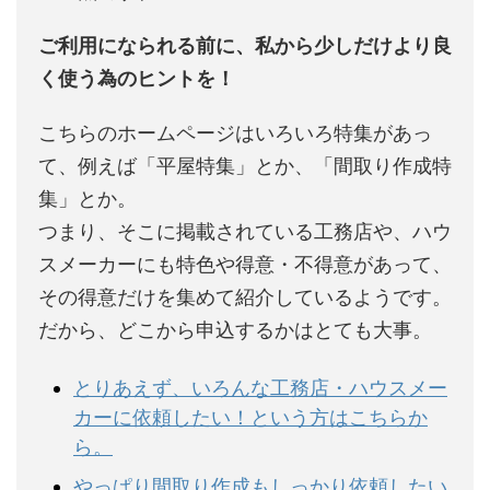
ご利用になられる前に、私から少しだけより良
く使う為のヒントを！
こちらのホームページはいろいろ特集があっ
て、例えば「平屋特集」とか、「間取り作成特
集」とか。
つまり、そこに掲載されている工務店や、ハウ
スメーカーにも特色や得意・不得意があって、
その得意だけを集めて紹介しているようです。
だから、どこから申込するかはとても大事。
とりあえず、いろんな工務店・ハウスメー
カーに依頼したい！という方はこちらか
ら。
やっぱり間取り作成もしっかり依頼したい