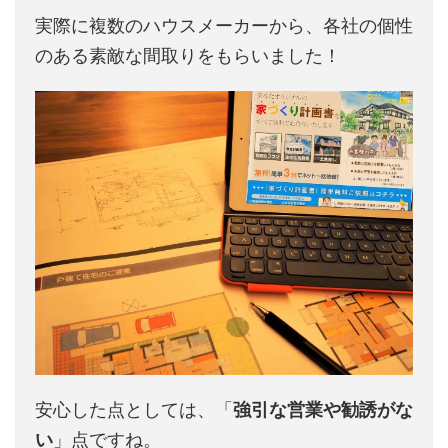
実際に複数のハウスメーカーから、各社の個性
のある素敵な間取りをもらいました！
安心した点としては、「
強引な営業や勧誘がな
い
」点ですね。