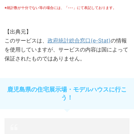
※統計数が十分でない等の場合には、「---」にて表記しております。
【出典元】
このサービスは、
政府統計総合窓口(e-Stat)
の情報
を使用していますが、サービスの内容は国によって
保証されたものではありません。
鹿児島県の住宅展示場・モデルハウスに行こ
う！