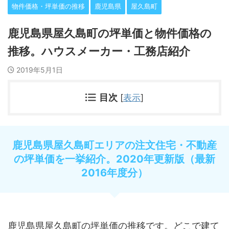
物件価格・坪単価の推移
鹿児島県
屋久島町
鹿児島県屋久島町の坪単価と物件価格の
推移。ハウスメーカー・工務店紹介
2019年5月1日
目次
[
表示
]
鹿児島県屋久島町エリアの注文住宅・不動産
の坪単価を一挙紹介。2020年更新版（最新
2016年度分）
鹿児島県屋久島町の坪単価の推移です。どこで建て