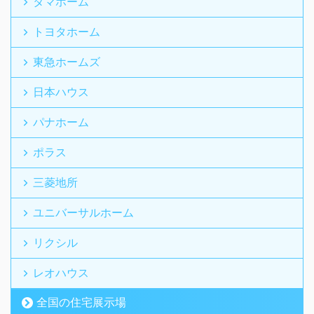
タマホーム
トヨタホーム
東急ホームズ
日本ハウス
パナホーム
ポラス
三菱地所
ユニバーサルホーム
リクシル
レオハウス
全国の住宅展示場