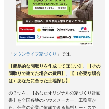
「
タウンライフ家づくり
」では、
【簡易的な間取りを作成してほしい】
、
【その
間取りで建てた場合の費用】
、
【（必要な場合
は）あなたに合った土地探し】
の３つを、【あなたオリジナルの家づくり計画
書】を全国各地のハウスメーカー、工務店か
ら、任意の企業に依頼できる無料サービスで