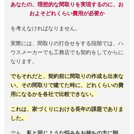
あなたの、理想的な間取りを実現するのに、お
およそどれくらい費用が必要か
を考えなければなりません。
実際には、間取りの打合せをする段階では、ハ
ウスメーカーでも工務店でも契約をしてからに
なります。
でもそれだと、契約前に間取りの作成も出来な
い、その間取りで建てた時に、どれくらいの費
用になるかを各社で比較できない。
これは、家づくりにおける長年の課題でありま
した。
でも、
私と同じような悩みをお持ちの方に朗