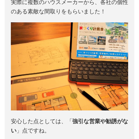
実際に複数のハウスメーカーから、各社の個性
のある素敵な間取りをもらいました！
安心した点としては、「
強引な営業や勧誘がな
い
」点ですね。