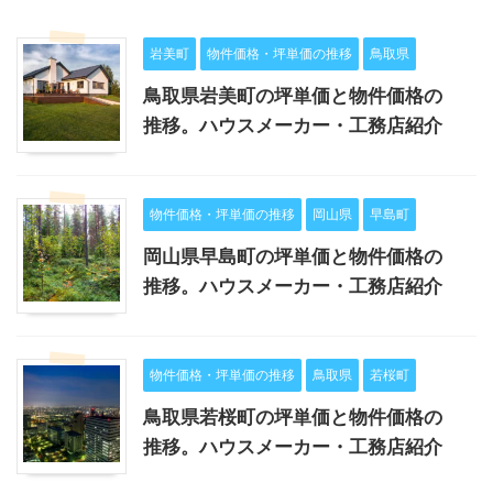
岩美町
物件価格・坪単価の推移
鳥取県
鳥取県岩美町の坪単価と物件価格の
推移。ハウスメーカー・工務店紹介
物件価格・坪単価の推移
岡山県
早島町
岡山県早島町の坪単価と物件価格の
推移。ハウスメーカー・工務店紹介
物件価格・坪単価の推移
鳥取県
若桜町
鳥取県若桜町の坪単価と物件価格の
推移。ハウスメーカー・工務店紹介