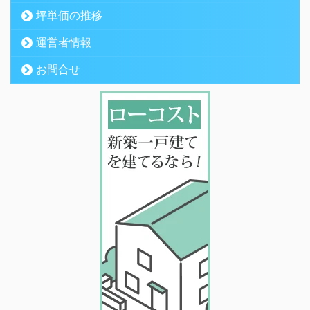
坪単価の推移
運営者情報
お問合せ