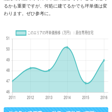
るかも重要ですが、何処に建てるかでも坪単価は変
わります。ぜひ参考に。