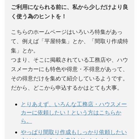
ご利用になられる前に、私から少しだけより良
く使う為のヒントを！
こちらのホームページはいろいろ特集があっ
て、例えば「平屋特集」とか、「間取り作成特
集」とか。
つまり、そこに掲載されている工務店や、ハウ
スメーカーにも特色や得意・不得意があって、
その得意だけを集めて紹介しているようです。
だから、どこから申込するかはとても大事。
とりあえず、いろんな工務店・ハウスメー
カーに依頼したい！という方はこちらか
ら。
やっぱり間取り作成もしっかり依頼したい