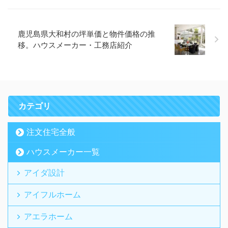
鹿児島県大和村の坪単価と物件価格の推
移。ハウスメーカー・工務店紹介
カテゴリ
注文住宅全般
ハウスメーカー一覧
アイダ設計
アイフルホーム
アエラホーム