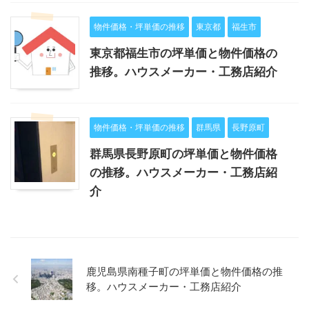
物件価格・坪単価の推移
東京都
福生市
東京都福生市の坪単価と物件価格の
推移。ハウスメーカー・工務店紹介
物件価格・坪単価の推移
群馬県
長野原町
群馬県長野原町の坪単価と物件価格
の推移。ハウスメーカー・工務店紹
介
鹿児島県南種子町の坪単価と物件価格の推
移。ハウスメーカー・工務店紹介