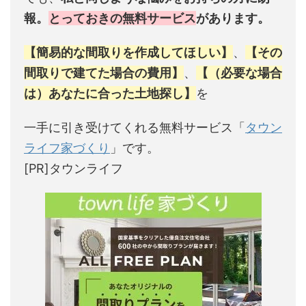
報。
とっておきの無料サービス
があります。
【簡易的な間取りを作成してほしい】
、
【その
間取りで建てた場合の費用】
、
【（必要な場合
は）あなたに合った土地探し】
を
一手に引き受けてくれる無料サービス「
タウン
ライフ家づくり
」です。
[PR]タウンライフ