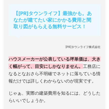
【[PR]タウンライフ】最強かも。あ
なたが建てたい家にかかる費用と間
取り図がもらえる無料サービス！
[PR]タウンライフ株式会社
ハウスメーカーが公表している坪単価は、大き
く幅がって、目安にしかなりません。
工務店に
なるとなおさら不明確でネットに落ちている情
報だけでは詳しくわからないのが現実です。
じゃぁ、実際の建築費用を知るには、どうした
らいいでしょうか。