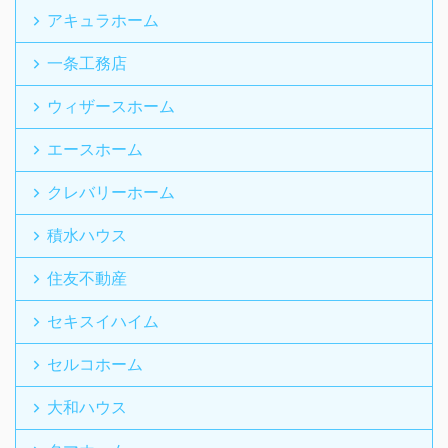
アキュラホーム
一条工務店
ウィザースホーム
エースホーム
クレバリーホーム
積水ハウス
住友不動産
セキスイハイム
セルコホーム
大和ハウス