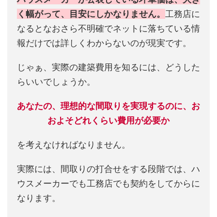
く幅がって、目安にしかなりません。
工務店に
なるとなおさら不明確でネットに落ちている情
報だけでは詳しくわからないのが現実です。
じゃぁ、実際の建築費用を知るには、どうした
らいいでしょうか。
あなたの、理想的な間取りを実現するのに、お
およそどれくらい費用が必要か
を考えなければなりません。
実際には、間取りの打合せをする段階では、ハ
ウスメーカーでも工務店でも契約をしてからに
なります。