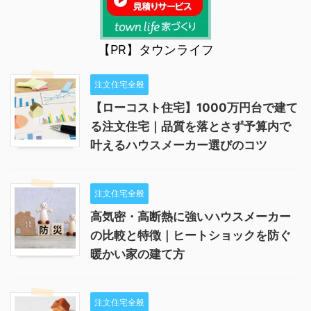
【PR】タウンライフ
注文住宅全般
【ローコスト住宅】1000万円台で建て
る注文住宅｜品質を落とさず予算内で
叶えるハウスメーカー選びのコツ
注文住宅全般
高気密・高断熱に強いハウスメーカー
の比較と特徴｜ヒートショックを防ぐ
暖かい家の建て方
注文住宅全般