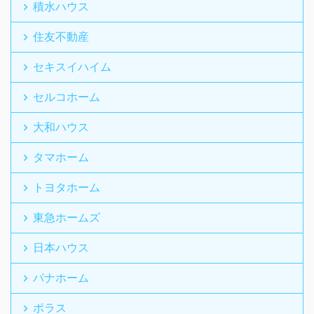
積水ハウス
住友不動産
セキスイハイム
セルコホーム
大和ハウス
タマホーム
トヨタホーム
東急ホームズ
日本ハウス
パナホーム
ポラス