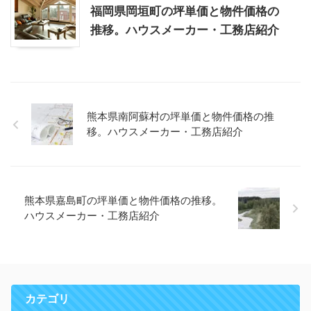
福岡県岡垣町の坪単価と物件価格の
推移。ハウスメーカー・工務店紹介
熊本県南阿蘇村の坪単価と物件価格の推
移。ハウスメーカー・工務店紹介
熊本県嘉島町の坪単価と物件価格の推移。
ハウスメーカー・工務店紹介
カテゴリ