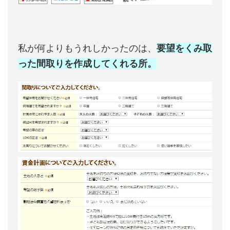
私が何よりもうれしかったのは、
要望をくみ取
った間取りを作成してくれる所。