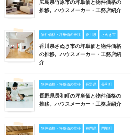
広島県竹原市の坪単価と物件価格の
推移。ハウスメーカー・工務店紹介
物件価格・坪単価の推移
香川県
さぬき市
香川県さぬき市の坪単価と物件価格
の推移。ハウスメーカー・工務店紹
介
物件価格・坪単価の推移
長野県
長和町
長野県長和町の坪単価と物件価格の
推移。ハウスメーカー・工務店紹介
物件価格・坪単価の推移
福岡県
岡垣町