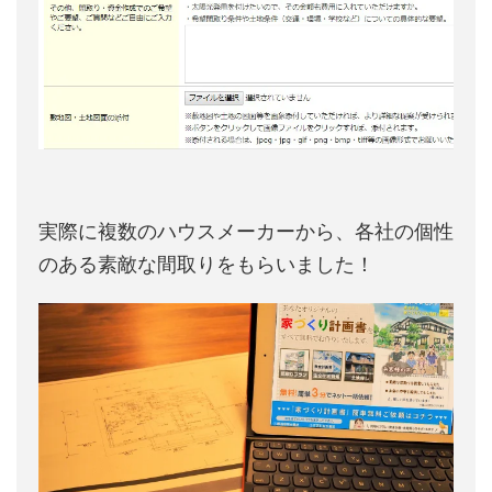
実際に複数のハウスメーカーから、各社の個性
のある素敵な間取りをもらいました！