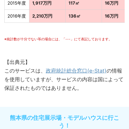
2015年度
1,917万円
117㎡
16万円
2016年度
2,210万円
136㎡
16万円
※統計数が十分でない等の場合には、「---」にて表記しております。
【出典元】
このサービスは、
政府統計総合窓口(e-Stat)
の情報
を使用していますが、サービスの内容は国によって
保証されたものではありません。
熊本県の住宅展示場・モデルハウスに行こ
う！