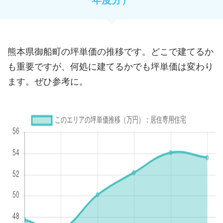
熊本県御船町の坪単価の推移です。どこで建てるか
も重要ですが、何処に建てるかでも坪単価は変わり
ます。ぜひ参考に。