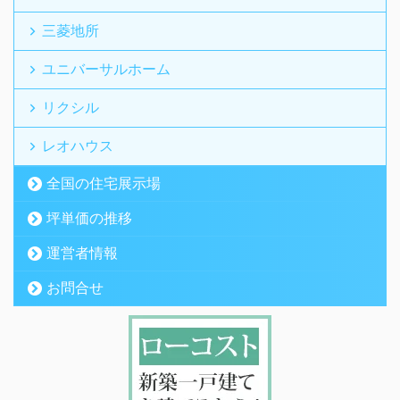
三菱地所
ユニバーサルホーム
リクシル
レオハウス
全国の住宅展示場
坪単価の推移
運営者情報
お問合せ