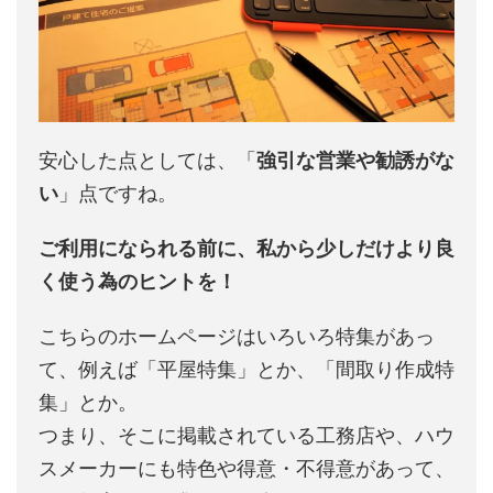
安心した点としては、「
強引な営業や勧誘がな
い
」点ですね。
ご利用になられる前に、私から少しだけより良
く使う為のヒントを！
こちらのホームページはいろいろ特集があっ
て、例えば「平屋特集」とか、「間取り作成特
集」とか。
つまり、そこに掲載されている工務店や、ハウ
スメーカーにも特色や得意・不得意があって、