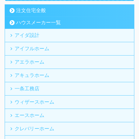
注文住宅全般
ハウスメーカー一覧
アイダ設計
アイフルホーム
アエラホーム
アキュラホーム
一条工務店
ウィザースホーム
エースホーム
クレバリーホーム