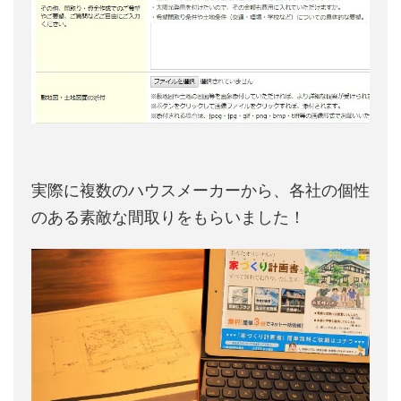
実際に複数のハウスメーカーから、各社の個性
のある素敵な間取りをもらいました！