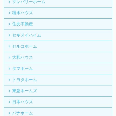
クレバリーホーム
積水ハウス
住友不動産
セキスイハイム
セルコホーム
大和ハウス
タマホーム
トヨタホーム
東急ホームズ
日本ハウス
パナホーム