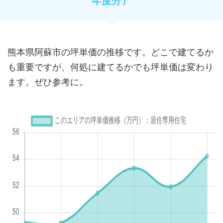
年度分）
熊本県阿蘇市の坪単価の推移です。どこで建てるか
も重要ですが、何処に建てるかでも坪単価は変わり
ます。ぜひ参考に。