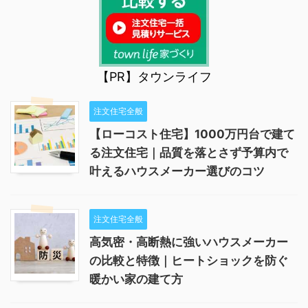
【PR】タウンライフ
注文住宅全般
【ローコスト住宅】1000万円台で建て
る注文住宅｜品質を落とさず予算内で
叶えるハウスメーカー選びのコツ
注文住宅全般
高気密・高断熱に強いハウスメーカー
の比較と特徴｜ヒートショックを防ぐ
暖かい家の建て方