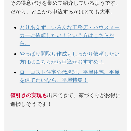
その得意だけを集めて紹介しているようです。
だから、どこから申込するかはとても大事。
とりあえず、いろんな工務店・ハウスメー
カーに依頼したい！という方はこちらか
ら。
やっぱり間取り作成もしっかり依頼したい
方ははこちらから申込がおすすめ！
ローコスト住宅の代名詞。平屋住宅。平屋
を建てたいなら、平屋特集！
値引きの実現も
出来てきて、家づくりがお得に
進捗しそうです！