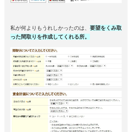
私が何よりもうれしかったのは、
要望をくみ取
った間取りを作成してくれる所。