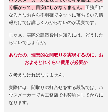
く幅がって、目安にしかなりません。
工務店に
なるとなおさら不明確でネットに落ちている情
報だけでは詳しくわからないのが現実です。
じゃぁ、実際の建築費用を知るには、どうした
らいいでしょうか。
あなたの、理想的な間取りを実現するのに、お
およそどれくらい費用が必要か
を考えなければなりません。
実際には、間取りの打合せをする段階では、ハ
ウスメーカーでも工務店でも契約をしてからに
なります。