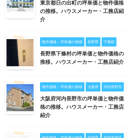
東京都日の出町の坪単価と物件価格
の推移。ハウスメーカー・工務店紹
介
物件価格・坪単価の推移
長野県
下條村
長野県下條村の坪単価と物件価格の
推移。ハウスメーカー・工務店紹介
物件価格・坪単価の推移
大阪府
河内長野市
大阪府河内長野市の坪単価と物件価
格の推移。ハウスメーカー・工務店
紹介
物件価格・坪単価の推移
福岡県
福岡市西区