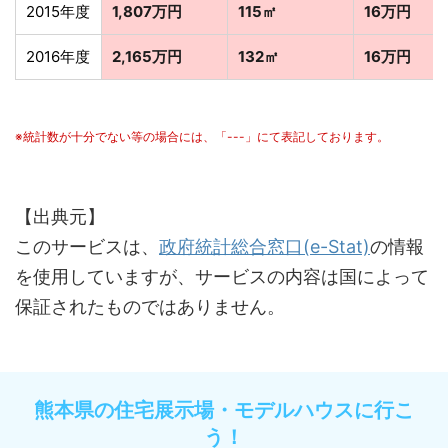
2015年度
1,807万円
115㎡
16万円
2016年度
2,165万円
132㎡
16万円
※統計数が十分でない等の場合には、「---」にて表記しております。
【出典元】
このサービスは、
政府統計総合窓口(e-Stat)
の情報
を使用していますが、サービスの内容は国によって
保証されたものではありません。
熊本県の住宅展示場・モデルハウスに行こ
う！