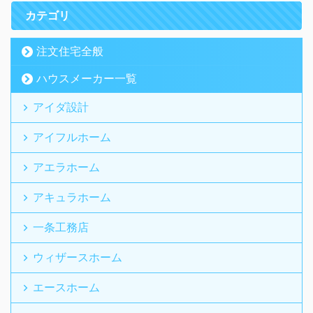
カテゴリ
注文住宅全般
ハウスメーカー一覧
アイダ設計
アイフルホーム
アエラホーム
アキュラホーム
一条工務店
ウィザースホーム
エースホーム