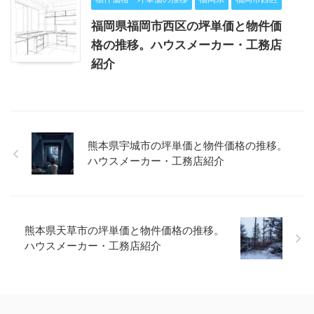
福岡県福岡市西区の坪単価と物件価
格の推移。ハウスメーカー・工務店
紹介
熊本県宇城市の坪単価と物件価格の推移。
ハウスメーカー・工務店紹介
熊本県天草市の坪単価と物件価格の推移。
ハウスメーカー・工務店紹介