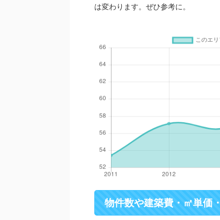
は変わります。ぜひ参考に。
物件数や建築費・㎡単価