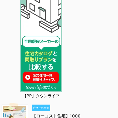
【PR】タウンライフ
注文住宅全般
【ローコスト住宅】1000