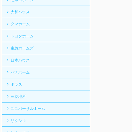
大和ハウス
タマホーム
トヨタホーム
東急ホームズ
日本ハウス
パナホーム
ポラス
三菱地所
ユニバーサルホーム
リクシル