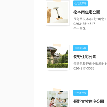
住宅展示場
松本南住宅公園
長野県松本市村井町北1-2
0263-85-4647
年中無休
住宅展示場
長野住宅公園
長野県長野市中御所5-14
026-217-3032
住宅展示場
長野古牧住宅公園