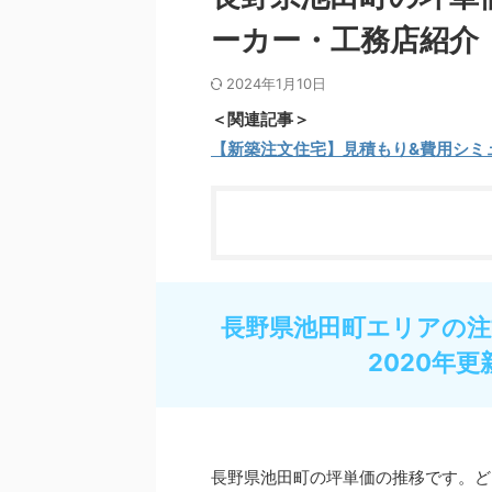
ーカー・工務店紹介
2024年1月10日
＜関連記事＞
【新築注文住宅】見積もり&費用シミ
長野県池田町エリアの注
2020年更
長野県池田町の坪単価の推移です。ど