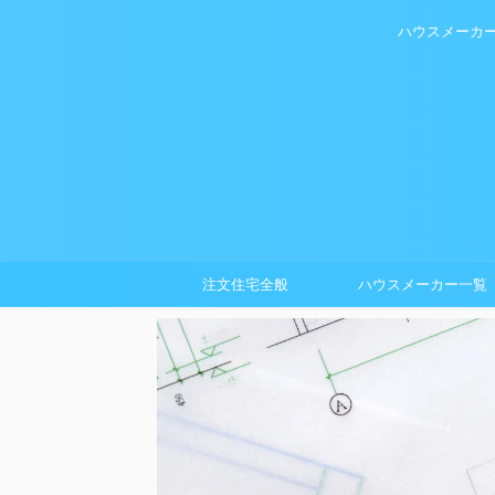
ハウスメーカ
注文住宅全般
ハウスメーカー一覧