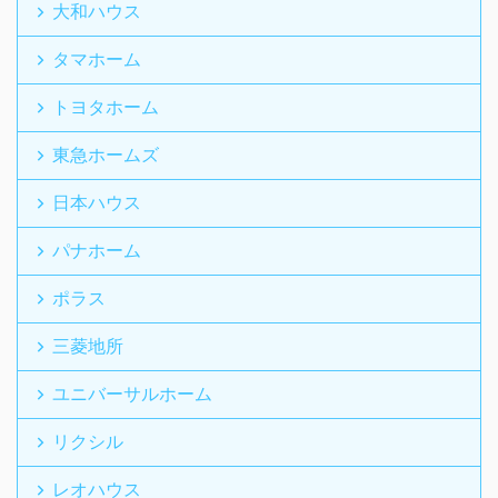
大和ハウス
タマホーム
トヨタホーム
東急ホームズ
日本ハウス
パナホーム
ポラス
三菱地所
ユニバーサルホーム
リクシル
レオハウス