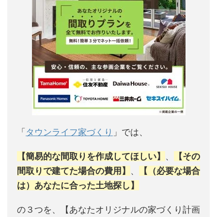
「
タウンライフ家づくり
」では、
【簡易的な間取りを作成してほしい】
、
【その
間取りで建てた場合の費用】
、
【（必要な場合
は）あなたに合った土地探し】
の３つを、【あなたオリジナルの家づくり計画