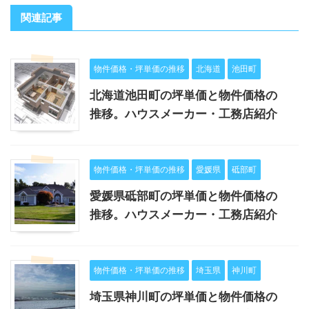
関連記事
物件価格・坪単価の推移
北海道
池田町
北海道池田町の坪単価と物件価格の
推移。ハウスメーカー・工務店紹介
物件価格・坪単価の推移
愛媛県
砥部町
愛媛県砥部町の坪単価と物件価格の
推移。ハウスメーカー・工務店紹介
物件価格・坪単価の推移
埼玉県
神川町
埼玉県神川町の坪単価と物件価格の