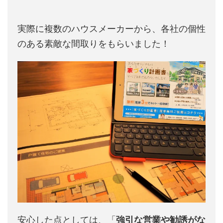
実際に複数のハウスメーカーから、各社の個性
のある素敵な間取りをもらいました！
安心した点としては、「
強引な営業や勧誘がな