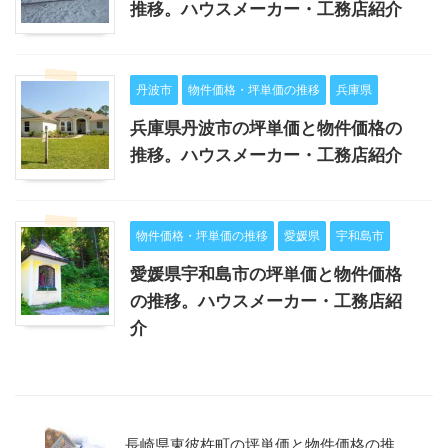
推移。ハウスメーカー・工務店紹介
丹波市
物件価格・坪単価の推移
兵庫県
兵庫県丹波市の坪単価と物件価格の
推移。ハウスメーカー・工務店紹介
物件価格・坪単価の推移
愛媛県
宇和島市
愛媛県宇和島市の坪単価と物件価格
の推移。ハウスメーカー・工務店紹
介
長崎県東彼杵町の坪単価と物件価格の推