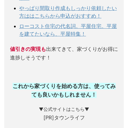
やっぱり間取り作成もしっかり依頼したい
方ははこちらから申込がおすすめ！
ローコスト住宅の代名詞。平屋住宅。平屋
を建てたいなら、平屋特集！
値引きの実現も
出来てきて、家づくりがお得に
進捗しそうです！
これから家づくりを始める方は、使ってみ
ても良いかもしれません
！
▼公式サイトはこちら▼
[PR]タウンライフ