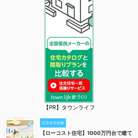
【PR】タウンライフ
注文住宅全般
【ローコスト住宅】1000万円台で建て