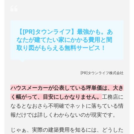
【[PR]タウンライフ】最強かも。あ
なたが建てたい家にかかる費用と間
取り図がもらえる無料サービス！
[PR]タウンライフ株式会社
ハウスメーカーが公表している坪単価は、大き
く幅がって、目安にしかなりません。
工務店に
なるとなおさら不明確でネットに落ちている情
報だけでは詳しくわからないのが現実です。
じゃぁ、実際の建築費用を知るには、どうした