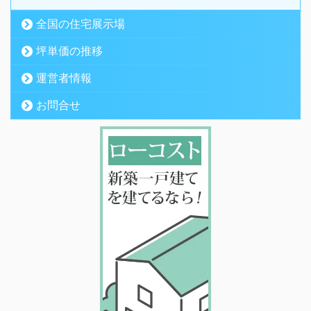
全国の住宅展示場
坪単価の推移
運営者情報
お問合せ