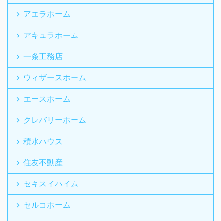
アエラホーム
アキュラホーム
一条工務店
ウィザースホーム
エースホーム
クレバリーホーム
積水ハウス
住友不動産
セキスイハイム
セルコホーム