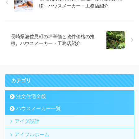
移。ハウスメーカー・工務店紹介
長崎県波佐見町の坪単価と物件価格の推
移。ハウスメーカー・工務店紹介
カテゴリ
注文住宅全般
ハウスメーカー一覧
アイダ設計
アイフルホーム