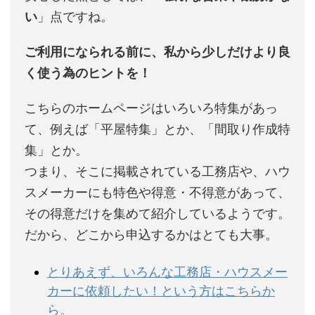
い
」点ですね。
ご利用になられる前に、私から少しだけより良
く使う為のヒントを！
こちらのホームページはいろいろ特集があっ
て、例えば「平屋特集」とか、「間取り作成特
集」とか。
つまり、そこに掲載されている工務店や、ハウ
スメーカーにも特色や得意・不得意があって、
その得意だけを集めて紹介しているようです。
だから、どこから申込するかはとても大事。
とりあえず、いろんな工務店・ハウスメー
カーに依頼したい！という方はこちらか
ら。