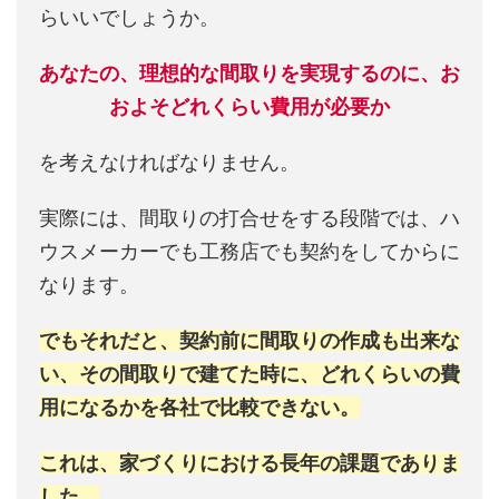
らいいでしょうか。
あなたの、理想的な間取りを実現するのに、お
およそどれくらい費用が必要か
を考えなければなりません。
実際には、間取りの打合せをする段階では、ハ
ウスメーカーでも工務店でも契約をしてからに
なります。
でもそれだと、契約前に間取りの作成も出来な
い、その間取りで建てた時に、どれくらいの費
用になるかを各社で比較できない。
これは、家づくりにおける長年の課題でありま
した。