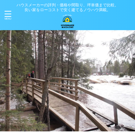
ハウスメーカーの評判・価格や間取り、坪単価まで比較。
良い家をローコストで安く建てるノウハウ満載。