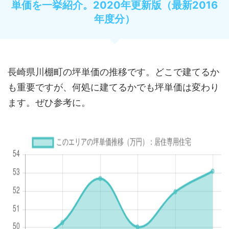
単価を一挙紹介。2020年更新版（最新2016
年度分）
長崎県川棚町の坪単価の推移です。どこで建てるか
も重要ですが、何処に建てるかでも坪単価は変わり
ます。ぜひ参考に。