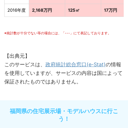
2016年度
2,168万円
125㎡
17万円
※統計数が十分でない等の場合には、「---」にて表記しております。
【出典元】
このサービスは、
政府統計総合窓口(e-Stat)
の情報
を使用していますが、サービスの内容は国によって
保証されたものではありません。
福岡県の住宅展示場・モデルハウスに行こ
う！