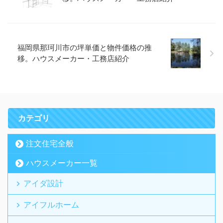
福岡県那珂川市の坪単価と物件価格の推
移。ハウスメーカー・工務店紹介
カテゴリ
注文住宅全般
ハウスメーカー一覧
アイダ設計
アイフルホーム