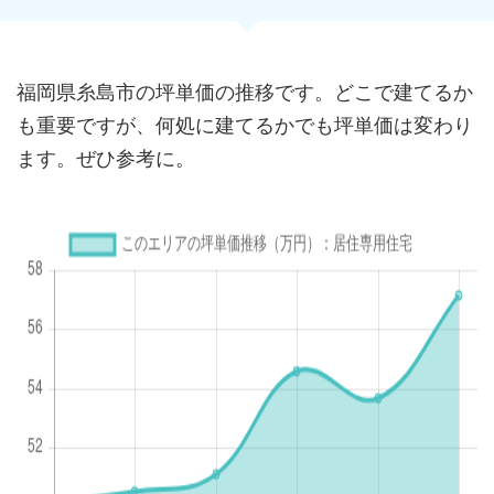
福岡県糸島市の坪単価の推移です。どこで建てるか
も重要ですが、何処に建てるかでも坪単価は変わり
ます。ぜひ参考に。