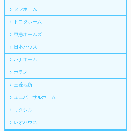
タマホーム
トヨタホーム
東急ホームズ
日本ハウス
パナホーム
ポラス
三菱地所
ユニバーサルホーム
リクシル
レオハウス