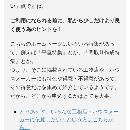
い
」点ですね。
ご利用になられる前に、私から少しだけより良
く使う為のヒントを！
こちらのホームページはいろいろ特集があっ
て、例えば「平屋特集」とか、「間取り作成特
集」とか。
つまり、そこに掲載されている工務店や、ハウ
スメーカーにも特色や得意・不得意があって、
その得意だけを集めて紹介しているようです。
だから、どこから申込するかはとても大事。
とりあえず、いろんな工務店・ハウスメー
カーに依頼したい！という方はこちらか
ら。