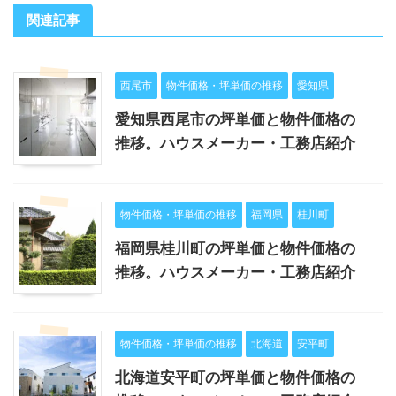
関連記事
西尾市
物件価格・坪単価の推移
愛知県
愛知県西尾市の坪単価と物件価格の
推移。ハウスメーカー・工務店紹介
物件価格・坪単価の推移
福岡県
桂川町
福岡県桂川町の坪単価と物件価格の
推移。ハウスメーカー・工務店紹介
物件価格・坪単価の推移
北海道
安平町
北海道安平町の坪単価と物件価格の