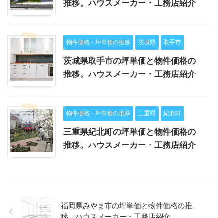
推移。ハウスメーカー・工務店紹介
物件価格・坪単価の推移
茨城県
取手市
茨城県取手市の坪単価と物件価格の
推移。ハウスメーカー・工務店紹介
物件価格・坪単価の推移
三重県
紀北町
三重県紀北町の坪単価と物件価格の
推移。ハウスメーカー・工務店紹介
福岡県みやま市の坪単価と物件価格の推
移。ハウスメーカー・工務店紹介