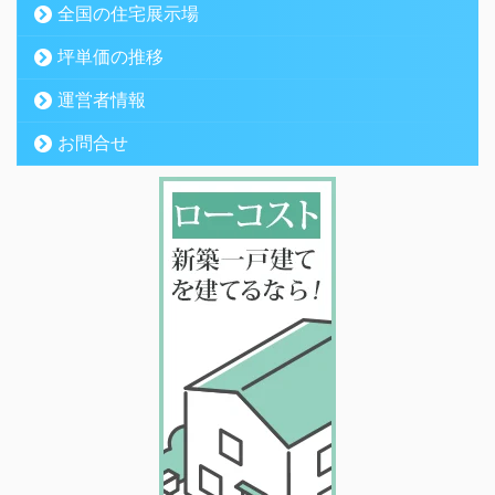
全国の住宅展示場
坪単価の推移
運営者情報
お問合せ