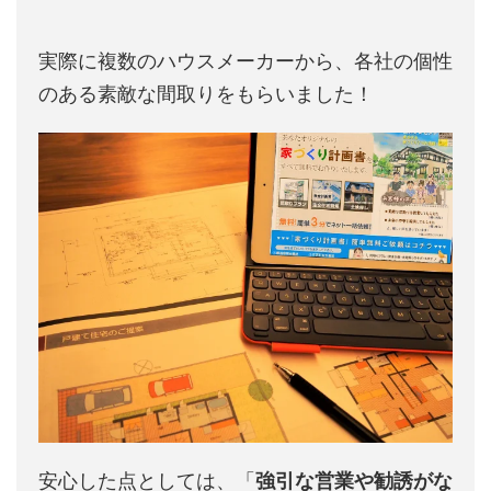
実際に複数のハウスメーカーから、各社の個性
のある素敵な間取りをもらいました！
安心した点としては、「
強引な営業や勧誘がな