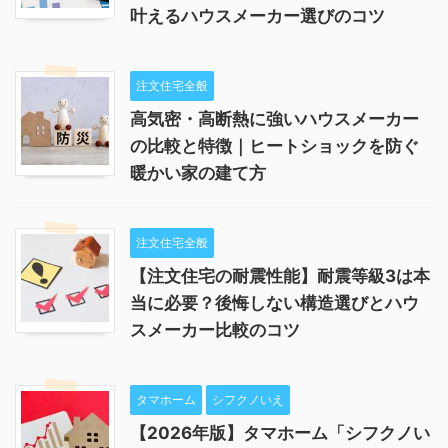
叶えるハウスメーカー選びのコツ
注文住宅全般
高気密・高断熱に強いハウスメーカー
の比較と特徴｜ヒートショックを防ぐ
暖かい家の建て方
注文住宅全般
【注文住宅の耐震性能】耐震等級3は本
当に必要？後悔しない構造選びとハウ
スメーカー比較のコツ
タマホーム
シフクノいえ
【2026年版】タマホーム「シフクノい