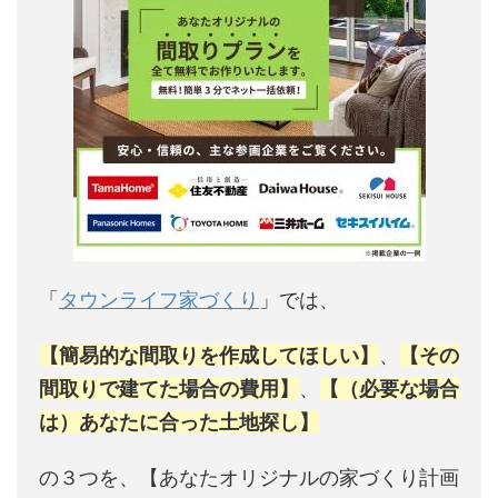
「
タウンライフ家づくり
」では、
【簡易的な間取りを作成してほしい】
、
【その
間取りで建てた場合の費用】
、
【（必要な場合
は）あなたに合った土地探し】
の３つを、【あなたオリジナルの家づくり計画