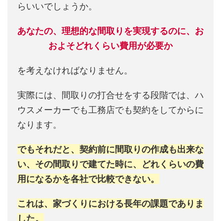
らいいでしょうか。
あなたの、理想的な間取りを実現するのに、お
およそどれくらい費用が必要か
を考えなければなりません。
実際には、間取りの打合せをする段階では、ハ
ウスメーカーでも工務店でも契約をしてからに
なります。
でもそれだと、契約前に間取りの作成も出来な
い、その間取りで建てた時に、どれくらいの費
用になるかを各社で比較できない。
これは、家づくりにおける長年の課題でありま
した。