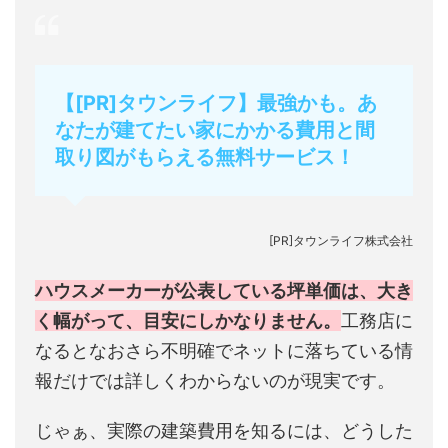
【[PR]タウンライフ】最強かも。あ
なたが建てたい家にかかる費用と間
取り図がもらえる無料サービス！
[PR]タウンライフ株式会社
ハウスメーカーが公表している坪単価は、大き
く幅がって、目安にしかなりません。
工務店に
なるとなおさら不明確でネットに落ちている情
報だけでは詳しくわからないのが現実です。
じゃぁ、実際の建築費用を知るには、どうした