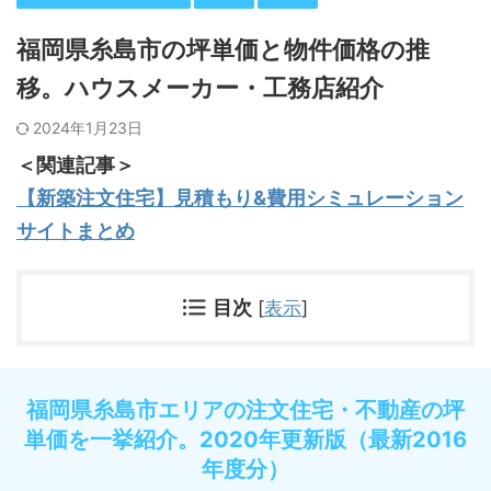
福岡県糸島市の坪単価と物件価格の推
移。ハウスメーカー・工務店紹介
2024年1月23日
＜関連記事＞
【新築注文住宅】見積もり&費用シミュレーション
サイトまとめ
目次
[
表示
]
福岡県糸島市エリアの注文住宅・不動産の坪
単価を一挙紹介。2020年更新版（最新2016
年度分）