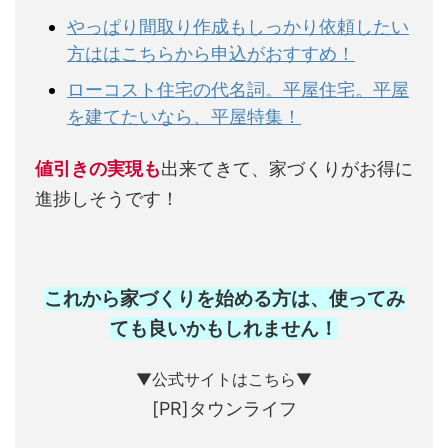
やっぱり間取り作成もしっかり依頼したい
方ははこちらから申込がおすすめ！
ローコスト住宅の代名詞。平屋住宅。平屋
を建てたいなら、平屋特集！
値引きの実現も
出来てきて、家づくりがお得に
進捗しそうです！
これから家づくりを始める方は、使ってみ
ても良いかもしれません
！
▼公式サイトはこちら▼
[PR]タウンライフ