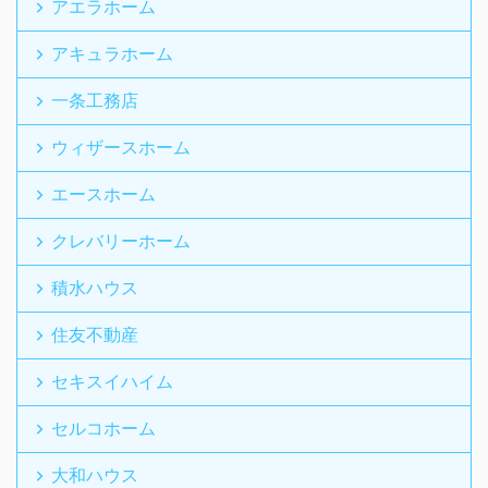
アエラホーム
アキュラホーム
一条工務店
ウィザースホーム
エースホーム
クレバリーホーム
積水ハウス
住友不動産
セキスイハイム
セルコホーム
大和ハウス