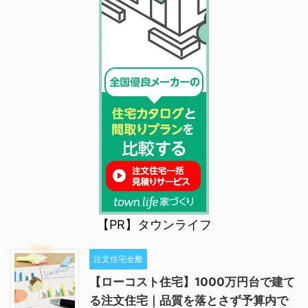
【PR】タウンライフ
注文住宅全般
【ローコスト住宅】1000万円台で建て
る注文住宅｜品質を落とさず予算内で