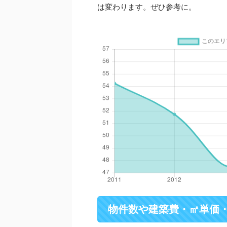
は変わります。ぜひ参考に。
物件数や建築費・㎡単価