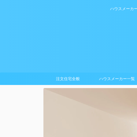
ハウスメーカ
注文住宅全般
ハウスメーカー一覧