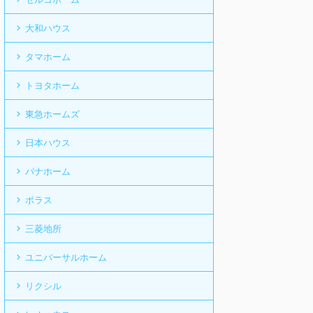
大和ハウス
タマホーム
トヨタホーム
東急ホームズ
日本ハウス
パナホーム
ポラス
三菱地所
ユニバーサルホーム
リクシル