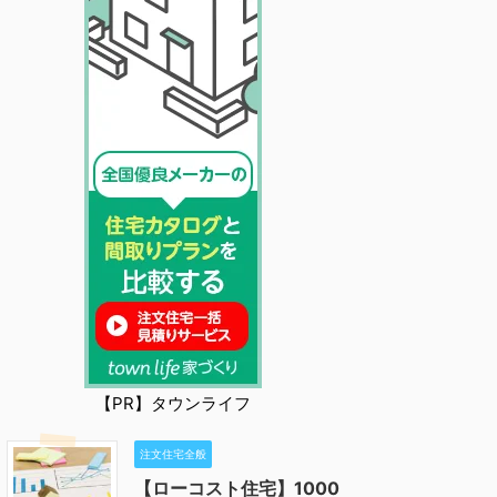
【PR】タウンライフ
注文住宅全般
【ローコスト住宅】1000