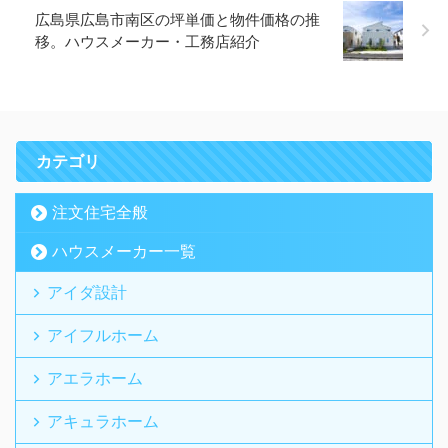
広島県広島市南区の坪単価と物件価格の推
移。ハウスメーカー・工務店紹介
カテゴリ
注文住宅全般
ハウスメーカー一覧
アイダ設計
アイフルホーム
アエラホーム
アキュラホーム