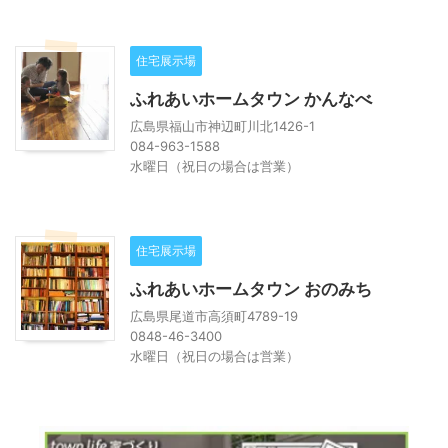
住宅展示場
ふれあいホームタウン かんなべ
広島県福山市神辺町川北1426-1
084-963-1588
水曜日（祝日の場合は営業）
住宅展示場
ふれあいホームタウン おのみち
広島県尾道市高須町4789-19
0848-46-3400
水曜日（祝日の場合は営業）