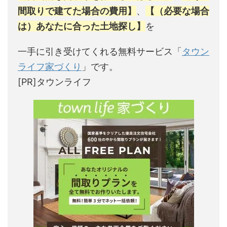
間取りで建てた場合の費用】
、
【（必要な場合
は）あなたに合った土地探し】
を
一手に引き受けてくれる無料サービス「
タウン
ライフ家づくり
」です。
[PR]タウンライフ