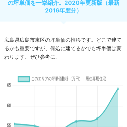
の坪単価を一挙紹介。2020年更新版（最新
2016年度分）
広島県広島市東区の坪単価の推移です。どこで建て
るかも重要ですが、何処に建てるかでも坪単価は変
わります。ぜひ参考に。