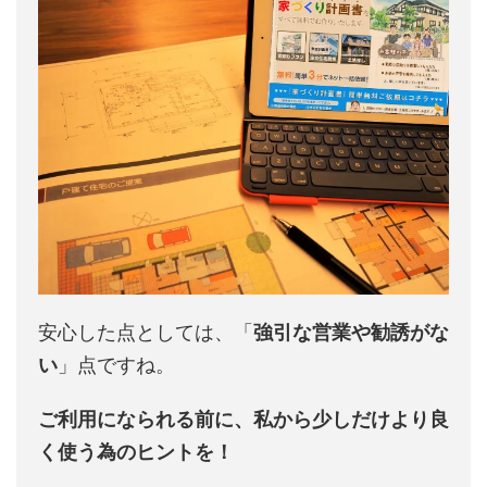
安心した点としては、「
強引な営業や勧誘がな
い
」点ですね。
ご利用になられる前に、私から少しだけより良
く使う為のヒントを！