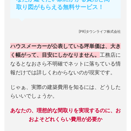
取り図がもらえる無料サービス！
[PR]タウンライフ株式会社
ハウスメーカーが公表している坪単価は、大き
く幅がって、目安にしかなりません。
工務店に
なるとなおさら不明確でネットに落ちている情
報だけでは詳しくわからないのが現実です。
じゃぁ、実際の建築費用を知るには、どうした
らいいでしょうか。
あなたの、理想的な間取りを実現するのに、お
およそどれくらい費用が必要か