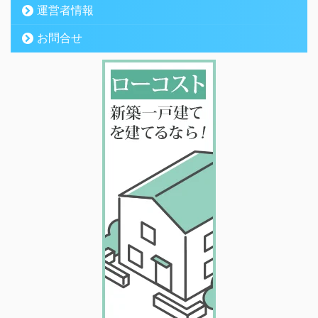
運営者情報
お問合せ