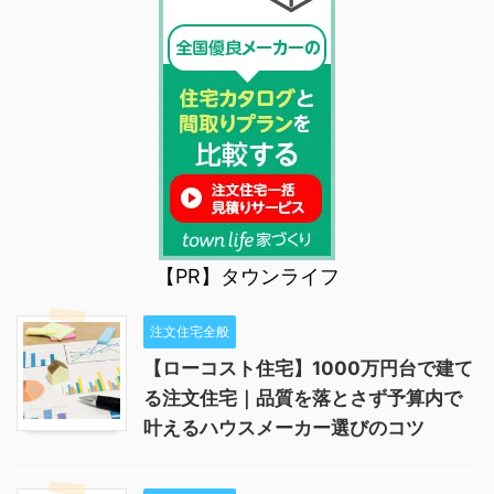
【PR】タウンライフ
注文住宅全般
【ローコスト住宅】1000万円台で建て
る注文住宅｜品質を落とさず予算内で
叶えるハウスメーカー選びのコツ