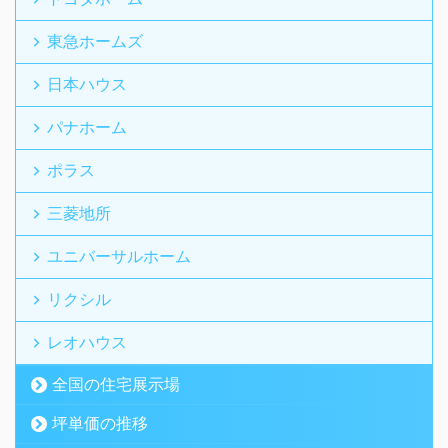
東急ホームズ
日本ハウス
パナホーム
ポラス
三菱地所
ユニバーサルホーム
リクシル
レオハウス
全国の住宅展示場
坪単価の推移