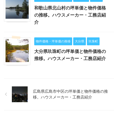
和歌山県北山村の坪単価と物件価格
の推移。ハウスメーカー・工務店紹
介
物件価格・坪単価の推移
大分県
玖珠町
大分県玖珠町の坪単価と物件価格の
推移。ハウスメーカー・工務店紹介
広島県広島市中区の坪単価と物件価格の推
移。ハウスメーカー・工務店紹介