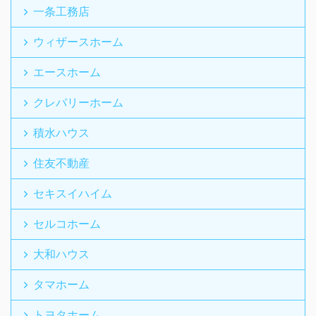
一条工務店
ウィザースホーム
エースホーム
クレバリーホーム
積水ハウス
住友不動産
セキスイハイム
セルコホーム
大和ハウス
タマホーム
トヨタホーム