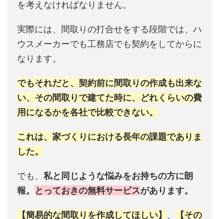
を考えなければなりません。
実際には、間取りの打合せをする段階では、ハ
ウスメーカーでも工務店でも契約をしてからに
なります。
でもそれだと、契約前に間取りの作成も出来な
い、その間取りで建てた時に、どれくらいの費
用になるかを各社で比較できない。
これは、家づくりにおける長年の課題でありま
した。
でも、
私と同じような悩みをお持ちの方に朗
報。
とっておきの無料サービス
があります。
【簡易的な間取りを作成してほしい】
、
【その