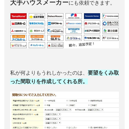
大手ハウスメーカー
にも依頼できます。
私が何よりもうれしかったのは、
要望をくみ取
った間取りを作成してくれる所。