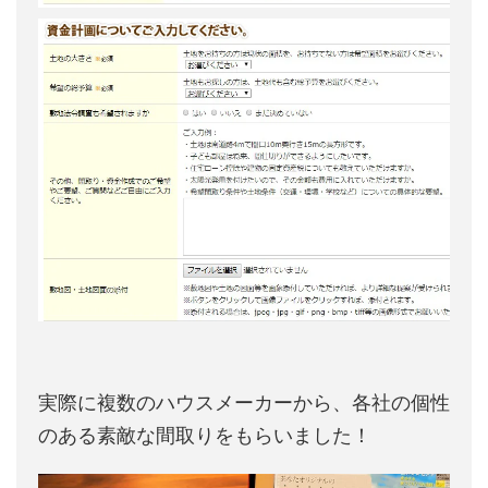
実際に複数のハウスメーカーから、各社の個性
のある素敵な間取りをもらいました！