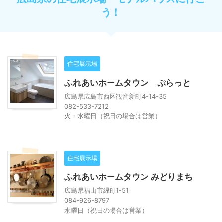
う！
住宅展示場
ふれあいホームタウン ぷらっと
広島県広島市西区観音新町4-14-35
082-533-7212
火・水曜日（祝日の場合は営業）
住宅展示場
ふれあいホームタウン みどりまち
広島県福山市緑町1-51
084-926-8797
水曜日（祝日の場合は営業）