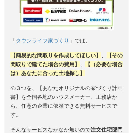
「
タウンライフ家づくり
」では、
【簡易的な間取りを作成してほしい】
、
【その
間取りで建てた場合の費用】
、
【（必要な場合
は）あなたに合った土地探し】
の３つを、【あなたオリジナルの家づくり計画
書】を全国各地のハウスメーカー、工務店か
ら、任意の企業に依頼できる無料サービスで
す。
そんなサービスなかなか無いので
注文住宅部門