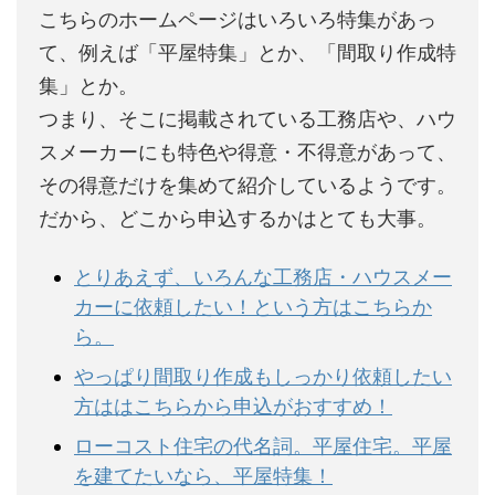
こちらのホームページはいろいろ特集があっ
て、例えば「平屋特集」とか、「間取り作成特
集」とか。
つまり、そこに掲載されている工務店や、ハウ
スメーカーにも特色や得意・不得意があって、
その得意だけを集めて紹介しているようです。
だから、どこから申込するかはとても大事。
とりあえず、いろんな工務店・ハウスメー
カーに依頼したい！という方はこちらか
ら。
やっぱり間取り作成もしっかり依頼したい
方ははこちらから申込がおすすめ！
ローコスト住宅の代名詞。平屋住宅。平屋
を建てたいなら、平屋特集！