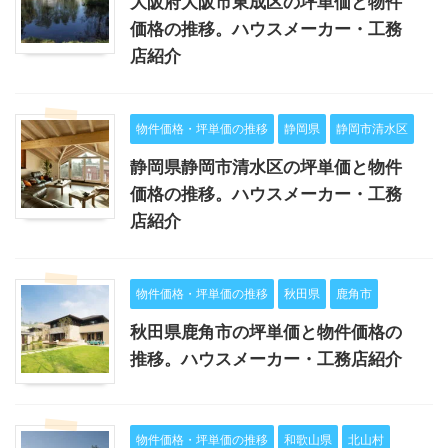
大阪府大阪市東成区の坪単価と物件
価格の推移。ハウスメーカー・工務
店紹介
物件価格・坪単価の推移
静岡県
静岡市清水区
静岡県静岡市清水区の坪単価と物件
価格の推移。ハウスメーカー・工務
店紹介
物件価格・坪単価の推移
秋田県
鹿角市
秋田県鹿角市の坪単価と物件価格の
推移。ハウスメーカー・工務店紹介
物件価格・坪単価の推移
和歌山県
北山村