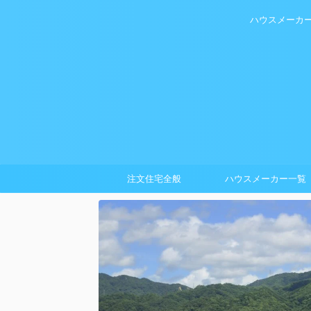
ハウスメーカ
注文住宅全般
ハウスメーカー一覧