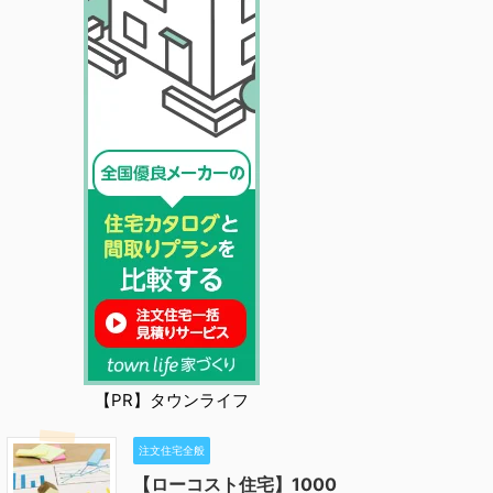
【PR】タウンライフ
注文住宅全般
【ローコスト住宅】1000