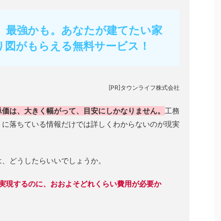
フ】最強かも。あなたが建てたい家
り図がもらえる無料サービス！
[PR]タウンライフ株式会社
単価は、大きく幅がって、目安にしかなりません。
工務
トに落ちている情報だけでは詳しくわからないのが現実
は、どうしたらいいでしょうか。
実現するのに、おおよそどれくらい費用が必要か