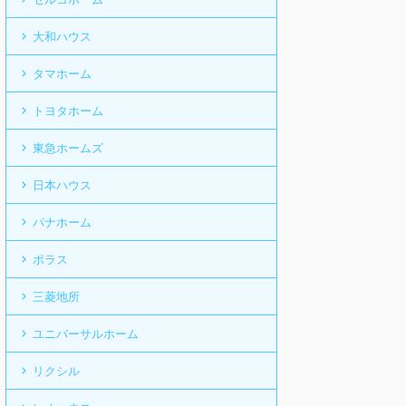
大和ハウス
タマホーム
トヨタホーム
東急ホームズ
日本ハウス
パナホーム
ポラス
三菱地所
ユニバーサルホーム
リクシル