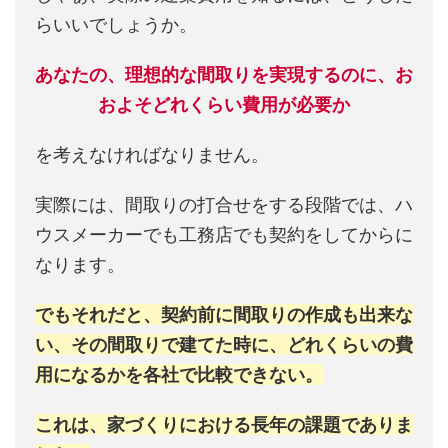
らいいでしょうか。
あなたの、理想的な間取りを実現するのに、お
およそどれくらい費用が必要か
を考えなければなりません。
実際には、間取りの打合せをする段階では、ハ
ウスメーカーでも工務店でも契約をしてからに
なります。
でもそれだと、契約前に間取りの作成も出来な
い、その間取りで建てた時に、どれくらいの費
用になるかを各社で比較できない。
これは、家づくりにおける長年の課題でありま