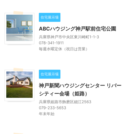
住宅展示場
ABCハウジング神戸駅前住宅公園
兵庫県神戸市中央区東川崎町1-1-3
078-341-1911
毎週水曜定休（祝日は営業）
住宅展示場
神戸新聞ハウジングセンター リバー
シティー会場（姫路）
兵庫県姫路市飾磨区細江2563
079-233-5653
年末年始