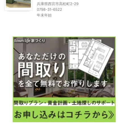
兵庫県西宮市高松町2-29
0798-31-6522
年末年始