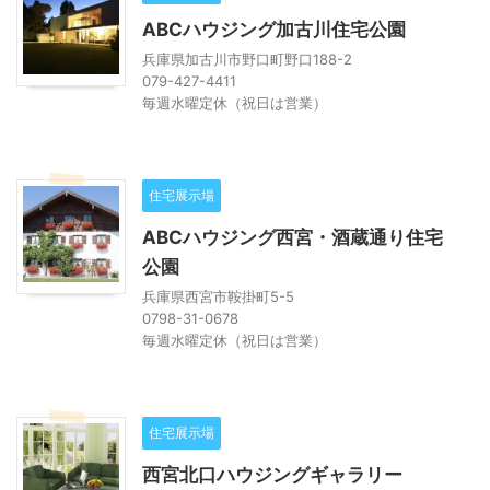
ABCハウジング加古川住宅公園
兵庫県加古川市野口町野口188-2
079-427-4411
毎週水曜定休（祝日は営業）
住宅展示場
ABCハウジング西宮・酒蔵通り住宅
公園
兵庫県西宮市鞍掛町5-5
0798-31-0678
毎週水曜定休（祝日は営業）
住宅展示場
西宮北口ハウジングギャラリー