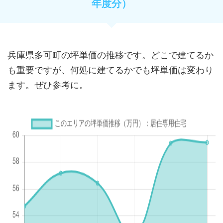
年度分）
兵庫県多可町の坪単価の推移です。どこで建てるか
も重要ですが、何処に建てるかでも坪単価は変わり
ます。ぜひ参考に。