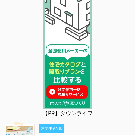
【PR】タウンライフ
注文住宅全般