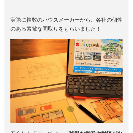
実際に複数のハウスメーカーから、各社の個性
のある素敵な間取りをもらいました！