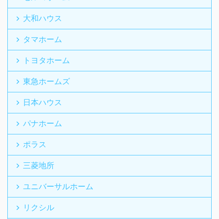
大和ハウス
タマホーム
トヨタホーム
東急ホームズ
日本ハウス
パナホーム
ポラス
三菱地所
ユニバーサルホーム
リクシル