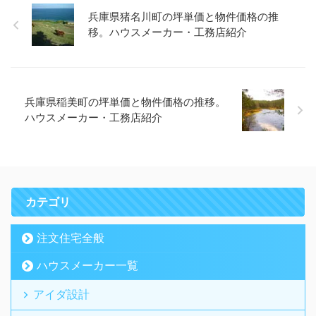
兵庫県猪名川町の坪単価と物件価格の推
移。ハウスメーカー・工務店紹介
兵庫県稲美町の坪単価と物件価格の推移。
ハウスメーカー・工務店紹介
カテゴリ
注文住宅全般
ハウスメーカー一覧
アイダ設計