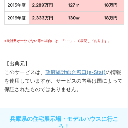
2015年度
2,289万円
127㎡
18万円
2016年度
2,333万円
130㎡
18万円
※統計数が十分でない等の場合には、「---」にて表記しております。
【出典元】
このサービスは、
政府統計総合窓口(e-Stat)
の情報
を使用していますが、サービスの内容は国によって
保証されたものではありません。
兵庫県の住宅展示場・モデルハウスに行こ
う！