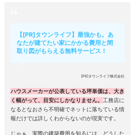
【[PR]タウンライフ】最強かも。あ
なたが建てたい家にかかる費用と間
取り図がもらえる無料サービス！
[PR]タウンライフ株式会社
ハウスメーカーが公表している坪単価は、大き
く幅がって、目安にしかなりません。
工務店に
なるとなおさら不明確でネットに落ちている情
報だけでは詳しくわからないのが現実です。
じゃぁ、実際の建築費用を知るには、どうした