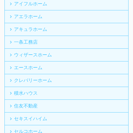
アイフルホーム
アエラホーム
アキュラホーム
一条工務店
ウィザースホーム
エースホーム
クレバリーホーム
積水ハウス
住友不動産
セキスイハイム
セルコホーム