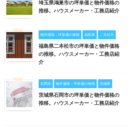
埼玉県鴻巣市の坪単価と物件価格の
推移。ハウスメーカー・工務店紹介
物件価格・坪単価の推移
福島県
二本松市
福島県二本松市の坪単価と物件価格
の推移。ハウスメーカー・工務店紹
介
石岡市
物件価格・坪単価の推移
茨城県
茨城県石岡市の坪単価と物件価格の
推移。ハウスメーカー・工務店紹介