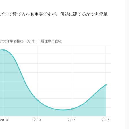
どこで建てるかも重要ですが、何処に建てるかでも坪単