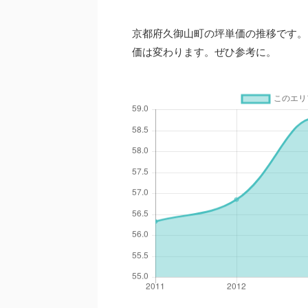
京都府久御山町の坪単価の推移です。
価は変わります。ぜひ参考に。