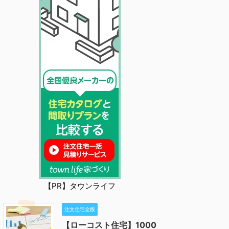
【PR】タウンライフ
注文住宅全般
【ローコスト住宅】1000