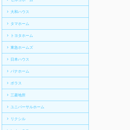
大和ハウス
タマホーム
トヨタホーム
東急ホームズ
日本ハウス
パナホーム
ポラス
三菱地所
ユニバーサルホーム
リクシル