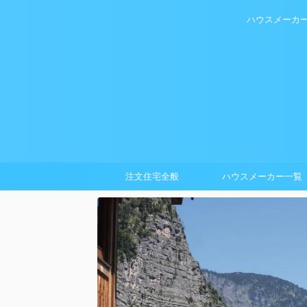
ハウスメーカ
注文住宅全般
ハウスメーカー一覧