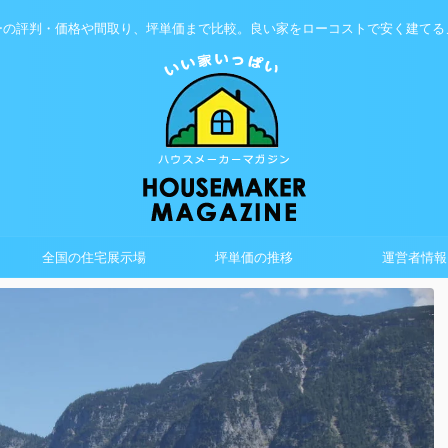
ーの評判・価格や間取り、坪単価まで比較。良い家をローコストで安く建てる
全国の住宅展示場
坪単価の推移
運営者情報