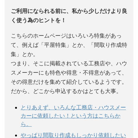
ご利用になられる前に、私から少しだけより良
く使う為のヒントを！
こちらのホームページはいろいろ特集があっ
て、例えば「平屋特集」とか、「間取り作成特
集」とか。
つまり、そこに掲載されている工務店や、ハウ
スメーカーにも特色や得意・不得意があって、
その得意だけを集めて紹介しているようです。
だから、どこから申込するかはとても大事。
とりあえず、いろんな工務店・ハウスメー
カーに依頼したい！という方はこちらか
ら。
やっぱり間取り作成もしっかり依頼したい