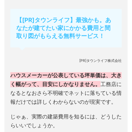
【[PR]タウンライフ】最強かも。あ
なたが建てたい家にかかる費用と間
取り図がもらえる無料サービス！
[PR]タウンライフ株式会社
ハウスメーカーが公表している坪単価は、大き
く幅がって、目安にしかなりません。
工務店に
なるとなおさら不明確でネットに落ちている情
報だけでは詳しくわからないのが現実です。
じゃぁ、実際の建築費用を知るには、どうした
らいいでしょうか。