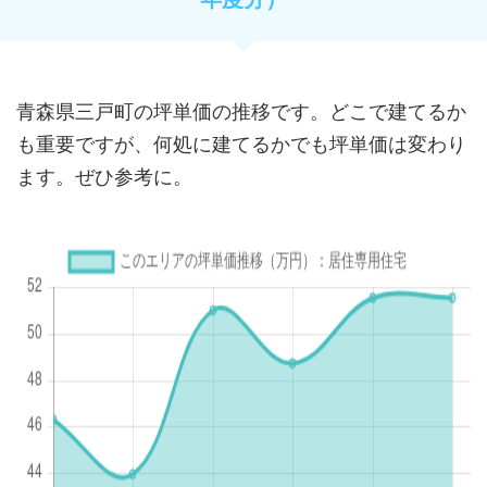
青森県三戸町の坪単価の推移です。どこで建てるか
も重要ですが、何処に建てるかでも坪単価は変わり
ます。ぜひ参考に。