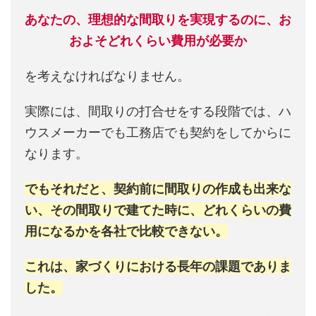
あなたの、理想的な間取りを実現するのに、お
およそどれくらい費用が必要か
を考えなければなりません。
実際には、間取りの打合せをする段階では、ハ
ウスメーカーでも工務店でも契約をしてからに
なります。
でもそれだと、契約前に間取りの作成も出来な
い、その間取りで建てた時に、どれくらいの費
用になるかを各社で比較できない。
これは、家づくりにおける長年の課題でありま
した。