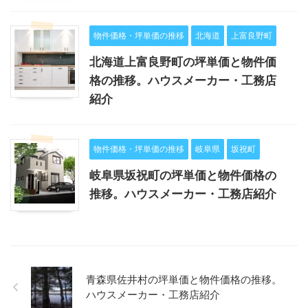
物件価格・坪単価の推移
北海道
上富良野町
北海道上富良野町の坪単価と物件価
格の推移。ハウスメーカー・工務店
紹介
物件価格・坪単価の推移
岐阜県
坂祝町
岐阜県坂祝町の坪単価と物件価格の
推移。ハウスメーカー・工務店紹介
青森県佐井村の坪単価と物件価格の推移。
ハウスメーカー・工務店紹介