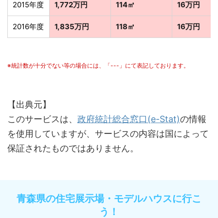
2015年度
1,772万円
114㎡
16万円
2016年度
1,835万円
118㎡
16万円
※統計数が十分でない等の場合には、「---」にて表記しております。
【出典元】
このサービスは、
政府統計総合窓口(e-Stat)
の情報
を使用していますが、サービスの内容は国によって
保証されたものではありません。
青森県の住宅展示場・モデルハウスに行こ
う！