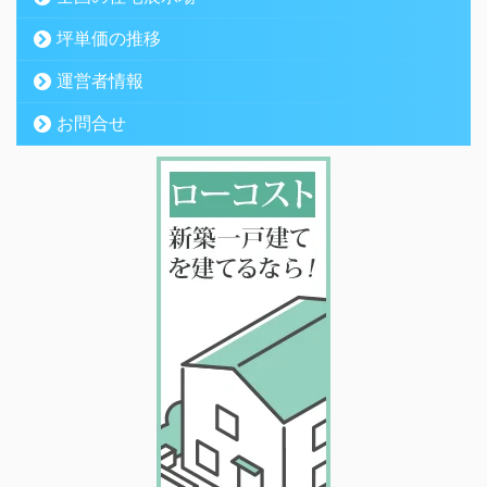
坪単価の推移
運営者情報
お問合せ