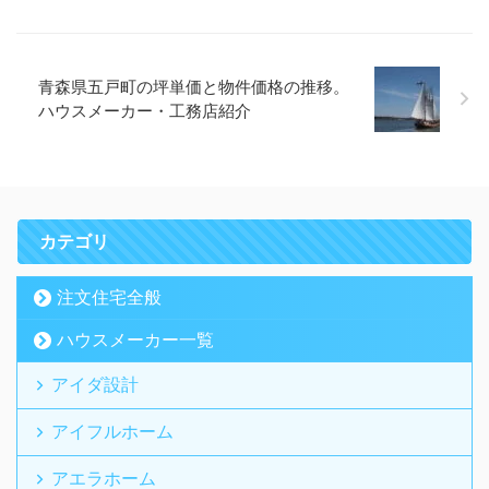
青森県五戸町の坪単価と物件価格の推移。
ハウスメーカー・工務店紹介
カテゴリ
注文住宅全般
ハウスメーカー一覧
アイダ設計
アイフルホーム
アエラホーム