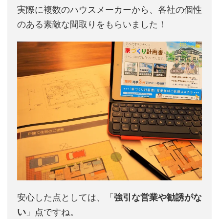
実際に複数のハウスメーカーから、各社の個性
のある素敵な間取りをもらいました！
安心した点としては、「
強引な営業や勧誘がな
い
」点ですね。