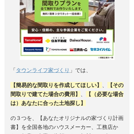
「
タウンライフ家づくり
」では、
【簡易的な間取りを作成してほしい】
、
【その
間取りで建てた場合の費用】
、
【（必要な場合
は）あなたに合った土地探し】
の３つを、【あなたオリジナルの家づくり計画
書】を全国各地のハウスメーカー、工務店か