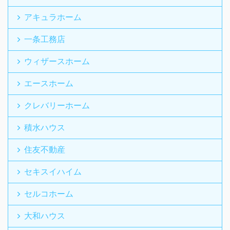
アキュラホーム
一条工務店
ウィザースホーム
エースホーム
クレバリーホーム
積水ハウス
住友不動産
セキスイハイム
セルコホーム
大和ハウス