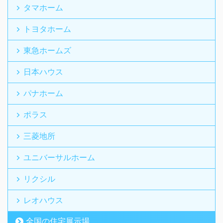
タマホーム
トヨタホーム
東急ホームズ
日本ハウス
パナホーム
ポラス
三菱地所
ユニバーサルホーム
リクシル
レオハウス
全国の住宅展示場