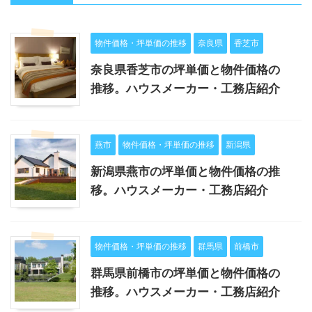
物件価格・坪単価の推移
奈良県
香芝市
奈良県香芝市の坪単価と物件価格の
推移。ハウスメーカー・工務店紹介
燕市
物件価格・坪単価の推移
新潟県
新潟県燕市の坪単価と物件価格の推
移。ハウスメーカー・工務店紹介
物件価格・坪単価の推移
群馬県
前橋市
群馬県前橋市の坪単価と物件価格の
推移。ハウスメーカー・工務店紹介