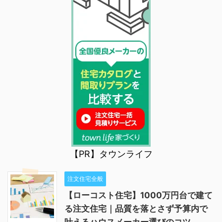
【PR】タウンライフ
注文住宅全般
【ローコスト住宅】1000万円台で建て
る注文住宅｜品質を落とさず予算内で
叶えるハウスメーカー選びのコツ