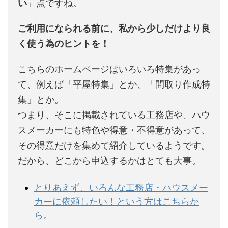
い
」点ですね。
ご利用になられる前に、私から少しだけより良
く使う為のヒントを！
こちらのホームページはいろいろ特集があっ
て、例えば「平屋特集」とか、「間取り作成特
集」とか。
つまり、そこに掲載されている工務店や、ハウ
スメーカーにも特色や得意・不得意があって、
その得意だけを集めて紹介しているようです。
だから、どこから申込するかはとても大事。
とりあえず、いろんな工務店・ハウスメー
カーに依頼したい！という方はこちらか
ら。