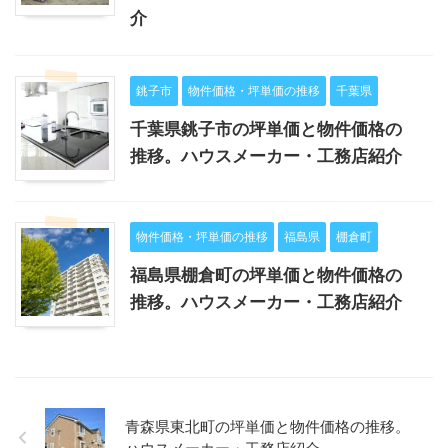
介
銚子市
物件価格・坪単価の推移
千葉県
千葉県銚子市の坪単価と物件価格の
推移。ハウスメーカー・工務店紹介
物件価格・坪単価の推移
福島県
棚倉町
福島県棚倉町の坪単価と物件価格の
推移。ハウスメーカー・工務店紹介
青森県東北町の坪単価と物件価格の推移。