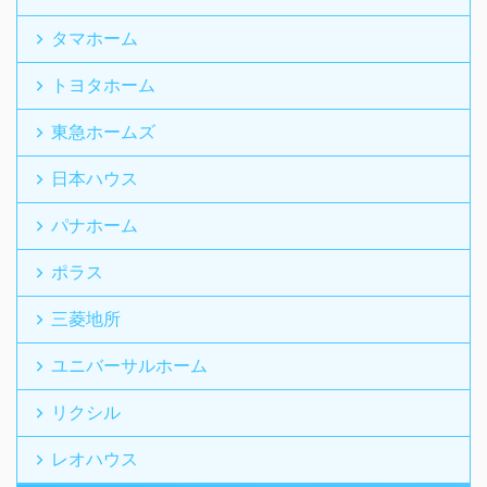
タマホーム
トヨタホーム
東急ホームズ
日本ハウス
パナホーム
ポラス
三菱地所
ユニバーサルホーム
リクシル
レオハウス