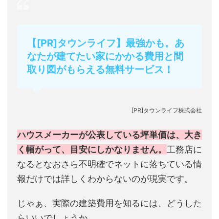
【[PR]タウンライフ】最強かも。あ
なたが建てたい家にかかる費用と間
取り図がもらえる無料サービス！
[PR]タウンライフ株式会社
ハウスメーカーが公表している坪単価は、大き
く幅がって、目安にしかなりません。
工務店に
なるとなおさら不明確でネットに落ちている情
報だけでは詳しくわからないのが現実です。
じゃぁ、実際の建築費用を知るには、どうした
らいいでしょうか。