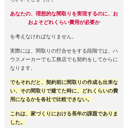
あなたの、理想的な間取りを実現するのに、お
およそどれくらい費用が必要か
を考えなければなりません。
実際には、間取りの打合せをする段階では、ハ
ウスメーカーでも工務店でも契約をしてからに
なります。
でもそれだと、契約前に間取りの作成も出来な
い、その間取りで建てた時に、どれくらいの費
用になるかを各社で比較できない。
これは、家づくりにおける長年の課題でありま
した。