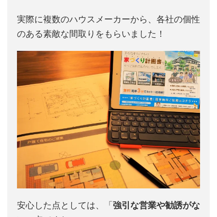
実際に複数のハウスメーカーから、各社の個性
のある素敵な間取りをもらいました！
安心した点としては、「
強引な営業や勧誘がな