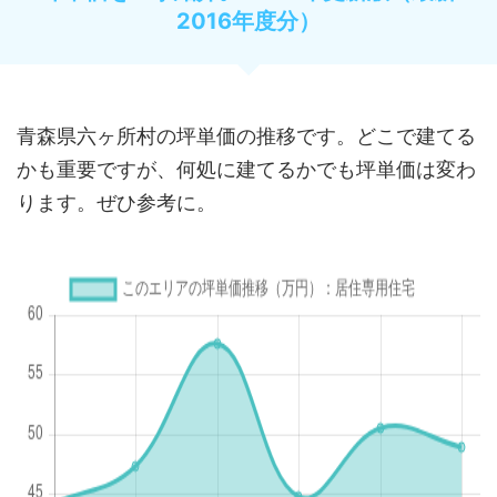
2016年度分）
青森県六ヶ所村の坪単価の推移です。どこで建てる
かも重要ですが、何処に建てるかでも坪単価は変わ
ります。ぜひ参考に。