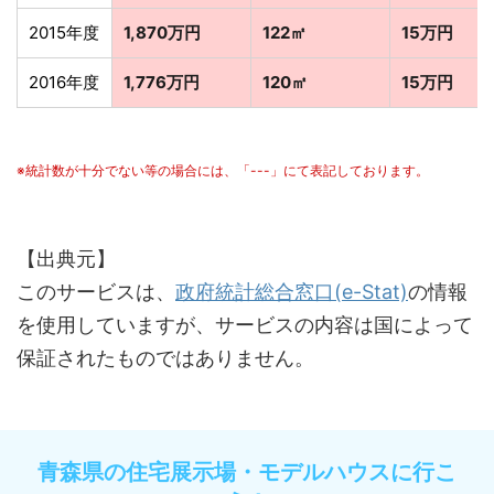
2015年度
1,870万円
122㎡
15万円
2016年度
1,776万円
120㎡
15万円
※統計数が十分でない等の場合には、「---」にて表記しております。
【出典元】
このサービスは、
政府統計総合窓口(e-Stat)
の情報
を使用していますが、サービスの内容は国によって
保証されたものではありません。
青森県の住宅展示場・モデルハウスに行こ