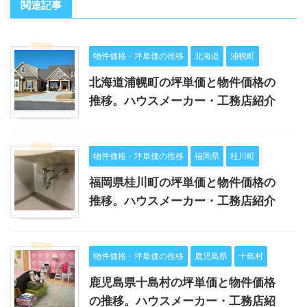
関連記事
物件価格・坪単価の推移
北海道
浦幌町
北海道浦幌町の坪単価と物件価格の
推移。ハウスメーカー・工務店紹介
物件価格・坪単価の推移
福岡県
桂川町
福岡県桂川町の坪単価と物件価格の
推移。ハウスメーカー・工務店紹介
物件価格・坪単価の推移
鹿児島県
十島村
鹿児島県十島村の坪単価と物件価格
の推移。ハウスメーカー・工務店紹