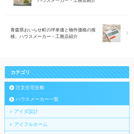
ハウスメーカー・工務店紹介
青森県おいらせ町の坪単価と物件価格の推
移。ハウスメーカー・工務店紹介
カテゴリ
注文住宅全般
ハウスメーカー一覧
アイダ設計
アイフルホーム