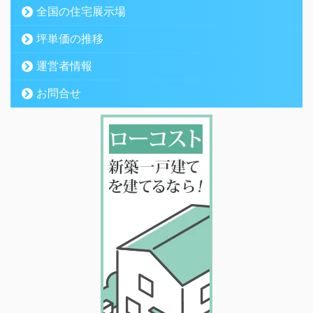
全国の住宅展示場
坪単価の推移
運営者情報
お問合せ