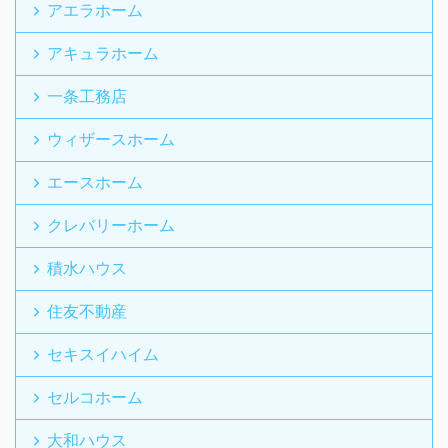
アエラホーム
アキュラホーム
一条工務店
ウィザースホーム
エースホーム
クレバリーホーム
積水ハウス
住友不動産
セキスイハイム
セルコホーム
大和ハウス