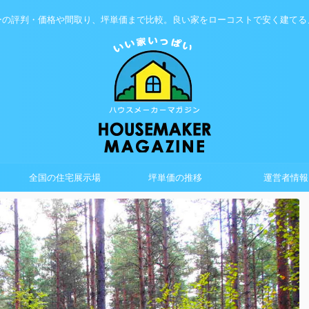
ーの評判・価格や間取り、坪単価まで比較。良い家をローコストで安く建てる
全国の住宅展示場
坪単価の推移
運営者情報