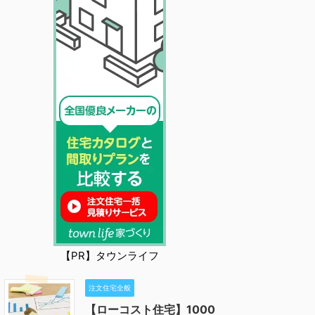
【PR】タウンライフ
注文住宅全般
【ローコスト住宅】1000