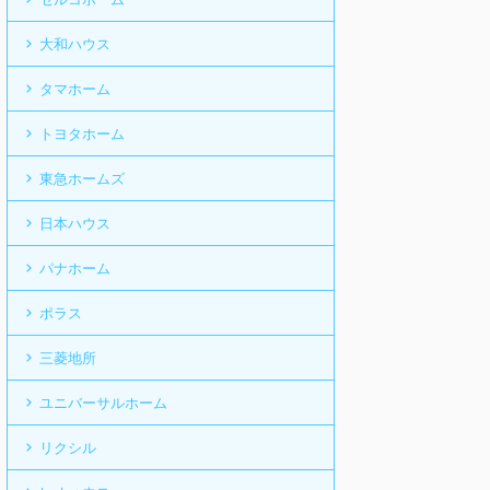
大和ハウス
タマホーム
トヨタホーム
東急ホームズ
日本ハウス
パナホーム
ポラス
三菱地所
ユニバーサルホーム
リクシル