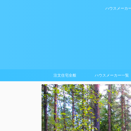
ハウスメーカ
注文住宅全般
ハウスメーカー一覧