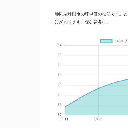
静岡県静岡市の坪単価の推移です。ど
は変わります。ぜひ参考に。