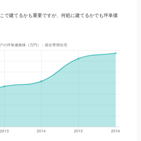
こで建てるかも重要ですが、何処に建てるかでも坪単価