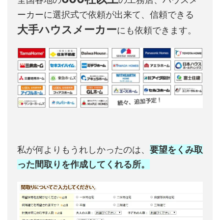
ーカーに選択式で依頼が出来て、信頼できる
大手ハウスメーカー
にも依頼できます。
私が何よりもうれしかったのは、
要望をくみ取
った間取りを作成してくれる所。