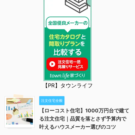
【PR】タウンライフ
注文住宅全般
【ローコスト住宅】1000万円台で建て
る注文住宅｜品質を落とさず予算内で
叶えるハウスメーカー選びのコツ