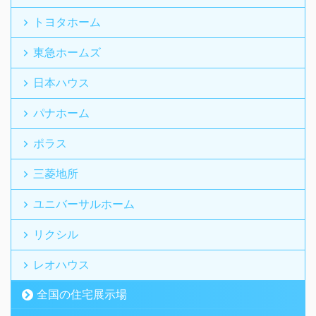
トヨタホーム
東急ホームズ
日本ハウス
パナホーム
ポラス
三菱地所
ユニバーサルホーム
リクシル
レオハウス
全国の住宅展示場