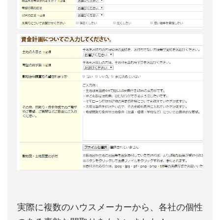
実際に複数のハウスメーカーから、各社の個性