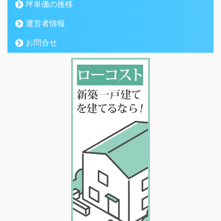
坪単価の推移
運営者情報
お問合せ