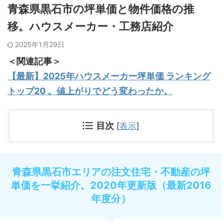
青森県黒石市の坪単価と物件価格の推
移。ハウスメーカー・工務店紹介
2025年1月29日
＜関連記事＞
【最新】2025年ハウスメーカー坪単価 ランキング
トップ20 。値上がりでどう変わったか。
目次
[
表示
]
青森県黒石市エリアの注文住宅・不動産の坪
単価を一挙紹介。2020年更新版（最新2016
年度分）