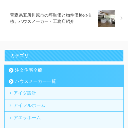
青森県五所川原市の坪単価と物件価格の推
移。ハウスメーカー・工務店紹介
カテゴリ
注文住宅全般
ハウスメーカー一覧
アイダ設計
アイフルホーム
アエラホーム