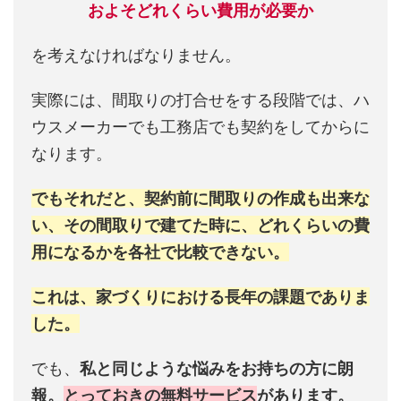
およそどれくらい費用が必要か
を考えなければなりません。
実際には、間取りの打合せをする段階では、ハ
ウスメーカーでも工務店でも契約をしてからに
なります。
でもそれだと、契約前に間取りの作成も出来な
い、その間取りで建てた時に、どれくらいの費
用になるかを各社で比較できない。
これは、家づくりにおける長年の課題でありま
した。
でも、
私と同じような悩みをお持ちの方に朗
報。
とっておきの無料サービス
があります。