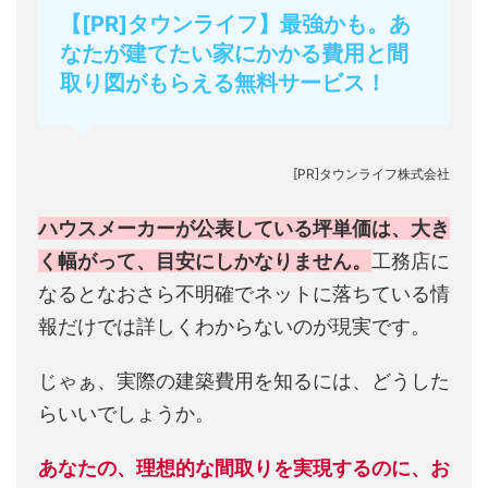
【[PR]タウンライフ】最強かも。あ
なたが建てたい家にかかる費用と間
取り図がもらえる無料サービス！
[PR]タウンライフ株式会社
ハウスメーカーが公表している坪単価は、大き
く幅がって、目安にしかなりません。
工務店に
なるとなおさら不明確でネットに落ちている情
報だけでは詳しくわからないのが現実です。
じゃぁ、実際の建築費用を知るには、どうした
らいいでしょうか。
あなたの、理想的な間取りを実現するのに、お