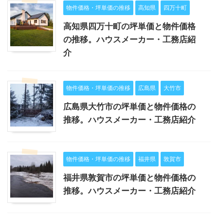
物件価格・坪単価の推移
高知県
四万十町
高知県四万十町の坪単価と物件価格
の推移。ハウスメーカー・工務店紹
介
物件価格・坪単価の推移
広島県
大竹市
広島県大竹市の坪単価と物件価格の
推移。ハウスメーカー・工務店紹介
物件価格・坪単価の推移
福井県
敦賀市
福井県敦賀市の坪単価と物件価格の
推移。ハウスメーカー・工務店紹介