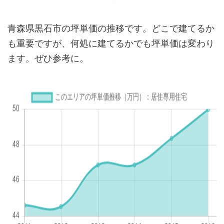
青森県黒石市の坪単価の推移です。どこで建てるか
も重要ですが、何処に建てるかでも坪単価は変わり
ます。ぜひ参考に。