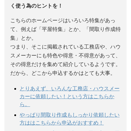
く使う為のヒントを！
こちらのホームページはいろいろ特集があっ
て、例えば「平屋特集」とか、「間取り作成特
集」とか。
つまり、そこに掲載されている工務店や、ハウ
スメーカーにも特色や得意・不得意があって、
その得意だけを集めて紹介しているようです。
だから、どこから申込するかはとても大事。
とりあえず、いろんな工務店・ハウスメー
カーに依頼したい！という方はこちらか
ら。
やっぱり間取り作成もしっかり依頼したい
方ははこちらから申込がおすすめ！