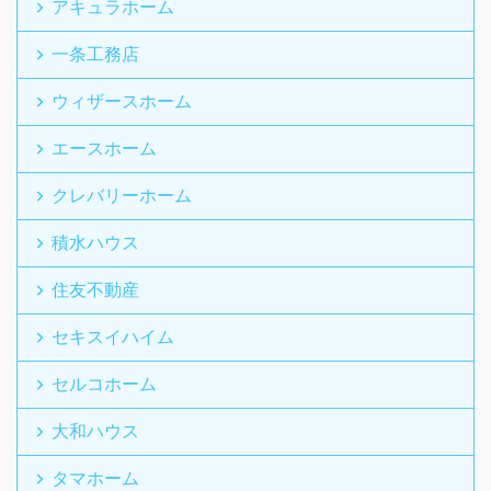
アキュラホーム
一条工務店
ウィザースホーム
エースホーム
クレバリーホーム
積水ハウス
住友不動産
セキスイハイム
セルコホーム
大和ハウス
タマホーム