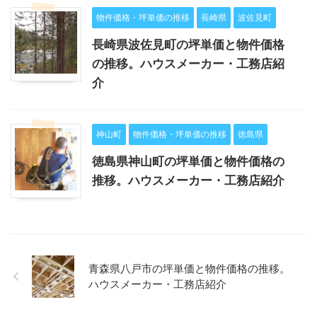
物件価格・坪単価の推移
長崎県
波佐見町
長崎県波佐見町の坪単価と物件価格
の推移。ハウスメーカー・工務店紹
介
神山町
物件価格・坪単価の推移
徳島県
徳島県神山町の坪単価と物件価格の
推移。ハウスメーカー・工務店紹介
青森県八戸市の坪単価と物件価格の推移。
ハウスメーカー・工務店紹介