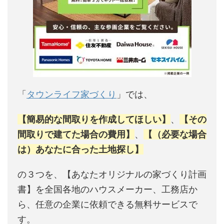
「
タウンライフ家づくり
」では、
【簡易的な間取りを作成してほしい】
、
【その
間取りで建てた場合の費用】
、
【（必要な場合
は）あなたに合った土地探し】
の３つを、【あなたオリジナルの家づくり計画
書】を全国各地のハウスメーカー、工務店か
ら、任意の企業に依頼できる無料サービスで
す。