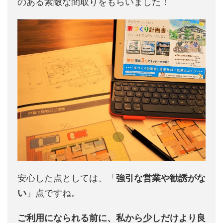
のある素敵な間取りをもらいました！
安心した点としては、「
強引な営業や勧誘がな
い
」点ですね。
ご利用になられる前に、私から少しだけより良