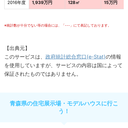
2016年度
1,939万円
128㎡
15万円
※統計数が十分でない等の場合には、「---」にて表記しております。
【出典元】
このサービスは、
政府統計総合窓口(e-Stat)
の情報
を使用していますが、サービスの内容は国によって
保証されたものではありません。
青森県の住宅展示場・モデルハウスに行こ
う！