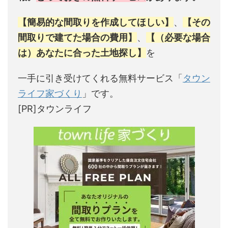
【簡易的な間取りを作成してほしい】
、
【その
間取りで建てた場合の費用】
、
【（必要な場合
は）あなたに合った土地探し】
を
一手に引き受けてくれる無料サービス「
タウン
ライフ家づくり
」です。
[PR]タウンライフ