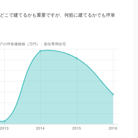
どこで建てるかも重要ですが、何処に建てるかでも坪単