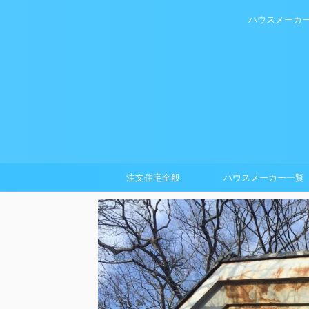
ハウスメーカ
注文住宅全般
ハウスメーカー一覧