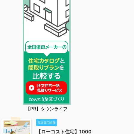
【PR】タウンライフ
注文住宅全般
【ローコスト住宅】1000