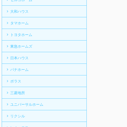
大和ハウス
タマホーム
トヨタホーム
東急ホームズ
日本ハウス
パナホーム
ポラス
三菱地所
ユニバーサルホーム
リクシル