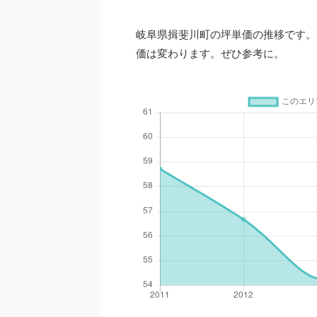
岐阜県揖斐川町の坪単価の推移です。
価は変わります。ぜひ参考に。