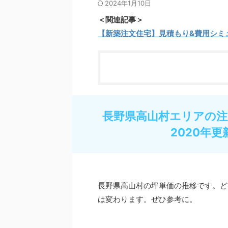
2024年1月10日
＜関連記事＞
【新築注文住宅】見積もり&費用シミ
長野県高山村エリアの注
2020年更
長野県高山村の坪単価の推移です。ど
は変わります。ぜひ参考に。