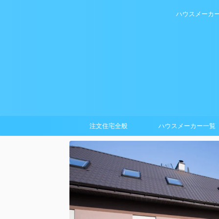
ハウスメーカ
注文住宅全般
ハウスメーカー一覧