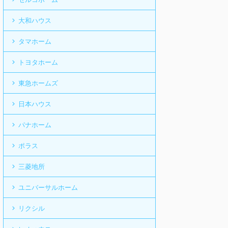
大和ハウス
タマホーム
トヨタホーム
東急ホームズ
日本ハウス
パナホーム
ポラス
三菱地所
ユニバーサルホーム
リクシル