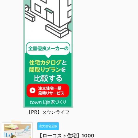
【PR】タウンライフ
注文住宅全般
【ローコスト住宅】1000