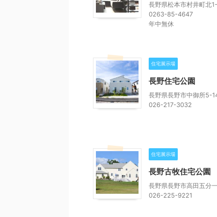
長野県松本市村井町北1-2
0263-85-4647
年中無休
住宅展示場
長野住宅公園
長野県長野市中御所5-14
026-217-3032
住宅展示場
長野古牧住宅公園
長野県長野市高田五分一沖
026-225-9221