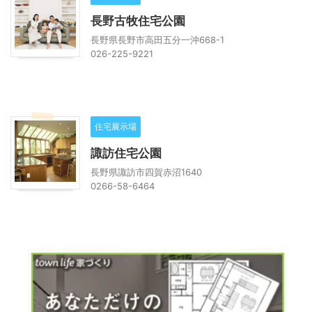
長野古牧住宅公園
長野県長野市高田五分一沖668-1
026-225-9221
住宅展示場
諏訪住宅公園
長野県諏訪市四賀赤沼1640
0266-58-6464