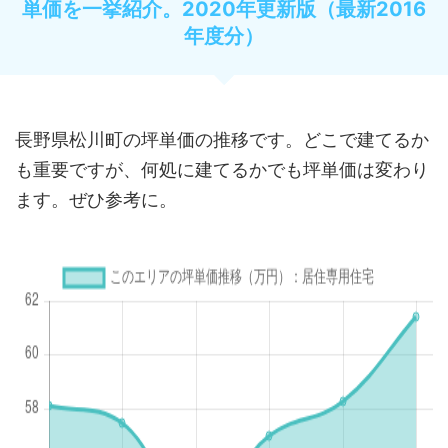
単価を一挙紹介。2020年更新版（最新2016
年度分）
長野県松川町の坪単価の推移です。どこで建てるか
も重要ですが、何処に建てるかでも坪単価は変わり
ます。ぜひ参考に。