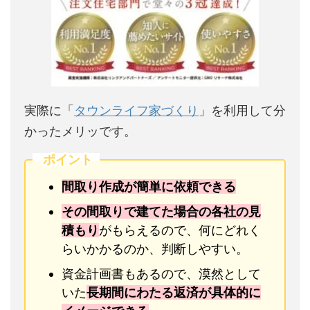
実際に「
タウンライフ家づくり
」を利用して分
かったメリッです。
ポイント
間取り作成が簡単に依頼できる
その間取りで建てた場合の各社の見
積もり
がもらえるので、何にどれく
らいかかるのか、判断しやすい。
資金計画書もあるので、漠然として
いた
長期間にわたる返済が具体的に