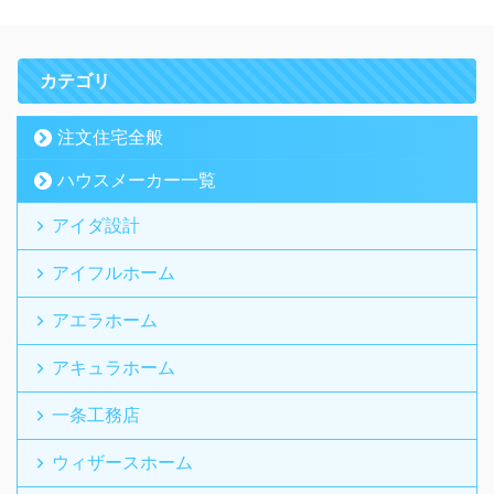
カテゴリ
注文住宅全般
ハウスメーカー一覧
アイダ設計
アイフルホーム
アエラホーム
アキュラホーム
一条工務店
ウィザースホーム