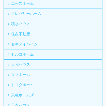
エースホーム
クレバリーホーム
積水ハウス
住友不動産
セキスイハイム
セルコホーム
大和ハウス
タマホーム
トヨタホーム
東急ホームズ
日本ハウス