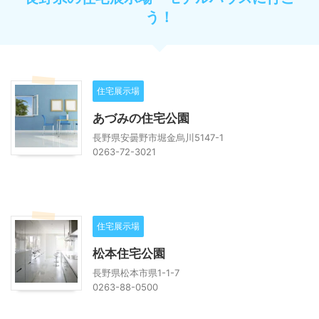
う！
住宅展示場
あづみの住宅公園
長野県安曇野市堀金烏川5147-1
0263-72-3021
住宅展示場
松本住宅公園
長野県松本市県1-1-7
0263-88-0500