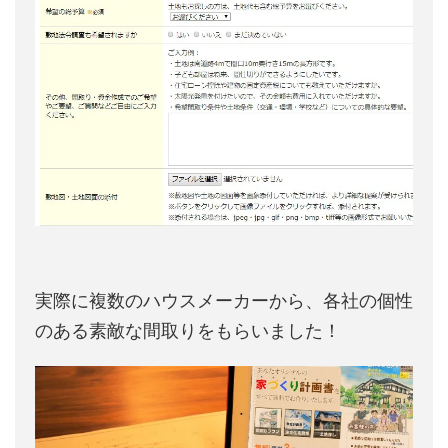
実際に複数のハウスメーカーから、各社の個性
のある素敵な間取りをもらいました！