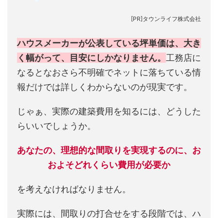
[PR]タウンライフ株式会社
ハウスメーカーが公表している坪単価は、大き
く幅がって、目安にしかなりません。
工務店に
なるとなおさら不明確でネットに落ちている情
報だけでは詳しくわからないのが現実です。
じゃぁ、実際の建築費用を知るには、どうした
らいいでしょうか。
あなたの、理想的な間取りを実現するのに、お
およそどれくらい費用が必要か
を考えなければなりません。
実際には、間取りの打合せをする段階では、ハ