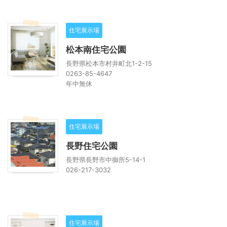
住宅展示場
松本南住宅公園
長野県松本市村井町北1-2-15
0263-85-4647
年中無休
住宅展示場
長野住宅公園
長野県長野市中御所5-14-1
026-217-3032
住宅展示場