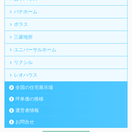
パナホーム
ポラス
三菱地所
ユニバーサルホーム
リクシル
レオハウス
全国の住宅展示場
坪単価の推移
運営者情報
お問合せ