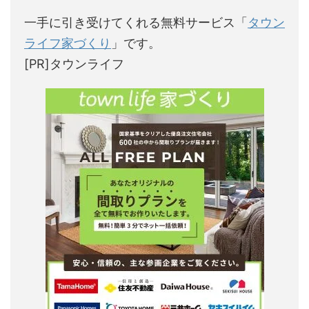
一手に引き受けてくれる無料サービス「
タウン
ライフ家づくり
」です。
[PR]タウンライフ