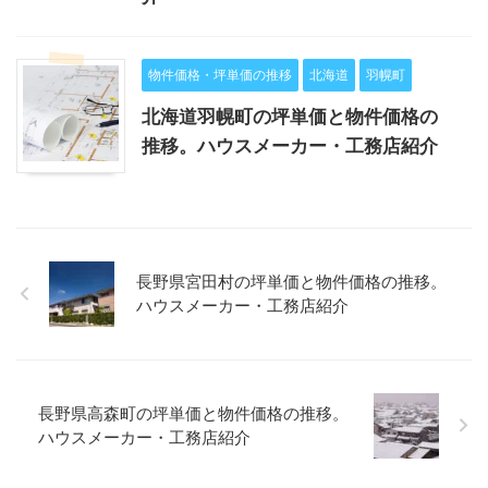
物件価格・坪単価の推移
北海道
羽幌町
北海道羽幌町の坪単価と物件価格の
推移。ハウスメーカー・工務店紹介
長野県宮田村の坪単価と物件価格の推移。
ハウスメーカー・工務店紹介
長野県高森町の坪単価と物件価格の推移。
ハウスメーカー・工務店紹介