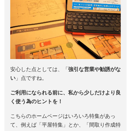
安心した点としては、「
強引な営業や勧誘がな
い
」点ですね。
ご利用になられる前に、私から少しだけより良
く使う為のヒントを！
こちらのホームページはいろいろ特集があっ
て、例えば「平屋特集」とか、「間取り作成特