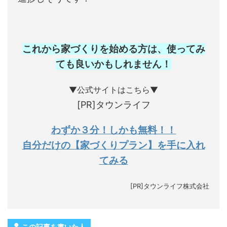
これから家づくりを始める方は、使ってみ
ても良いかもしれません
！
▼公式サイトはこちら▼
[PR]タウンライフ
わずか３分！しかも無料！！
自分だけの【家づくりプラン】を手に入れ
てみる
[PR]タウンライフ株式会社
この記事を書いた人