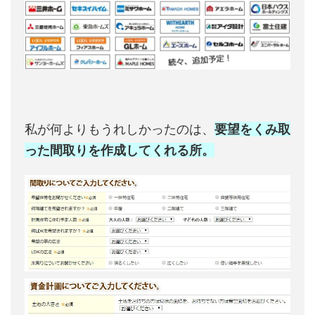
私が何よりもうれしかったのは、
要望をくみ取
った間取りを作成してくれる所。