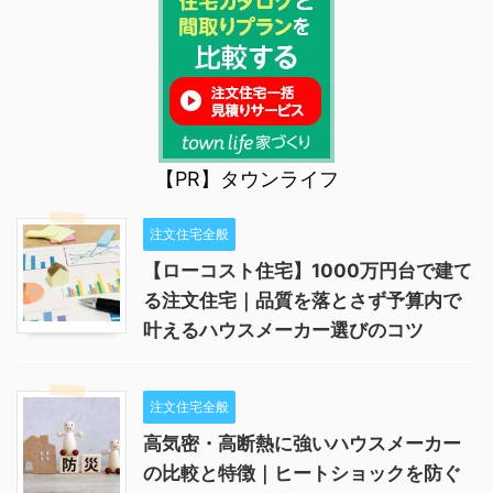
【PR】タウンライフ
注文住宅全般
【ローコスト住宅】1000万円台で建て
る注文住宅｜品質を落とさず予算内で
叶えるハウスメーカー選びのコツ
注文住宅全般
高気密・高断熱に強いハウスメーカー
の比較と特徴｜ヒートショックを防ぐ