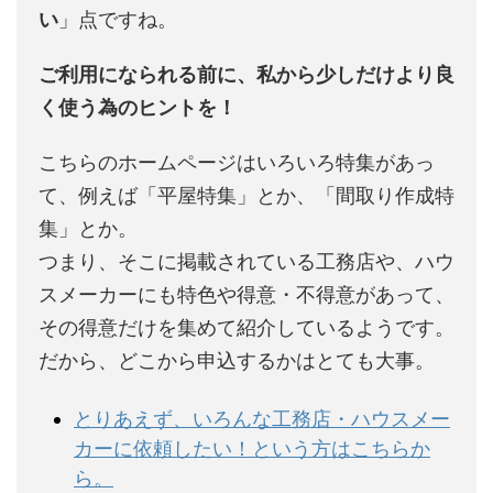
い
」点ですね。
ご利用になられる前に、私から少しだけより良
く使う為のヒントを！
こちらのホームページはいろいろ特集があっ
て、例えば「平屋特集」とか、「間取り作成特
集」とか。
つまり、そこに掲載されている工務店や、ハウ
スメーカーにも特色や得意・不得意があって、
その得意だけを集めて紹介しているようです。
だから、どこから申込するかはとても大事。
とりあえず、いろんな工務店・ハウスメー
カーに依頼したい！という方はこちらか
ら。