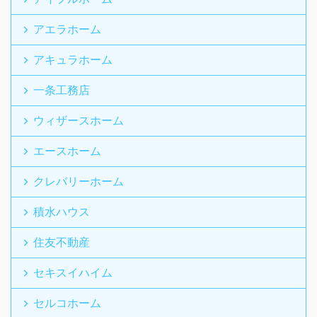
アエラホーム
アキュラホーム
一条工務店
ウィザースホーム
エースホーム
クレバリーホーム
積水ハウス
住友不動産
セキスイハイム
セルコホーム