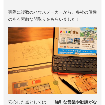
実際に複数のハウスメーカーから、各社の個性
のある素敵な間取りをもらいました！
安心した点としては、「
強引な営業や勧誘がな