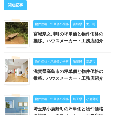
関連記事
物件価格・坪単価の推移
宮城県
女川町
宮城県女川町の坪単価と物件価格の
推移。ハウスメーカー・工務店紹介
物件価格・坪単価の推移
滋賀県
高島市
滋賀県高島市の坪単価と物件価格の
推移。ハウスメーカー・工務店紹介
物件価格・坪単価の推移
埼玉県
小鹿野町
埼玉県小鹿野町の坪単価と物件価格