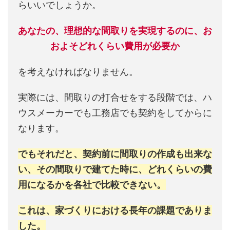
らいいでしょうか。
あなたの、理想的な間取りを実現するのに、お
およそどれくらい費用が必要か
を考えなければなりません。
実際には、間取りの打合せをする段階では、ハ
ウスメーカーでも工務店でも契約をしてからに
なります。
でもそれだと、契約前に間取りの作成も出来な
い、その間取りで建てた時に、どれくらいの費
用になるかを各社で比較できない。
これは、家づくりにおける長年の課題でありま
した。