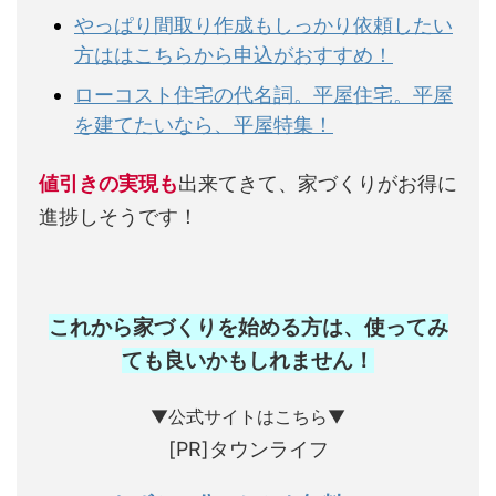
やっぱり間取り作成もしっかり依頼したい
方ははこちらから申込がおすすめ！
ローコスト住宅の代名詞。平屋住宅。平屋
を建てたいなら、平屋特集！
値引きの実現も
出来てきて、家づくりがお得に
進捗しそうです！
これから家づくりを始める方は、使ってみ
ても良いかもしれません
！
▼公式サイトはこちら▼
[PR]タウンライフ