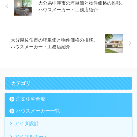
大分県中津市の坪単価と物件価格の推移。
ハウスメーカー・工務店紹介
大分県佐伯市の坪単価と物件価格の推移。
ハウスメーカー・工務店紹介
カテゴリ
注文住宅全般
ハウスメーカー一覧
アイダ設計
アイフルホーム