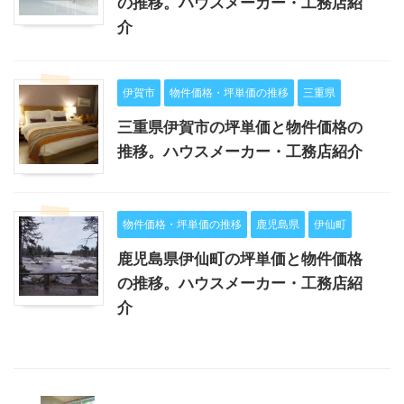
の推移。ハウスメーカー・工務店紹
介
伊賀市
物件価格・坪単価の推移
三重県
三重県伊賀市の坪単価と物件価格の
推移。ハウスメーカー・工務店紹介
物件価格・坪単価の推移
鹿児島県
伊仙町
鹿児島県伊仙町の坪単価と物件価格
の推移。ハウスメーカー・工務店紹
介