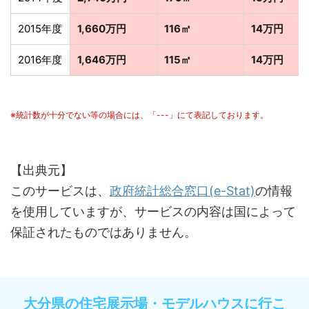
2015年度
1,660万円
116㎡
14万円
2016年度
1,646万円
115㎡
14万円
※統計数が十分でない等の場合には、「---」にて表記しております。
【出典元】
このサービスは、
政府統計総合窓口(e-Stat)
の情報
を使用していますが、サービスの内容は国によって
保証されたものではありません。
大分県の住宅展示場・モデルハウスに行こ