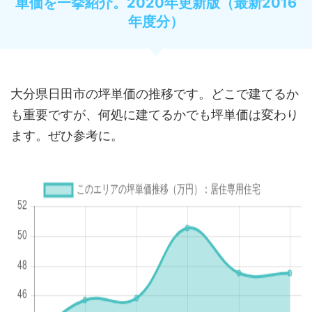
単価を一挙紹介。2020年更新版（最新2016
年度分）
大分県日田市の坪単価の推移です。どこで建てるか
も重要ですが、何処に建てるかでも坪単価は変わり
ます。ぜひ参考に。