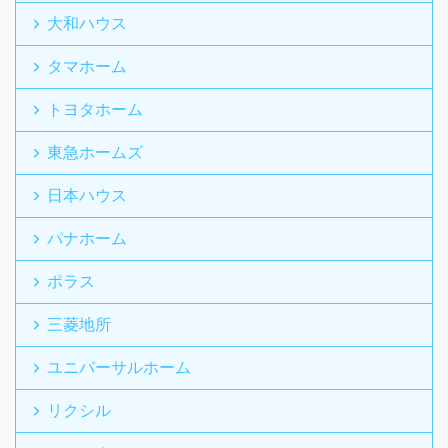
大和ハウス
タマホーム
トヨタホーム
東急ホームズ
日本ハウス
パナホーム
ポラス
三菱地所
ユニバーサルホーム
リクシル