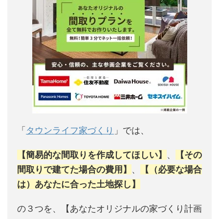
「
タウンライフ家づくり
」では、
【簡易的な間取りを作成してほしい】
、
【その
間取りで建てた場合の費用】
、
【（必要な場合
は）あなたに合った土地探し】
の３つを、【あなたオリジナルの家づくり計画