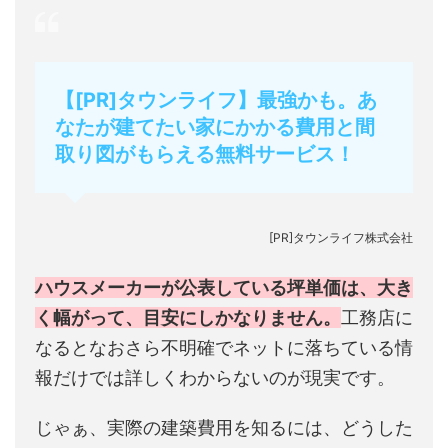
【[PR]タウンライフ】最強かも。あ
なたが建てたい家にかかる費用と間
取り図がもらえる無料サービス！
[PR]タウンライフ株式会社
ハウスメーカーが公表している坪単価は、大き
く幅がって、目安にしかなりません。
工務店に
なるとなおさら不明確でネットに落ちている情
報だけでは詳しくわからないのが現実です。
じゃぁ、実際の建築費用を知るには、どうした