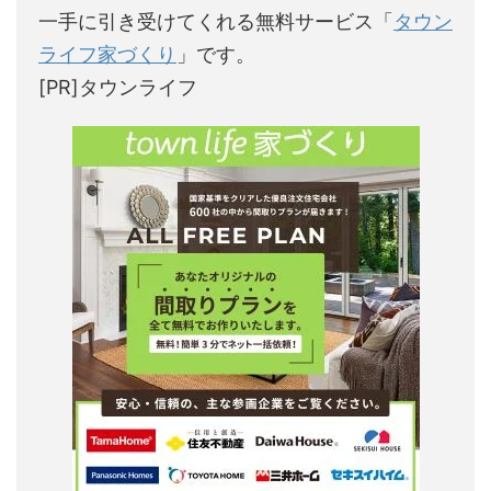
一手に引き受けてくれる無料サービス「
タウン
ライフ家づくり
」です。
[PR]タウンライフ