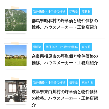
物件価格・坪単価の推移
群馬県
昭和村
群馬県昭和村の坪単価と物件価格の
推移。ハウスメーカー・工務店紹介
橿原市
物件価格・坪単価の推移
奈良県
奈良県橿原市の坪単価と物件価格の
推移。ハウスメーカー・工務店紹介
物件価格・坪単価の推移
岐阜県
東白川村
岐阜県東白川村の坪単価と物件価格
の推移。ハウスメーカー・工務店紹
介