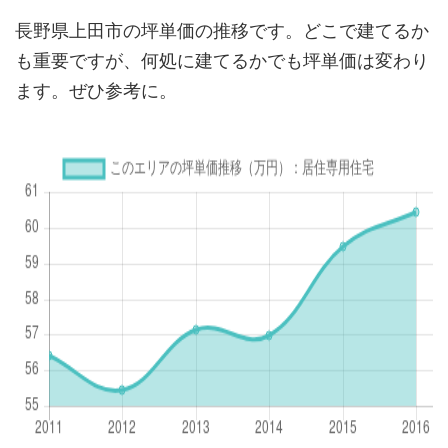
長野県上田市の坪単価の推移です。どこで建てるか
も重要ですが、何処に建てるかでも坪単価は変わり
ます。ぜひ参考に。