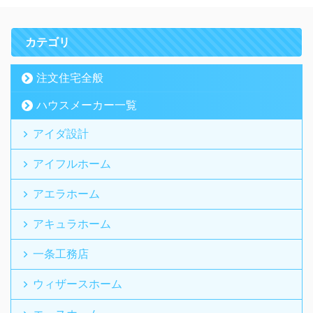
カテゴリ
注文住宅全般
ハウスメーカー一覧
アイダ設計
アイフルホーム
アエラホーム
アキュラホーム
一条工務店
ウィザースホーム