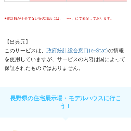
※統計数が十分でない等の場合には、「---」にて表記しております。
【出典元】
このサービスは、
政府統計総合窓口(e-Stat)
の情報
を使用していますが、サービスの内容は国によって
保証されたものではありません。
長野県の住宅展示場・モデルハウスに行こ
う！