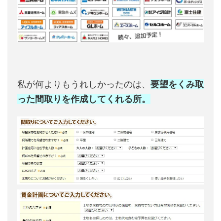
私が何よりもうれしかったのは、
要望をくみ取
った間取りを作成してくれる所。