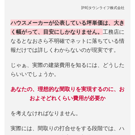
[PR]タウンライフ株式会社
ハウスメーカーが公表している坪単価は、大き
く幅がって、目安にしかなりません。
工務店に
なるとなおさら不明確でネットに落ちている情
報だけでは詳しくわからないのが現実です。
じゃぁ、実際の建築費用を知るには、どうした
らいいでしょうか。
あなたの、理想的な間取りを実現するのに、お
およそどれくらい費用が必要か
を考えなければなりません。
実際には、間取りの打合せをする段階では、ハ