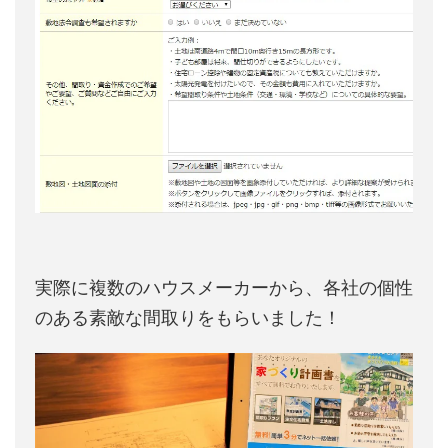
実際に複数のハウスメーカーから、各社の個性
のある素敵な間取りをもらいました！