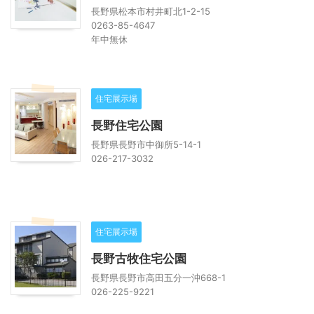
長野県松本市村井町北1-2-15
0263-85-4647
年中無休
住宅展示場
長野住宅公園
長野県長野市中御所5-14-1
026-217-3032
住宅展示場
長野古牧住宅公園
長野県長野市高田五分一沖668-1
026-225-9221