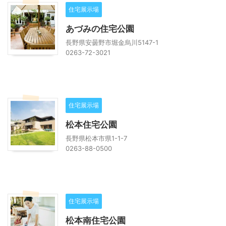
住宅展示場
あづみの住宅公園
長野県安曇野市堀金烏川5147-1
0263-72-3021
住宅展示場
松本住宅公園
長野県松本市県1-1-7
0263-88-0500
住宅展示場
松本南住宅公園