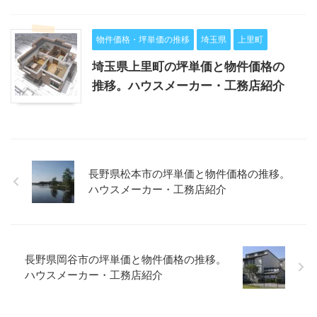
物件価格・坪単価の推移
埼玉県
上里町
埼玉県上里町の坪単価と物件価格の
推移。ハウスメーカー・工務店紹介
長野県松本市の坪単価と物件価格の推移。
ハウスメーカー・工務店紹介
長野県岡谷市の坪単価と物件価格の推移。
ハウスメーカー・工務店紹介