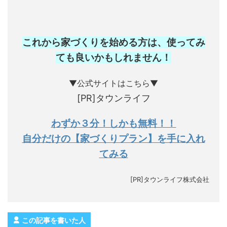
これから家づくりを始める方は、使ってみ
ても良いかもしれません
！
▼公式サイトはこちら▼
[PR]タウンライフ
わずか３分！しかも無料！！
自分だけの【家づくりプラン】を手に入れ
てみる
[PR]タウンライフ株式会社
この記事を書いた人