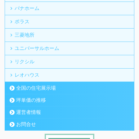
パナホーム
ポラス
三菱地所
ユニバーサルホーム
リクシル
レオハウス
全国の住宅展示場
坪単価の推移
運営者情報
お問合せ