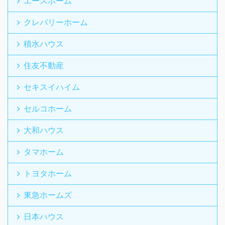
エースホーム
クレバリーホーム
積水ハウス
住友不動産
セキスイハイム
セルコホーム
大和ハウス
タマホーム
トヨタホーム
東急ホームズ
日本ハウス