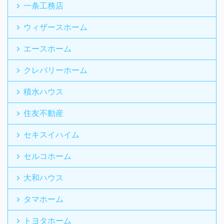
一条工務店
ウィザースホーム
エースホーム
クレバリーホーム
積水ハウス
住友不動産
セキスイハイム
セルコホーム
大和ハウス
タマホーム
トヨタホーム