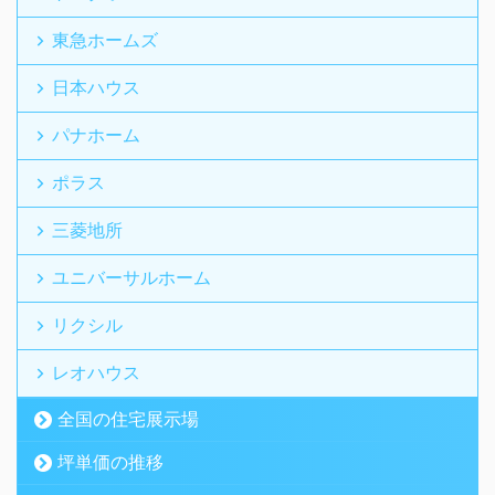
東急ホームズ
日本ハウス
パナホーム
ポラス
三菱地所
ユニバーサルホーム
リクシル
レオハウス
全国の住宅展示場
坪単価の推移