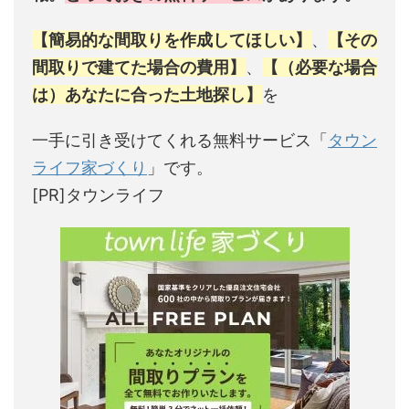
【簡易的な間取りを作成してほしい】
、
【その
間取りで建てた場合の費用】
、
【（必要な場合
は）あなたに合った土地探し】
を
一手に引き受けてくれる無料サービス「
タウン
ライフ家づくり
」です。
[PR]タウンライフ