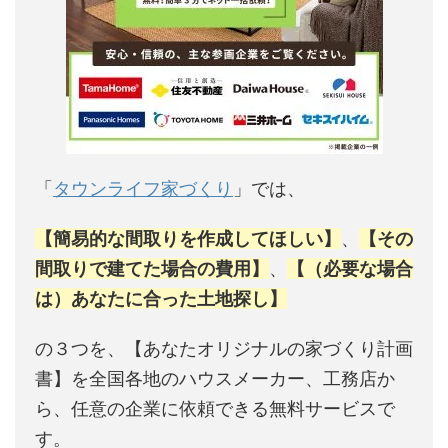
「
タウンライフ家づくり
」では、
【簡易的な間取りを作成してほしい】
、
【その
間取りで建てた場合の費用】
、
【（必要な場合
は）あなたに合った土地探し】
の３つを、【あなたオリジナルの家づくり計画
書】を全国各地のハウスメーカー、工務店か
ら、任意の企業に依頼できる無料サービスで
す。