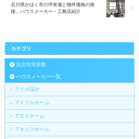
石川県かほく市の坪単価と物件価格の推
移。ハウスメーカー・工務店紹介
カテゴリ
注文住宅全般
ハウスメーカー一覧
アイダ設計
アイフルホーム
アエラホーム
アキュラホーム