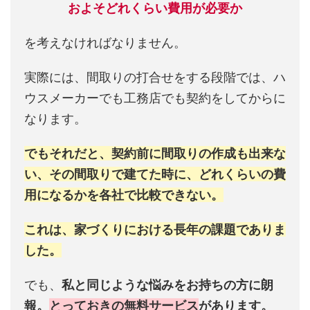
およそどれくらい費用が必要か
を考えなければなりません。
実際には、間取りの打合せをする段階では、ハ
ウスメーカーでも工務店でも契約をしてからに
なります。
でもそれだと、契約前に間取りの作成も出来な
い、その間取りで建てた時に、どれくらいの費
用になるかを各社で比較できない。
これは、家づくりにおける長年の課題でありま
した。
でも、
私と同じような悩みをお持ちの方に朗
報。
とっておきの無料サービス
があります。