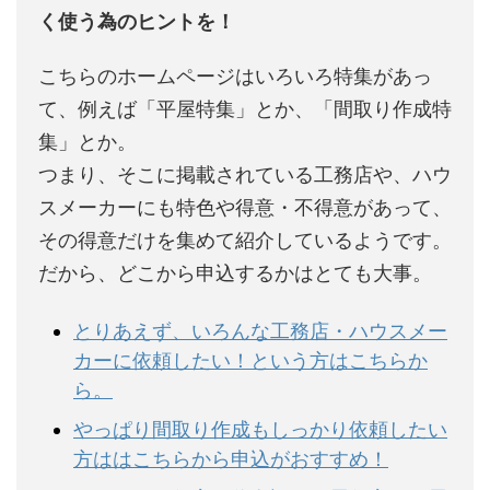
く使う為のヒントを！
こちらのホームページはいろいろ特集があっ
て、例えば「平屋特集」とか、「間取り作成特
集」とか。
つまり、そこに掲載されている工務店や、ハウ
スメーカーにも特色や得意・不得意があって、
その得意だけを集めて紹介しているようです。
だから、どこから申込するかはとても大事。
とりあえず、いろんな工務店・ハウスメー
カーに依頼したい！という方はこちらか
ら。
やっぱり間取り作成もしっかり依頼したい
方ははこちらから申込がおすすめ！