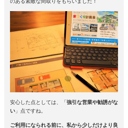
のある素敵な間取りをもらいました！
安心した点としては、「
強引な営業や勧誘がな
い
」点ですね。
ご利用になられる前に、私から少しだけより良