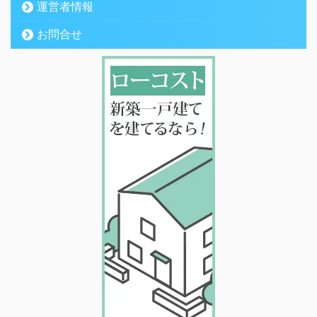
運営者情報
お問合せ