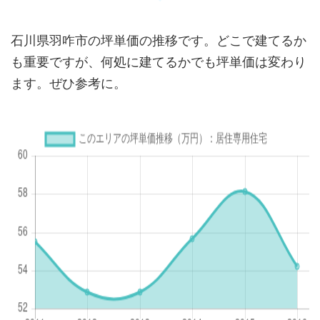
石川県羽咋市の坪単価の推移です。どこで建てるか
も重要ですが、何処に建てるかでも坪単価は変わり
ます。ぜひ参考に。