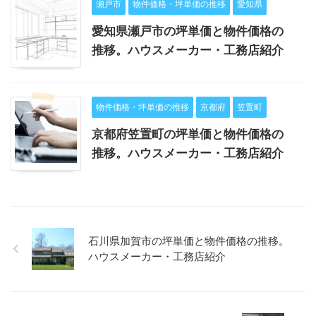
瀬戸市
物件価格・坪単価の推移
愛知県
愛知県瀬戸市の坪単価と物件価格の
推移。ハウスメーカー・工務店紹介
物件価格・坪単価の推移
京都府
笠置町
京都府笠置町の坪単価と物件価格の
推移。ハウスメーカー・工務店紹介
石川県加賀市の坪単価と物件価格の推移。
ハウスメーカー・工務店紹介