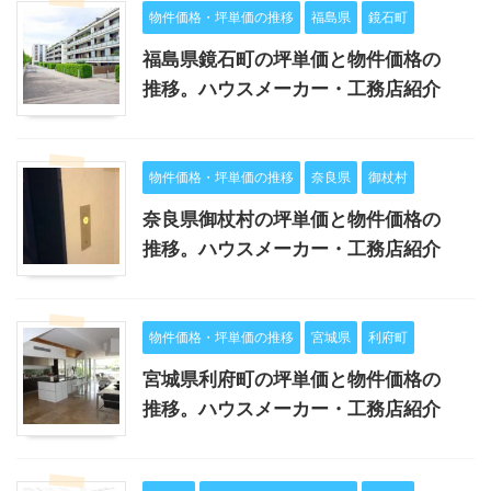
物件価格・坪単価の推移
福島県
鏡石町
福島県鏡石町の坪単価と物件価格の
推移。ハウスメーカー・工務店紹介
物件価格・坪単価の推移
奈良県
御杖村
奈良県御杖村の坪単価と物件価格の
推移。ハウスメーカー・工務店紹介
物件価格・坪単価の推移
宮城県
利府町
宮城県利府町の坪単価と物件価格の
推移。ハウスメーカー・工務店紹介