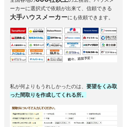
ーカーに選択式で依頼が出来て、信頼できる
大手ハウスメーカー
にも依頼できます。
私が何よりもうれしかったのは、
要望をくみ取
った間取りを作成してくれる所。