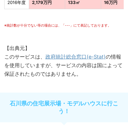
2016年度
2,179万円
133㎡
16万円
※統計数が十分でない等の場合には、「---」にて表記しております。
【出典元】
このサービスは、
政府統計総合窓口(e-Stat)
の情報
を使用していますが、サービスの内容は国によって
保証されたものではありません。
石川県の住宅展示場・モデルハウスに行こ
う！