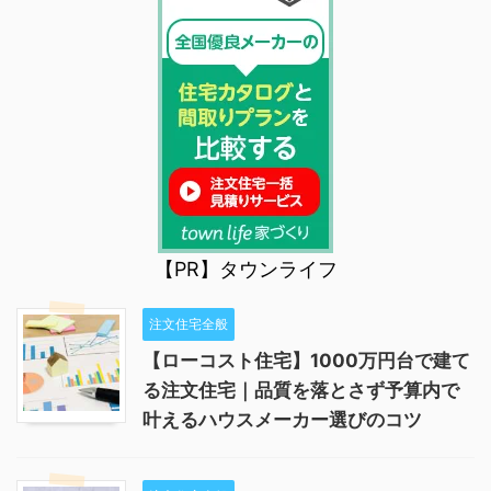
【PR】タウンライフ
注文住宅全般
【ローコスト住宅】1000万円台で建て
る注文住宅｜品質を落とさず予算内で
叶えるハウスメーカー選びのコツ