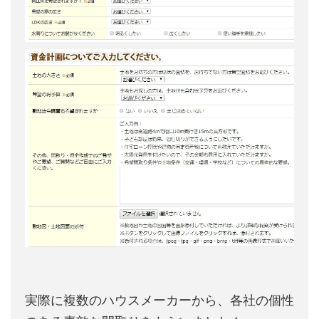
実際に複数のハウスメーカーから、各社の個性