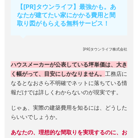
【[PR]タウンライフ】最強かも。あ
なたが建てたい家にかかる費用と間
取り図がもらえる無料サービス！
[PR]タウンライフ株式会社
ハウスメーカーが公表している坪単価は、大き
く幅がって、目安にしかなりません。
工務店に
なるとなおさら不明確でネットに落ちている情
報だけでは詳しくわからないのが現実です。
じゃぁ、実際の建築費用を知るには、どうした
らいいでしょうか。
あなたの、理想的な間取りを実現するのに、お