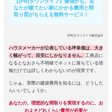
【[PR]タウンライフ】最強かも。あ
なたが建てたい家にかかる費用と間
取り図がもらえる無料サービス！
[PR]タウンライフ株式会社
ハウスメーカーが公表している坪単価は、大き
く幅がって、目安にしかなりません。
工務店に
なるとなおさら不明確でネットに落ちている情
報だけでは詳しくわからないのが現実です。
じゃぁ、実際の建築費用を知るには、どうした
らいいでしょうか。
あなたの、理想的な間取りを実現するのに、お
およそどれくらい費用が必要か