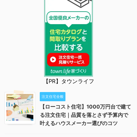
【PR】タウンライフ
注文住宅全般
【ローコスト住宅】1000万円台で建て
る注文住宅｜品質を落とさず予算内で
叶えるハウスメーカー選びのコツ