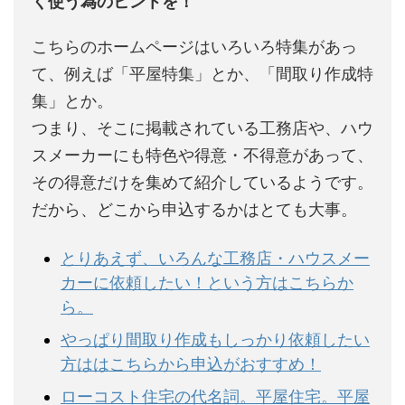
く使う為のヒントを！
こちらのホームページはいろいろ特集があっ
て、例えば「平屋特集」とか、「間取り作成特
集」とか。
つまり、そこに掲載されている工務店や、ハウ
スメーカーにも特色や得意・不得意があって、
その得意だけを集めて紹介しているようです。
だから、どこから申込するかはとても大事。
とりあえず、いろんな工務店・ハウスメー
カーに依頼したい！という方はこちらか
ら。
やっぱり間取り作成もしっかり依頼したい
方ははこちらから申込がおすすめ！
ローコスト住宅の代名詞。平屋住宅。平屋