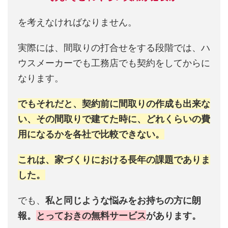
を考えなければなりません。
実際には、間取りの打合せをする段階では、ハ
ウスメーカーでも工務店でも契約をしてからに
なります。
でもそれだと、契約前に間取りの作成も出来な
い、その間取りで建てた時に、どれくらいの費
用になるかを各社で比較できない。
これは、家づくりにおける長年の課題でありま
した。
でも、
私と同じような悩みをお持ちの方に朗
報。
とっておきの無料サービス
があります。