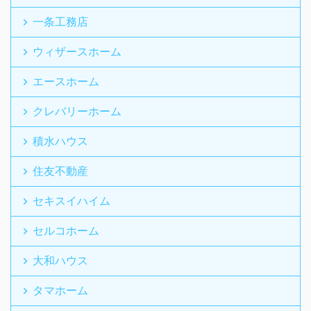
一条工務店
ウィザースホーム
エースホーム
クレバリーホーム
積水ハウス
住友不動産
セキスイハイム
セルコホーム
大和ハウス
タマホーム