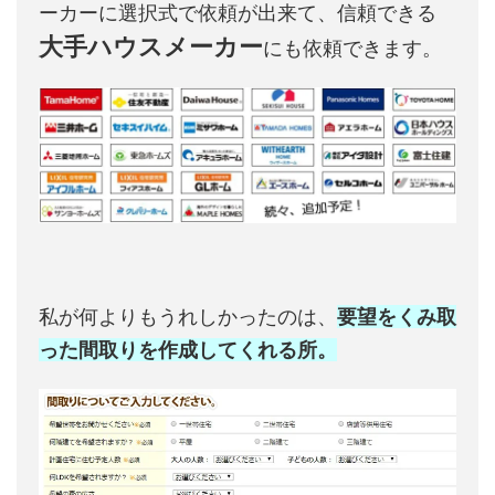
ーカーに選択式で依頼が出来て、信頼できる
大手ハウスメーカー
にも依頼できます。
私が何よりもうれしかったのは、
要望をくみ取
った間取りを作成してくれる所。