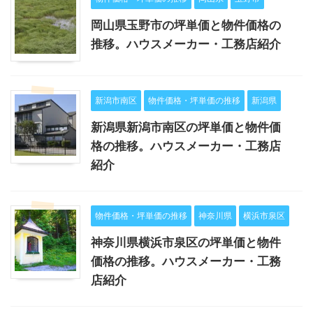
岡山県玉野市の坪単価と物件価格の
推移。ハウスメーカー・工務店紹介
新潟市南区
物件価格・坪単価の推移
新潟県
新潟県新潟市南区の坪単価と物件価
格の推移。ハウスメーカー・工務店
紹介
物件価格・坪単価の推移
神奈川県
横浜市泉区
神奈川県横浜市泉区の坪単価と物件
価格の推移。ハウスメーカー・工務
店紹介