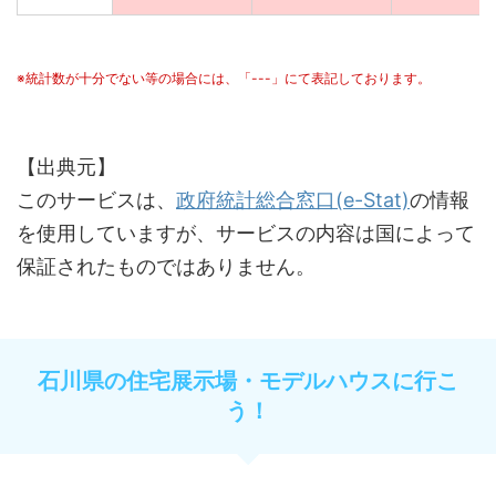
※統計数が十分でない等の場合には、「---」にて表記しております。
【出典元】
このサービスは、
政府統計総合窓口(e-Stat)
の情報
を使用していますが、サービスの内容は国によって
保証されたものではありません。
石川県の住宅展示場・モデルハウスに行こ
う！