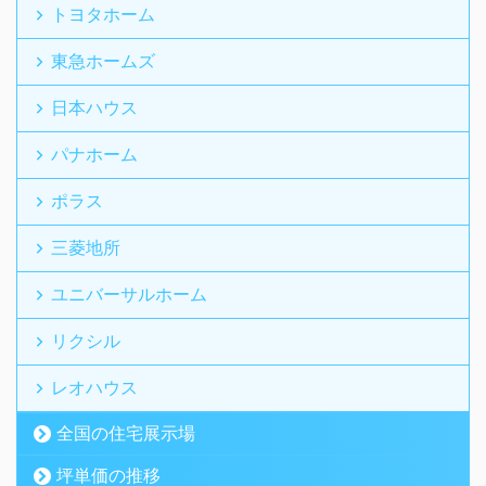
トヨタホーム
東急ホームズ
日本ハウス
パナホーム
ポラス
三菱地所
ユニバーサルホーム
リクシル
レオハウス
全国の住宅展示場
坪単価の推移