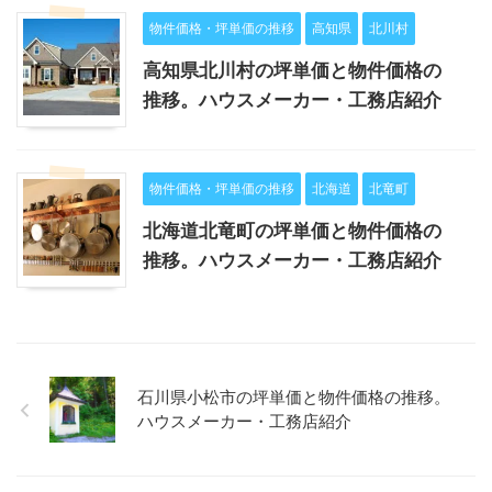
物件価格・坪単価の推移
高知県
北川村
高知県北川村の坪単価と物件価格の
推移。ハウスメーカー・工務店紹介
物件価格・坪単価の推移
北海道
北竜町
北海道北竜町の坪単価と物件価格の
推移。ハウスメーカー・工務店紹介
石川県小松市の坪単価と物件価格の推移。
ハウスメーカー・工務店紹介