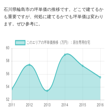
石川県輪島市の坪単価の推移です。どこで建てるか
も重要ですが、何処に建てるかでも坪単価は変わり
ます。ぜひ参考に。