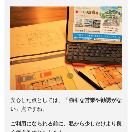
安心した点としては、「
強引な営業や勧誘がな
い
」点ですね。
ご利用になられる前に、私から少しだけより良