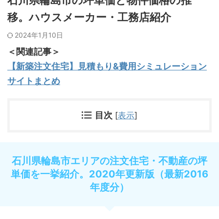
石川県輪島市の坪単価と物件価格の推
移。ハウスメーカー・工務店紹介
2024年1月10日
＜関連記事＞
【新築注文住宅】見積もり&費用シミュレーション
サイトまとめ
目次
[
表示
]
石川県輪島市エリアの注文住宅・不動産の坪
単価を一挙紹介。2020年更新版（最新2016
年度分）