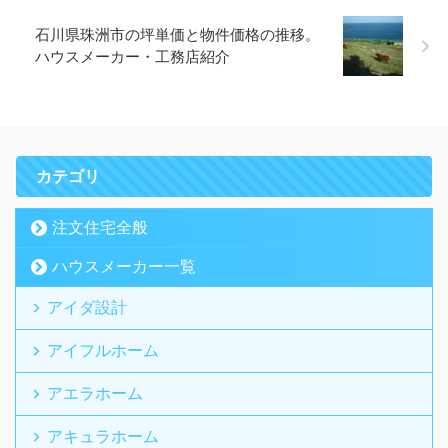
石川県珠洲市の坪単価と物件価格の推移。
ハウスメーカー・工務店紹介
カテゴリ
注文住宅全般
ハウスメーカー一覧
アイダ設計
アイフルホーム
アエラホーム
アキュラホーム