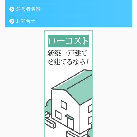
運営者情報
お問合せ