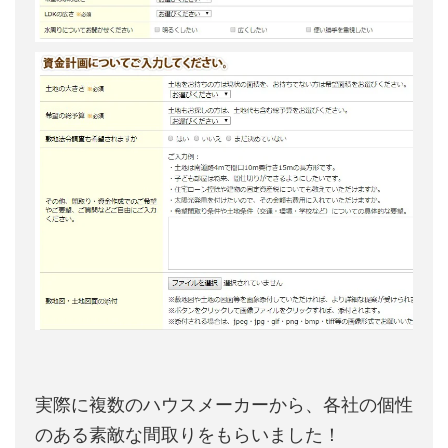
実際に複数のハウスメーカーから、各社の個性
のある素敵な間取りをもらいました！