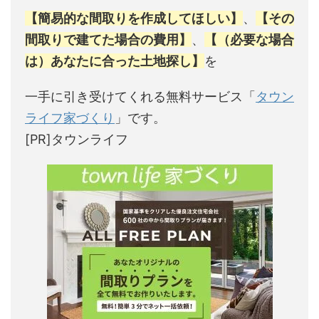
【簡易的な間取りを作成してほしい】
、
【その
間取りで建てた場合の費用】
、
【（必要な場合
は）あなたに合った土地探し】
を
一手に引き受けてくれる無料サービス「
タウン
ライフ家づくり
」です。
[PR]タウンライフ