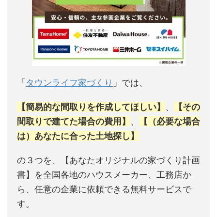
「
タウンライフ家づくり
」では、
【簡易的な間取りを作成してほしい】
、
【その
間取りで建てた場合の費用】
、
【（必要な場合
は）あなたに合った土地探し】
の３つを、【あなたオリジナルの家づくり計画
書】を全国各地のハウスメーカー、工務店か
ら、任意の企業に依頼できる無料サービスで
す。