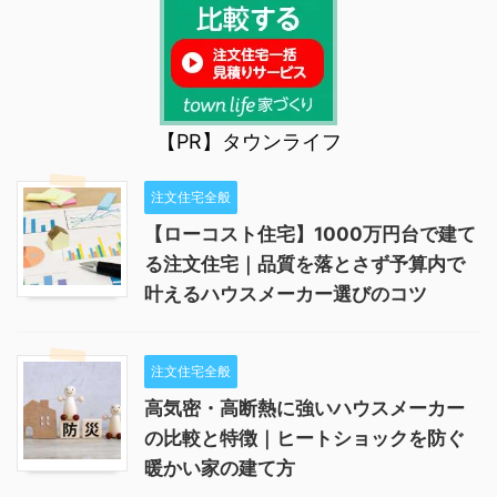
【PR】タウンライフ
注文住宅全般
【ローコスト住宅】1000万円台で建て
る注文住宅｜品質を落とさず予算内で
叶えるハウスメーカー選びのコツ
注文住宅全般
高気密・高断熱に強いハウスメーカー
の比較と特徴｜ヒートショックを防ぐ
暖かい家の建て方