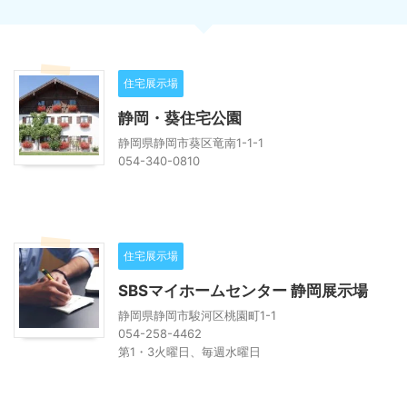
住宅展示場
静岡・葵住宅公園
静岡県静岡市葵区竜南1-1-1
054-340-0810
住宅展示場
SBSマイホームセンター 静岡展示場
静岡県静岡市駿河区桃園町1-1
054-258-4462
第1・3火曜日、毎週水曜日