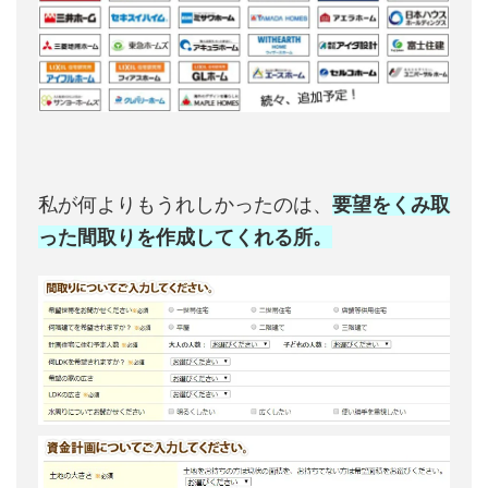
私が何よりもうれしかったのは、
要望をくみ取
った間取りを作成してくれる所。