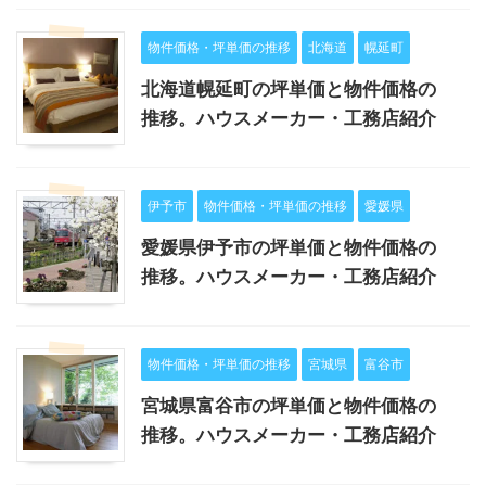
物件価格・坪単価の推移
北海道
幌延町
北海道幌延町の坪単価と物件価格の
推移。ハウスメーカー・工務店紹介
伊予市
物件価格・坪単価の推移
愛媛県
愛媛県伊予市の坪単価と物件価格の
推移。ハウスメーカー・工務店紹介
物件価格・坪単価の推移
宮城県
富谷市
宮城県富谷市の坪単価と物件価格の
推移。ハウスメーカー・工務店紹介