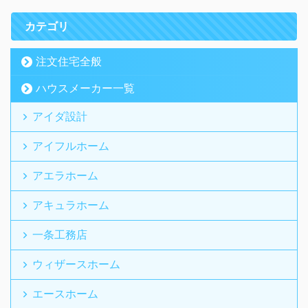
カテゴリ
注文住宅全般
ハウスメーカー一覧
アイダ設計
アイフルホーム
アエラホーム
アキュラホーム
一条工務店
ウィザースホーム
エースホーム