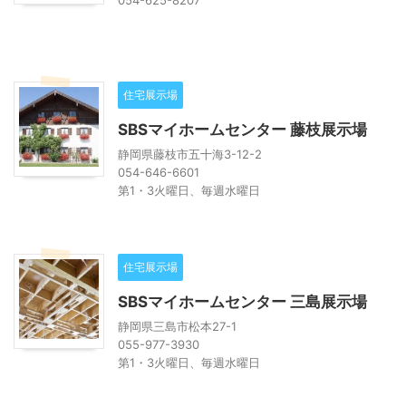
住宅展示場
SBSマイホームセンター 藤枝展示場
静岡県藤枝市五十海3-12-2
054-646-6601
第1・3火曜日、毎週水曜日
住宅展示場
SBSマイホームセンター 三島展示場
静岡県三島市松本27-1
055-977-3930
第1・3火曜日、毎週水曜日