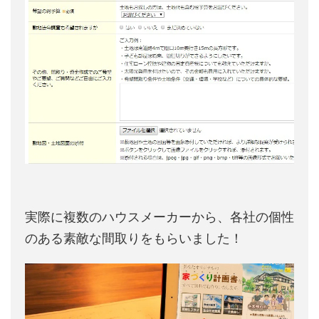
実際に複数のハウスメーカーから、各社の個性
のある素敵な間取りをもらいました！