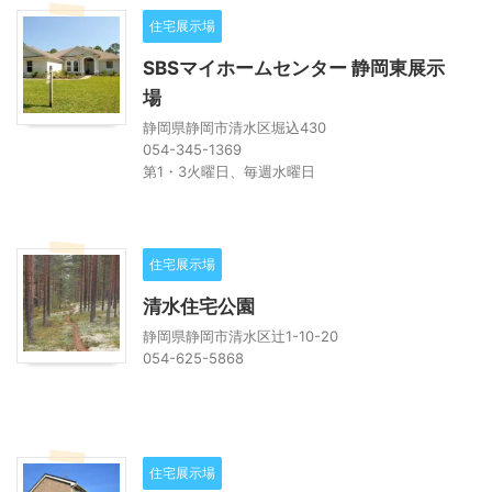
住宅展示場
SBSマイホームセンター 静岡東展示
場
静岡県静岡市清水区堀込430
054-345-1369
第1・3火曜日、毎週水曜日
住宅展示場
清水住宅公園
静岡県静岡市清水区辻1-10-20
054-625-5868
住宅展示場