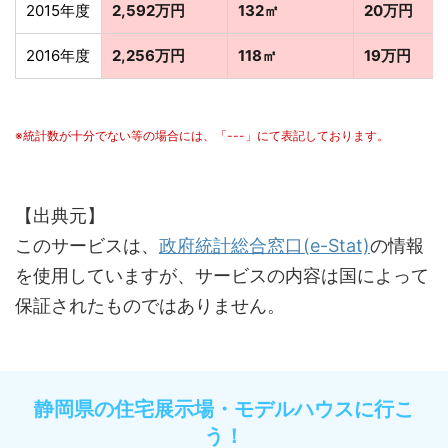
2015年度
2,592万円
132㎡
20万円
2016年度
2,256万円
118㎡
19万円
※統計数が十分でない等の場合には、「---」にて表記しております。
【出典元】
このサービスは、
政府統計総合窓口(e-Stat)
の情報
を使用していますが、サービスの内容は国によって
保証されたものではありません。
静岡県の住宅展示場・モデルハウスに行こ
う！