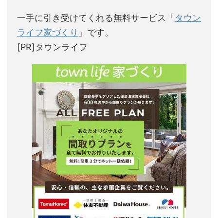
一手に引き受けてくれる無料サービス「
タウン
ライフ家づくり
」です。
[PR]タウンライフ