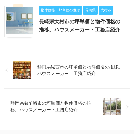
物件価格・坪単価の推移
長崎県
大村市
長崎県大村市の坪単価と物件価格の
推移。ハウスメーカー・工務店紹介
静岡県湖西市の坪単価と物件価格の推移。
ハウスメーカー・工務店紹介
静岡県御前崎市の坪単価と物件価格の推
移。ハウスメーカー・工務店紹介