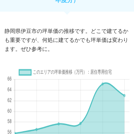
静岡県伊豆市の坪単価の推移です。どこで建てるか
も重要ですが、何処に建てるかでも坪単価は変わり
ます。ぜひ参考に。