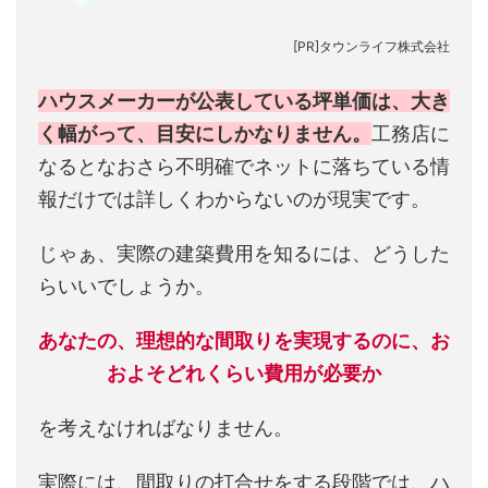
[PR]タウンライフ株式会社
ハウスメーカーが公表している坪単価は、大き
く幅がって、目安にしかなりません。
工務店に
なるとなおさら不明確でネットに落ちている情
報だけでは詳しくわからないのが現実です。
じゃぁ、実際の建築費用を知るには、どうした
らいいでしょうか。
あなたの、理想的な間取りを実現するのに、お
およそどれくらい費用が必要か
を考えなければなりません。
実際には、間取りの打合せをする段階では、ハ