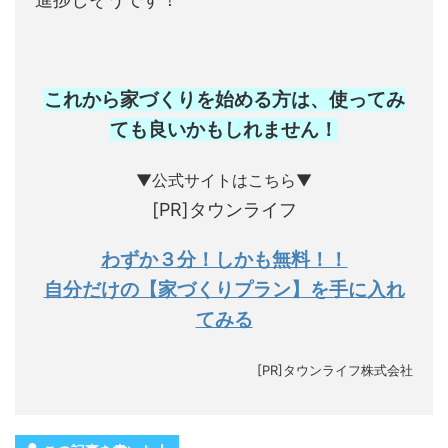
これから家づくりを始める方は、使ってみ
ても良いかもしれません
！
▼公式サイトはこちら▼
[PR]タウンライフ
わずか３分！しかも無料！！
自分だけの【家づくりプラン】を手に入れ
てみる
[PR]タウンライフ株式会社