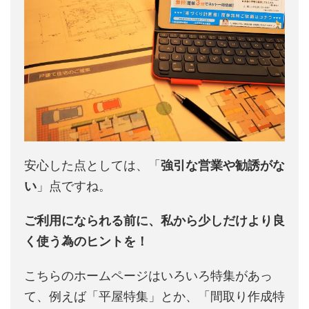
安心した点としては、「
強引な営業や勧誘がな
い
」点ですね。
ご利用になられる前に、私から少しだけより良
く使う為のヒントを！
こちらのホームページはいろいろ特集があっ
て、例えば「平屋特集」とか、「間取り作成特