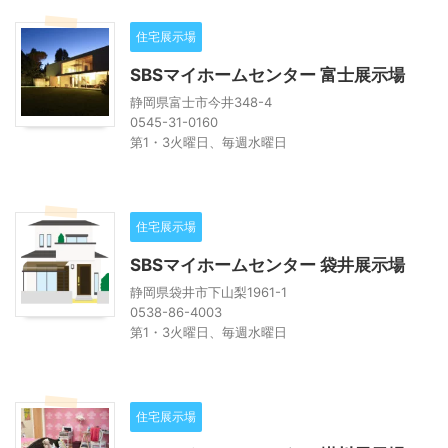
住宅展示場
SBSマイホームセンター 富士展示場
静岡県富士市今井348-4
0545-31-0160
第1・3火曜日、毎週水曜日
住宅展示場
SBSマイホームセンター 袋井展示場
静岡県袋井市下山梨1961-1
0538-86-4003
第1・3火曜日、毎週水曜日
住宅展示場