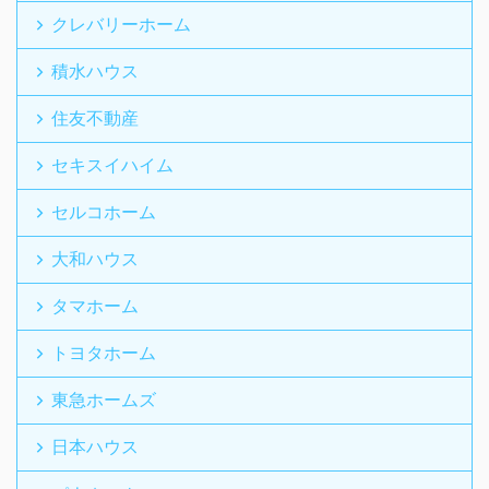
クレバリーホーム
積水ハウス
住友不動産
セキスイハイム
セルコホーム
大和ハウス
タマホーム
トヨタホーム
東急ホームズ
日本ハウス