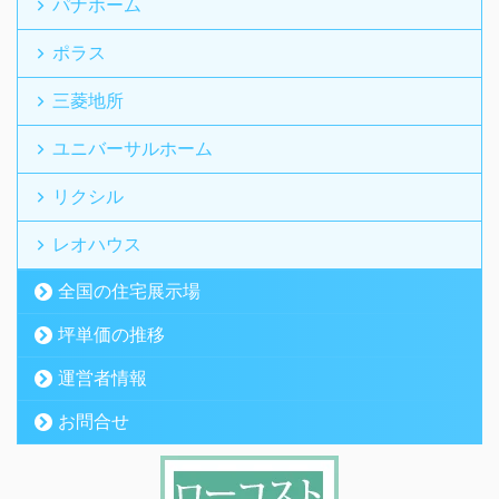
パナホーム
ポラス
三菱地所
ユニバーサルホーム
リクシル
レオハウス
全国の住宅展示場
坪単価の推移
運営者情報
お問合せ