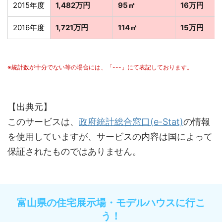
2015年度
1,482万円
95㎡
16万円
2016年度
1,721万円
114㎡
15万円
※統計数が十分でない等の場合には、「---」にて表記しております。
【出典元】
このサービスは、
政府統計総合窓口(e-Stat)
の情報
を使用していますが、サービスの内容は国によって
保証されたものではありません。
富山県の住宅展示場・モデルハウスに行こ
う！