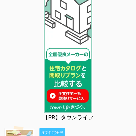
【PR】タウンライフ
注文住宅全般