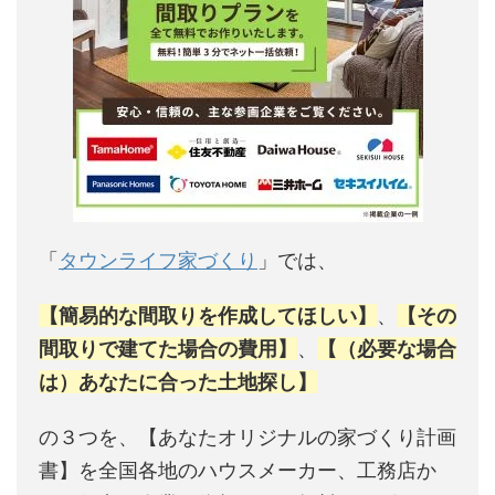
「
タウンライフ家づくり
」では、
【簡易的な間取りを作成してほしい】
、
【その
間取りで建てた場合の費用】
、
【（必要な場合
は）あなたに合った土地探し】
の３つを、【あなたオリジナルの家づくり計画
書】を全国各地のハウスメーカー、工務店か