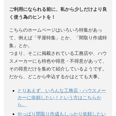
ご利用になられる前に、私から少しだけより良
く使う為のヒントを！
こちらのホームページはいろいろ特集があっ
て、例えば「平屋特集」とか、「間取り作成特
集」とか。
つまり、そこに掲載されている工務店や、ハウ
スメーカーにも特色や得意・不得意があって、
その得意だけを集めて紹介しているようです。
だから、どこから申込するかはとても大事。
とりあえず、いろんな工務店・ハウスメー
カーに依頼したい！という方はこちらか
ら。
やっぱり間取り作成もしっかり依頼したい