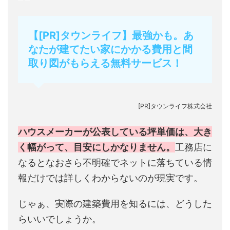
【[PR]タウンライフ】最強かも。あ
なたが建てたい家にかかる費用と間
取り図がもらえる無料サービス！
[PR]タウンライフ株式会社
ハウスメーカーが公表している坪単価は、大き
く幅がって、目安にしかなりません。
工務店に
なるとなおさら不明確でネットに落ちている情
報だけでは詳しくわからないのが現実です。
じゃぁ、実際の建築費用を知るには、どうした
らいいでしょうか。