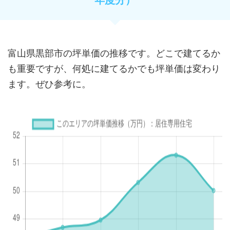
富山県黒部市の坪単価の推移です。どこで建てるか
も重要ですが、何処に建てるかでも坪単価は変わり
ます。ぜひ参考に。