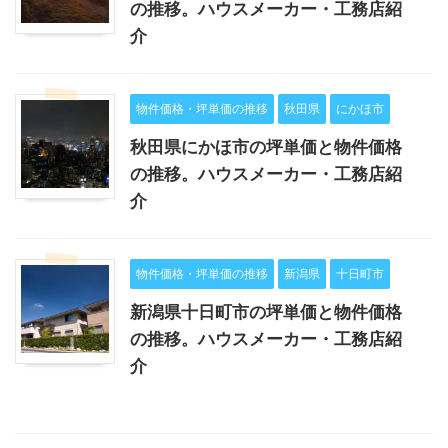
の推移。ハウスメーカー・工務店紹
介
物件価格・坪単価の推移
秋田県
にかほ市
秋田県にかほ市の坪単価と物件価格
の推移。ハウスメーカー・工務店紹
介
物件価格・坪単価の推移
新潟県
十日町市
新潟県十日町市の坪単価と物件価格
の推移。ハウスメーカー・工務店紹
介