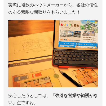
実際に複数のハウスメーカーから、各社の個性
のある素敵な間取りをもらいました！
安心した点としては、「
強引な営業や勧誘がな
い
」点ですね。