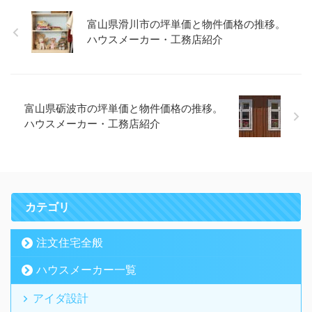
富山県滑川市の坪単価と物件価格の推移。
ハウスメーカー・工務店紹介
富山県砺波市の坪単価と物件価格の推移。
ハウスメーカー・工務店紹介
カテゴリ
注文住宅全般
ハウスメーカー一覧
アイダ設計