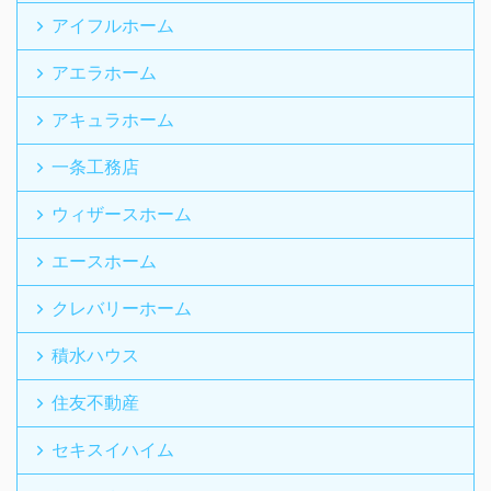
アイフルホーム
アエラホーム
アキュラホーム
一条工務店
ウィザースホーム
エースホーム
クレバリーホーム
積水ハウス
住友不動産
セキスイハイム