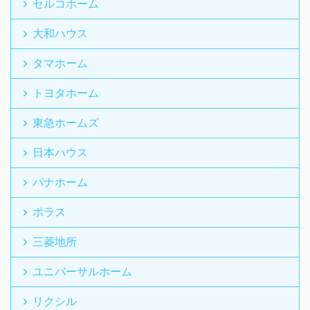
セルコホーム
大和ハウス
タマホーム
トヨタホーム
東急ホームズ
日本ハウス
パナホーム
ポラス
三菱地所
ユニバーサルホーム
リクシル