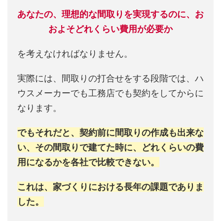
あなたの、理想的な間取りを実現するのに、お
およそどれくらい費用が必要か
を考えなければなりません。
実際には、間取りの打合せをする段階では、ハ
ウスメーカーでも工務店でも契約をしてからに
なります。
でもそれだと、契約前に間取りの作成も出来な
い、その間取りで建てた時に、どれくらいの費
用になるかを各社で比較できない。
これは、家づくりにおける長年の課題でありま
した。