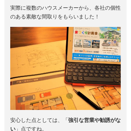
実際に複数のハウスメーカーから、各社の個性
のある素敵な間取りをもらいました！
安心した点としては、「
強引な営業や勧誘がな
い
」点ですね。