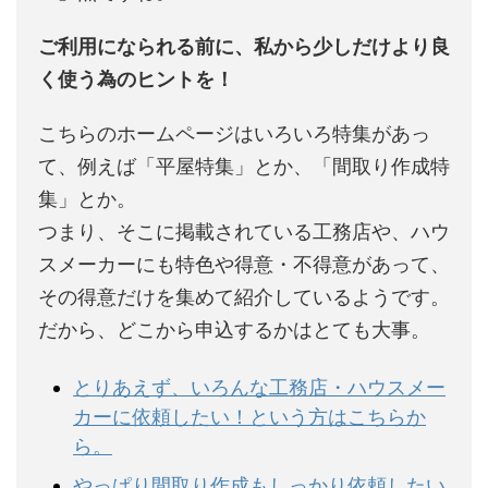
ご利用になられる前に、私から少しだけより良
く使う為のヒントを！
こちらのホームページはいろいろ特集があっ
て、例えば「平屋特集」とか、「間取り作成特
集」とか。
つまり、そこに掲載されている工務店や、ハウ
スメーカーにも特色や得意・不得意があって、
その得意だけを集めて紹介しているようです。
だから、どこから申込するかはとても大事。
とりあえず、いろんな工務店・ハウスメー
カーに依頼したい！という方はこちらか
ら。
やっぱり間取り作成もしっかり依頼したい