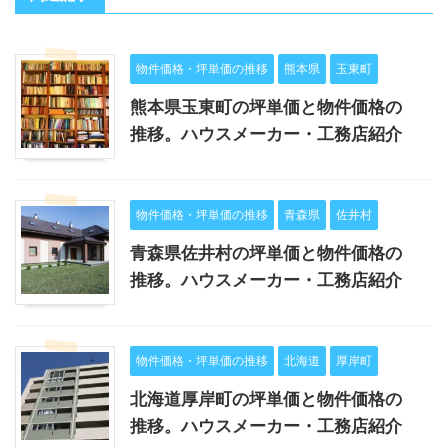
物件価格・坪単価の推移
熊本県
玉東町
熊本県玉東町の坪単価と物件価格の
推移。ハウスメーカー・工務店紹介
物件価格・坪単価の推移
青森県
佐井村
青森県佐井村の坪単価と物件価格の
推移。ハウスメーカー・工務店紹介
物件価格・坪単価の推移
北海道
厚岸町
北海道厚岸町の坪単価と物件価格の
推移。ハウスメーカー・工務店紹介