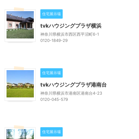
住宅展示場
tvkハウジングプラザ横浜
神奈川県横浜市西区西平沼町6-1
0120-1849-29
住宅展示場
tvkハウジングプラザ港南台
神奈川県横浜市港南区港南台4-23
0120-045-579
住宅展示場