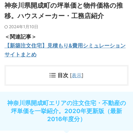
神奈川県開成町の坪単価と物件価格の推
移。ハウスメーカー・工務店紹介
2024年1月10日
＜関連記事＞
【新築注文住宅】見積もり&費用シミュレーション
サイトまとめ
目次
[
表示
]
神奈川県開成町エリアの注文住宅・不動産の
坪単価を一挙紹介。2020年更新版（最新
2016年度分）