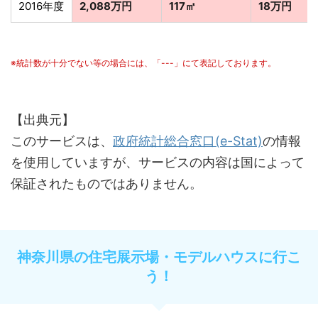
2016年度
2,088万円
117㎡
18万円
※統計数が十分でない等の場合には、「---」にて表記しております。
【出典元】
このサービスは、
政府統計総合窓口(e-Stat)
の情報
を使用していますが、サービスの内容は国によって
保証されたものではありません。
神奈川県の住宅展示場・モデルハウスに行こ
う！