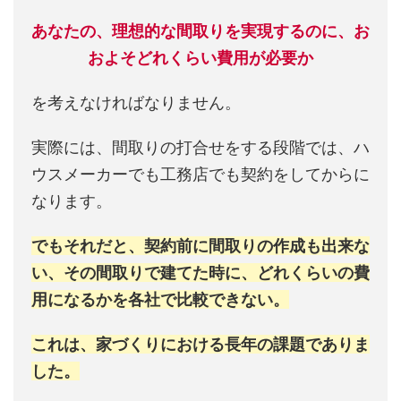
あなたの、理想的な間取りを実現するのに、お
およそどれくらい費用が必要か
を考えなければなりません。
実際には、間取りの打合せをする段階では、ハ
ウスメーカーでも工務店でも契約をしてからに
なります。
でもそれだと、契約前に間取りの作成も出来な
い、その間取りで建てた時に、どれくらいの費
用になるかを各社で比較できない。
これは、家づくりにおける長年の課題でありま
した。