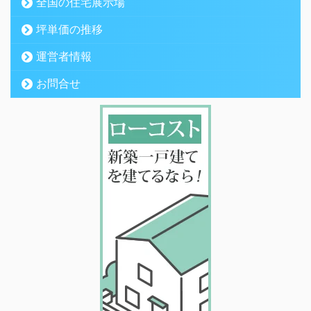
全国の住宅展示場
坪単価の推移
運営者情報
お問合せ