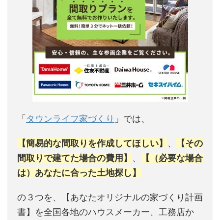
「
タウンライフ家づくり
」では、
【簡易的な間取りを作成してほしい】
、
【その
間取りで建てた場合の費用】
、
【（必要な場合
は）あなたに合った土地探し】
の３つを、【あなたオリジナルの家づくり計画
書】を全国各地のハウスメーカー、工務店か