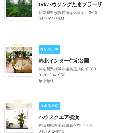
tvkハウジングたまプラーザ
神奈川県横浜市青葉区新石川3-15
045-911-3931
住宅展示場
港北インター住宅公園
神奈川県横浜市都筑区川向町989
0120-594-955
年中無休
住宅展示場
ハウスクエア横浜
神奈川県横浜市都筑区中川1-4-1
045-912-4110