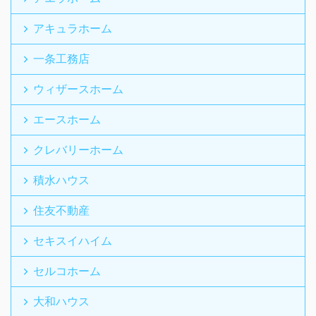
アキュラホーム
一条工務店
ウィザースホーム
エースホーム
クレバリーホーム
積水ハウス
住友不動産
セキスイハイム
セルコホーム
大和ハウス