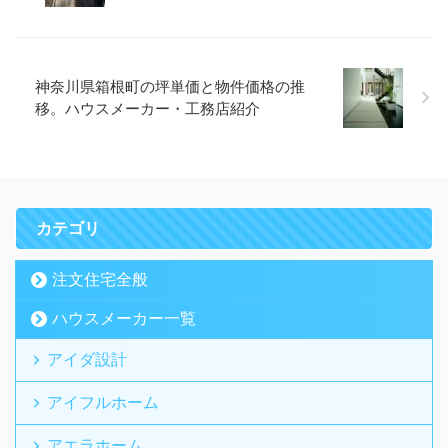
神奈川県箱根町の坪単価と物件価格の推
移。ハウスメーカー・工務店紹介
カテゴリ
注文住宅全般
ハウスメーカー一覧
アイダ設計
アイフルホーム
アエラホーム