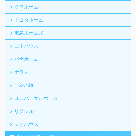
タマホーム
トヨタホーム
東急ホームズ
日本ハウス
パナホーム
ポラス
三菱地所
ユニバーサルホーム
リクシル
レオハウス