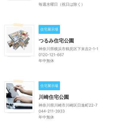
毎週水曜日（祝日は除く）
住宅展示場
つるみ住宅公園
神奈川県横浜市鶴見区下末吉2-1-1
0120-121-667
年中無休
住宅展示場
川崎住宅公園
神奈川県川崎市川崎区日進町22-7
044-211-3933
年中無休