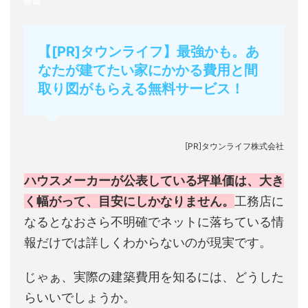
【[PR]タウンライフ】最強かも。あ
なたが建てたい家にかかる費用と間
取り図がもらえる無料サービス！
[PR]タウンライフ株式会社
ハウスメーカーが公表している坪単価は、大き
く幅がって、目安にしかなりません。
工務店に
なるとなおさら不明確でネットに落ちている情
報だけでは詳しくわからないのが現実です。
じゃぁ、実際の建築費用を知るには、どうした
らいいでしょうか。