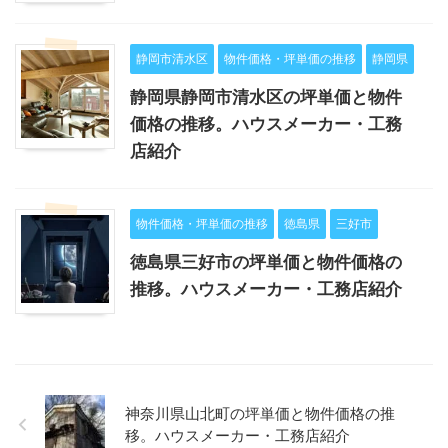
静岡市清水区
物件価格・坪単価の推移
静岡県
静岡県静岡市清水区の坪単価と物件
価格の推移。ハウスメーカー・工務
店紹介
物件価格・坪単価の推移
徳島県
三好市
徳島県三好市の坪単価と物件価格の
推移。ハウスメーカー・工務店紹介
神奈川県山北町の坪単価と物件価格の推
移。ハウスメーカー・工務店紹介