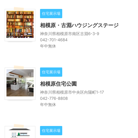
住宅展示場
相模原・古淵ハウジングステージ
神奈川県相模原市南区古淵6-3-9
042-701-4684
年中無休
住宅展示場
相模原住宅公園
神奈川県相模原市中央区向陽町1-17
042-776-8808
年中無休
住宅展示場