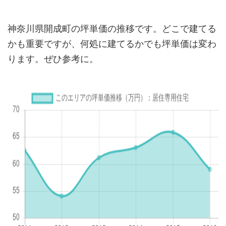
神奈川県開成町の坪単価の推移です。どこで建てる
かも重要ですが、何処に建てるかでも坪単価は変わ
ります。ぜひ参考に。