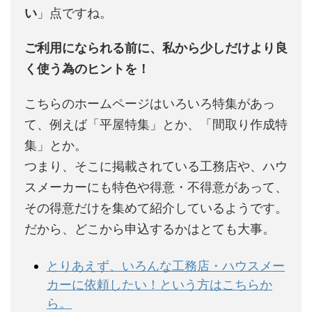
い
」点ですね。
ご利用になられる前に、私から少しだけより良
く使う為のヒントを！
こちらのホームページはいろいろ特集があっ
て、例えば「平屋特集」とか、「間取り作成特
集」とか。
つまり、そこに掲載されている工務店や、ハウ
スメーカーにも特色や得意・不得意があって、
その得意だけを集めて紹介しているようです。
だから、どこから申込するかはとても大事。
とりあえず、いろんな工務店・ハウスメー
カーに依頼したい！という方はこちらか
ら。