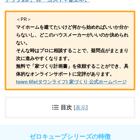
＜PR＞
マイホームを建てたいけど何から始めればいいか分か
らないし、どこのハウスメーカーがいいのか決められ
ない。
そんな時はプロに相談することで、疑問点がまとまり
次に進みやすくなります。
無料で「家づくり計画書」を依頼することができ、具
体的なオンラインサポートに定評があります。
town life(タウンライフ) 家づくり 公式ホームページ
目次
[
表示
]
ゼロキューブシリーズの特徴