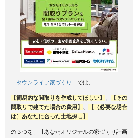
「
タウンライフ家づくり
」では、
【簡易的な間取りを作成してほしい】
、
【その
間取りで建てた場合の費用】
、
【（必要な場合
は）あなたに合った土地探し】
の３つを、【あなたオリジナルの家づくり計画