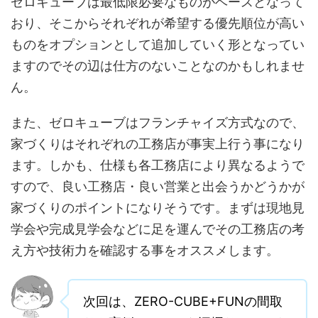
ゼロキューブは最低限必要なものがベースとなって
おり、そこからそれぞれが希望する優先順位が高い
ものをオプションとして追加していく形となってい
ますのでその辺は仕方のないことなのかもしれませ
ん。
また、ゼロキューブはフランチャイズ方式なので、
家づくりはそれぞれの工務店が事実上行う事になり
ます。しかも、仕様も各工務店により異なるようで
すので、
良い工務店・良い営業と出会うかどうかが
家づくりのポイントになりそうです。まずは現地見
学会や完成見学会などに足を運んでその工務店の考
え方や技術力を確認する事をオススメします。
次回は、ZERO-CUBE+FUNの間取