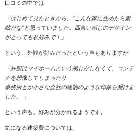
口コミの中では
「はじめて見たときから、“こんな家に住めたら素
敵だな”と思っていました。四角い感じのデザイン
がとっても私好みで！」
という、外観が好みだったという声もありますが
「外観はマイホームという感じがしなくて、コンテ
ナを想像してしまったり
事務所とか小さな会社の建物のような印象を受けま
した。
」
という声も。好みが分かれるようです。
気になる建築費については、