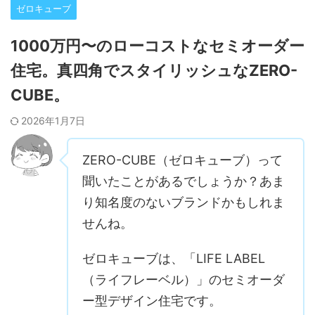
ゼロキューブ
1000万円〜のローコストなセミオーダー
住宅。真四角でスタイリッシュなZERO-
CUBE。
2026年1月7日
ZERO-CUBE（ゼロキューブ）って
聞いたことがあるでしょうか？あま
り知名度のないブランドかもしれま
せんね。
ゼロキューブは、「LIFE LABEL
（ライフレーベル）」のセミオーダ
ー型デザイン住宅です。