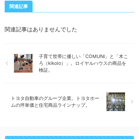
関連記事
関連記事はありませんでした
子育て世帯に優しい「COMUNI」と「木こ
ろ（kikolo）」。ロイヤルハウスの商品を
検証。
トヨタ自動車のグループ企業。トヨタホー
ムの坪単価と住宅商品ラインナップ。