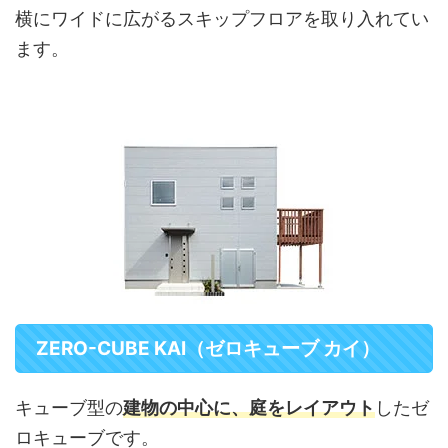
横にワイドに広がるスキップフロアを取り入れてい
ます。
ZERO-CUBE KAI（ゼロキューブ カイ）
キューブ型の
建物の中心に、庭をレイアウト
したゼ
ロキューブです。