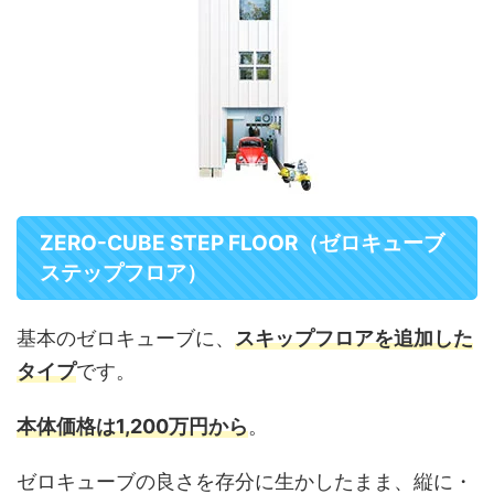
ZERO-CUBE STEP FLOOR（ゼロキューブ
ステップフロア）
基本のゼロキューブに、
スキップフロアを追加した
タイプ
です。
本体価格は1,200万円から
。
ゼロキューブの良さを存分に生かしたまま、縦に・