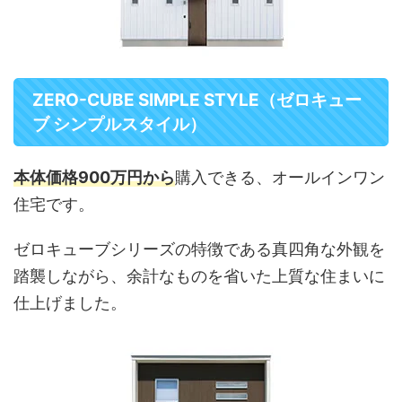
ZERO-CUBE SIMPLE STYLE（ゼロキュー
ブ シンプルスタイル）
本体価格900万円から
購入できる、オールインワン
住宅です。
ゼロキューブシリーズの特徴である真四角な外観を
踏襲しながら、余計なものを省いた上質な住まいに
仕上げました。