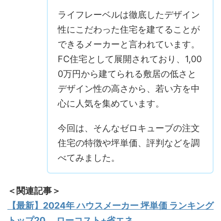
ライフレーベルは徹底したデザイン
性にこだわった住宅を建てることが
できるメーカーと言われています。
FC住宅として展開されており、1,00
0万円から建てられる敷居の低さと
デザイン性の高さから、若い方を中
心に人気を集めています。
今回は、そんなゼロキューブの注文
住宅の特徴や坪単価、評判などを調
べてみました。
＜関連記事＞
【最新】2024年 ハウスメーカー 坪単価 ランキング
トップ20 。ローコスト+省エネ。