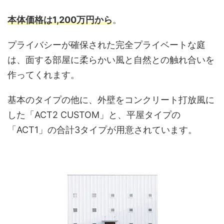
本体価格は1,200万円から
。
プライバシーが確保された完全プライベートな庭
は、面する部屋に柔らかい風と自然との触れ合いを
作ってくれます。
基本のタイプの他に、外壁をコンクリート打放風に
した「ACT2 CUSTOM」と、平屋タイプの
「ACT1」の合計3タイプが用意されています。