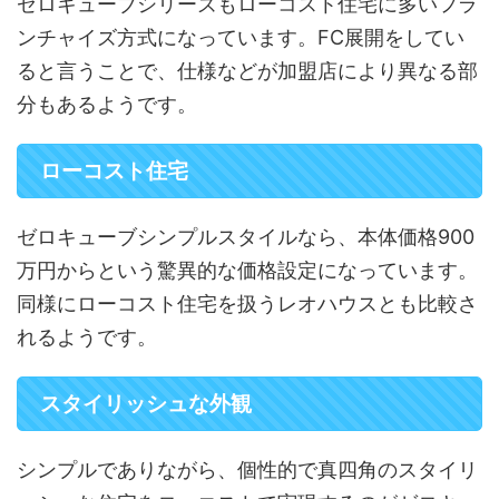
ゼロキューブシリーズもローコスト住宅に多いフラ
ンチャイズ方式になっています。FC展開をしてい
ると言うことで、仕様などが加盟店により異なる部
分もあるようです。
ローコスト住宅
ゼロキューブシンプルスタイルなら、本体価格900
万円からという驚異的な価格設定になっています。
同様にローコスト住宅を扱うレオハウスとも比較さ
れるようです。
スタイリッシュな外観
シンプルでありながら、個性的で真四角のスタイリ