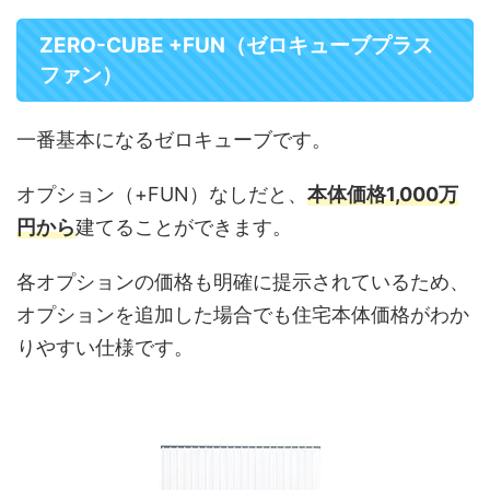
ZERO-CUBE +FUN（ゼロキューブプラス
ファン）
一番基本になるゼロキューブです。
オプション（+FUN）なしだと、
本体価格1,000万
円から
建てることができます。
各オプションの価格も明確に提示されているため、
オプションを追加した場合でも住宅本体価格がわか
りやすい仕様です。