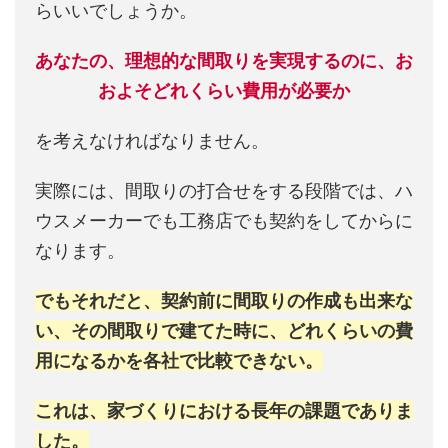
らいいでしょうか。
あなたの、理想的な間取りを実現するのに、お
およそどれくらい費用が必要か
を考えなければなりません。
実際には、間取りの打合せをする段階では、ハ
ウスメーカーでも工務店でも契約をしてからに
なります。
でもそれだと、契約前に間取りの作成も出来な
い、その間取りで建てた時に、どれくらいの費
用になるかを各社で比較できない。
これは、家づくりにおける長年の課題でありま
した。