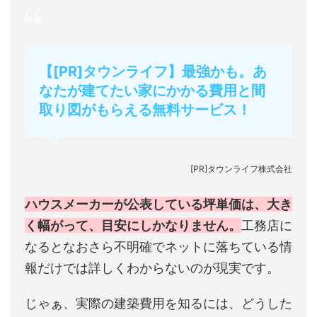
【[PR]タウンライフ】最強かも。あ
なたが建てたい家にかかる費用と間
取り図がもらえる無料サービス！
[PR]タウンライフ株式会社
ハウスメーカーが公表している坪単価は、大き
く幅がって、目安にしかなりません。
工務店に
なるとなおさら不明確でネットに落ちている情
報だけでは詳しくわからないのが現実です。
じゃぁ、実際の建築費用を知るには、どうした