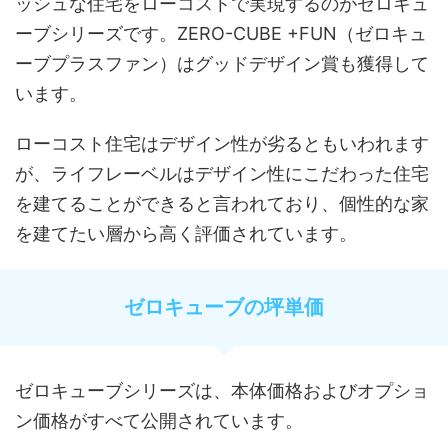
ッシュな住宅をローコストで実現するのがゼロキュ
ーブシリーズです。
ZERO-CUBE +FUN（ゼロキュ
ーブプラスファン）はグッドデザイン賞も獲得して
います。
ローコスト住宅はデザイン性が劣るともいわれます
が、ライフレーベルはデザイン性にこだわった住宅
を建てることができると言われており、個性的な家
を建てたい層から高く評価されています。
ゼロキューブの坪単価
ゼロキューブシリーズは、本体価格およびオプショ
ン価格がすべて公開されています。