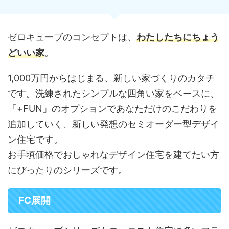
ゼロキューブのコンセプトは、
わたしたちにちょう
どいい家
。
1,000万円からはじまる、新しい家づくりのカタチ
です。洗練されたシンプルな四角い家をベースに、
「+FUN」のオプションであなただけのこだわりを
追加していく、新しい発想のセミオーダー型デザイ
ン住宅です。
お手頃価格でおしゃれなデザイン住宅を建てたい方
にぴったりのシリーズです。
FC展開