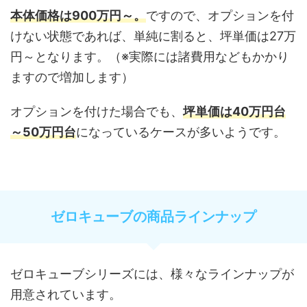
本体価格は900万円～。
ですので、オプションを付
けない状態であれば、単純に割ると、坪単価は27万
円～となります。（※実際には諸費用などもかかり
ますので増加します）
オプションを付けた場合でも、
坪単価は40万円台
～50万円台
になっているケースが多いようです。
ゼロキューブの商品ラインナップ
ゼロキューブシリーズには、様々なラインナップが
用意されています。