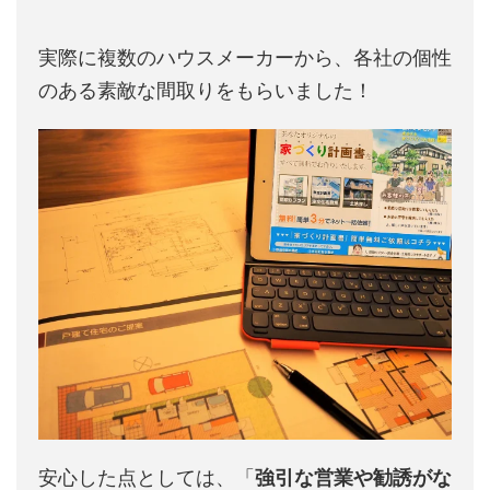
実際に複数のハウスメーカーから、各社の個性
のある素敵な間取りをもらいました！
安心した点としては、「
強引な営業や勧誘がな