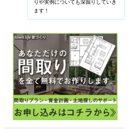
りや実例についても深掘りしていき
ます！