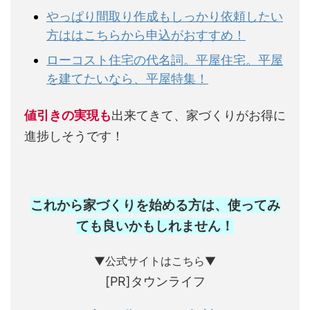
やっぱり間取り作成もしっかり依頼したい
方ははこちらから申込がおすすめ！
ローコスト住宅の代名詞。平屋住宅。平屋
を建てたいなら、平屋特集！
値引きの実現も
出来てきて、家づくりがお得に
進捗しそうです！
これから家づくりを始める方は、使ってみ
ても良いかもしれません
！
▼公式サイトはこちら▼
[PR]タウンライフ