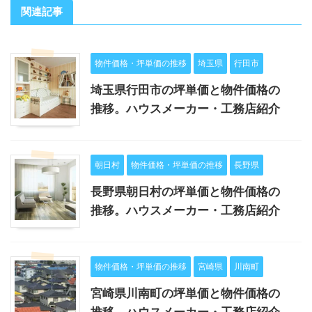
関連記事
物件価格・坪単価の推移
埼玉県
行田市
埼玉県行田市の坪単価と物件価格の
推移。ハウスメーカー・工務店紹介
朝日村
物件価格・坪単価の推移
長野県
長野県朝日村の坪単価と物件価格の
推移。ハウスメーカー・工務店紹介
物件価格・坪単価の推移
宮崎県
川南町
宮崎県川南町の坪単価と物件価格の