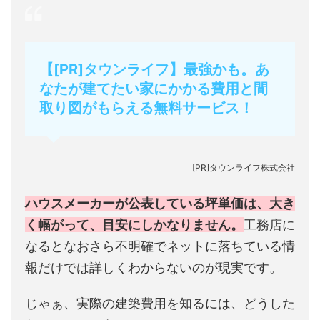
【[PR]タウンライフ】最強かも。あ
なたが建てたい家にかかる費用と間
取り図がもらえる無料サービス！
[PR]タウンライフ株式会社
ハウスメーカーが公表している坪単価は、大き
く幅がって、目安にしかなりません。
工務店に
なるとなおさら不明確でネットに落ちている情
報だけでは詳しくわからないのが現実です。
じゃぁ、実際の建築費用を知るには、どうした