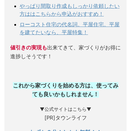
やっぱり間取り作成もしっかり依頼したい
方ははこちらから申込がおすすめ！
ローコスト住宅の代名詞。平屋住宅。平屋
を建てたいなら、平屋特集！
値引きの実現も
出来てきて、家づくりがお得に
進捗しそうです！
これから家づくりを始める方は、使ってみ
ても良いかもしれません
！
▼公式サイトはこちら▼
[PR]タウンライフ