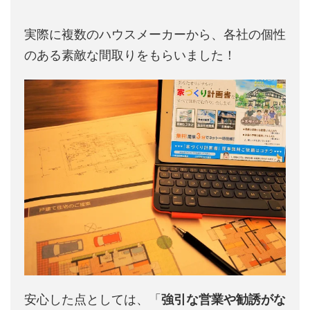
実際に複数のハウスメーカーから、各社の個性
のある素敵な間取りをもらいました！
安心した点としては、「
強引な営業や勧誘がな