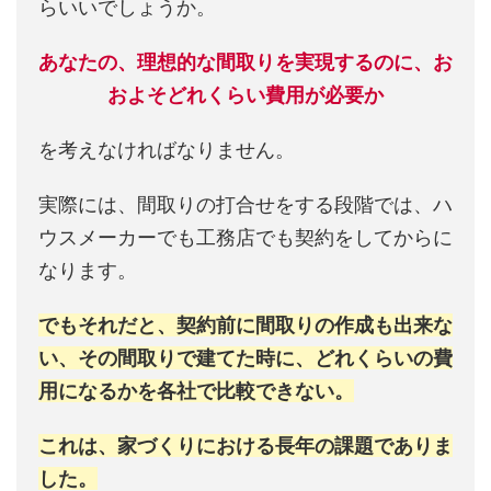
らいいでしょうか。
あなたの、理想的な間取りを実現するのに、お
およそどれくらい費用が必要か
を考えなければなりません。
実際には、間取りの打合せをする段階では、ハ
ウスメーカーでも工務店でも契約をしてからに
なります。
でもそれだと、契約前に間取りの作成も出来な
い、その間取りで建てた時に、どれくらいの費
用になるかを各社で比較できない。
これは、家づくりにおける長年の課題でありま
した。