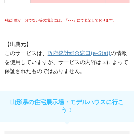
※統計数が十分でない等の場合には、「---」にて表記しております。
【出典元】
このサービスは、
政府統計総合窓口(e-Stat)
の情報
を使用していますが、サービスの内容は国によって
保証されたものではありません。
山形県の住宅展示場・モデルハウスに行こ
う！