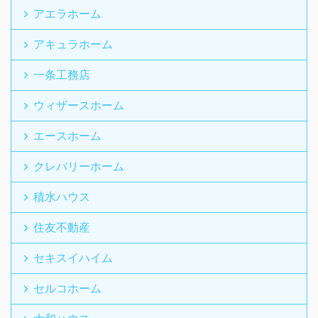
アエラホーム
アキュラホーム
一条工務店
ウィザースホーム
エースホーム
クレバリーホーム
積水ハウス
住友不動産
セキスイハイム
セルコホーム