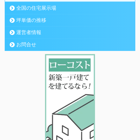
全国の住宅展示場
坪単価の推移
運営者情報
お問合せ