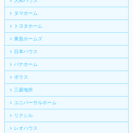
大和ハウス
タマホーム
トヨタホーム
東急ホームズ
日本ハウス
パナホーム
ポラス
三菱地所
ユニバーサルホーム
リクシル
レオハウス