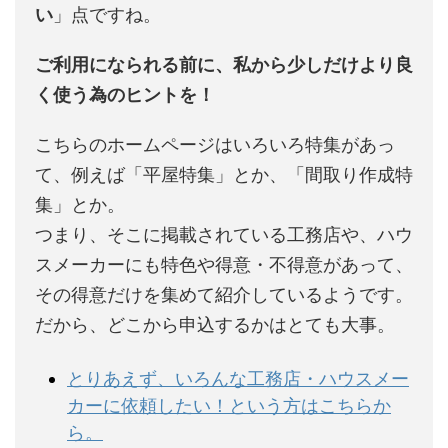
い
」点ですね。
ご利用になられる前に、私から少しだけより良
く使う為のヒントを！
こちらのホームページはいろいろ特集があっ
て、例えば「平屋特集」とか、「間取り作成特
集」とか。
つまり、そこに掲載されている工務店や、ハウ
スメーカーにも特色や得意・不得意があって、
その得意だけを集めて紹介しているようです。
だから、どこから申込するかはとても大事。
とりあえず、いろんな工務店・ハウスメー
カーに依頼したい！という方はこちらか
ら。