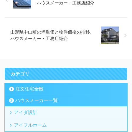
ハウスメーカー・工務店紹介
山形県中山町の坪単価と物件価格の推移。
ハウスメーカー・工務店紹介
カテゴリ
注文住宅全般
ハウスメーカー一覧
アイダ設計
アイフルホーム