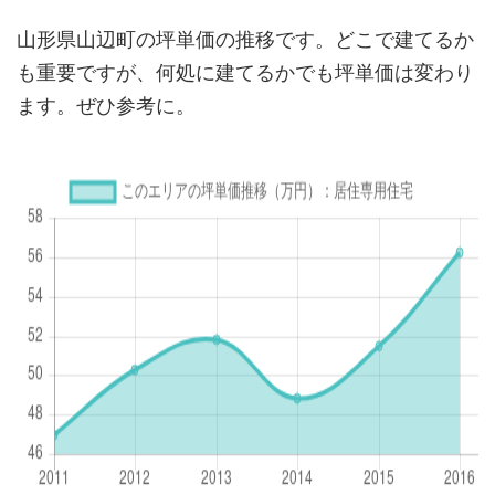
山形県山辺町の坪単価の推移です。どこで建てるか
も重要ですが、何処に建てるかでも坪単価は変わり
ます。ぜひ参考に。