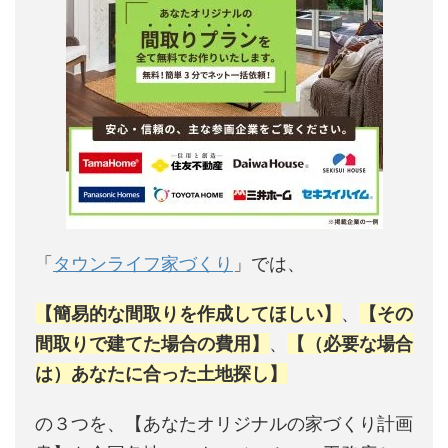
「
タウンライフ家づくり
」では、
【簡易的な間取りを作成してほしい】
、
【その
間取りで建てた場合の費用】
、
【（必要な場合
は）あなたに合った土地探し】
の３つを、【あなたオリジナルの家づくり計画