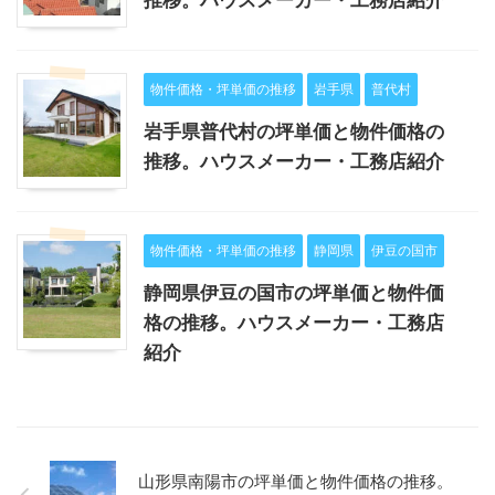
推移。ハウスメーカー・工務店紹介
物件価格・坪単価の推移
岩手県
普代村
岩手県普代村の坪単価と物件価格の
推移。ハウスメーカー・工務店紹介
物件価格・坪単価の推移
静岡県
伊豆の国市
静岡県伊豆の国市の坪単価と物件価
格の推移。ハウスメーカー・工務店
紹介
山形県南陽市の坪単価と物件価格の推移。