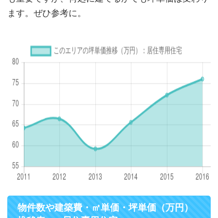
ます。ぜひ参考に。
物件数や建築費・㎡単価・坪単価（万円）