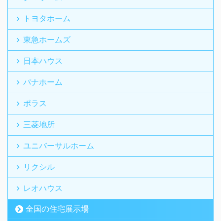
トヨタホーム
東急ホームズ
日本ハウス
パナホーム
ポラス
三菱地所
ユニバーサルホーム
リクシル
レオハウス
全国の住宅展示場