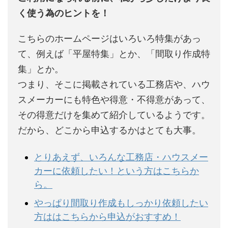
く使う為のヒントを！
こちらのホームページはいろいろ特集があっ
て、例えば「平屋特集」とか、「間取り作成特
集」とか。
つまり、そこに掲載されている工務店や、ハウ
スメーカーにも特色や得意・不得意があって、
その得意だけを集めて紹介しているようです。
だから、どこから申込するかはとても大事。
とりあえず、いろんな工務店・ハウスメー
カーに依頼したい！という方はこちらか
ら。
やっぱり間取り作成もしっかり依頼したい
方ははこちらから申込がおすすめ！