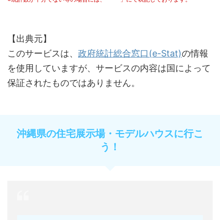
【出典元】
このサービスは、
政府統計総合窓口(e-Stat)
の情報
を使用していますが、サービスの内容は国によって
保証されたものではありません。
沖縄県の住宅展示場・モデルハウスに行こ
う！