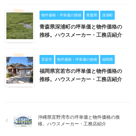
物件価格・坪単価の推移
青森県
深浦町
青森県深浦町の坪単価と物件価格の
推移。ハウスメーカー・工務店紹介
宮若市
物件価格・坪単価の推移
福岡県
福岡県宮若市の坪単価と物件価格の
推移。ハウスメーカー・工務店紹介
沖縄県宜野湾市の坪単価と物件価格の推
移。ハウスメーカー・工務店紹介