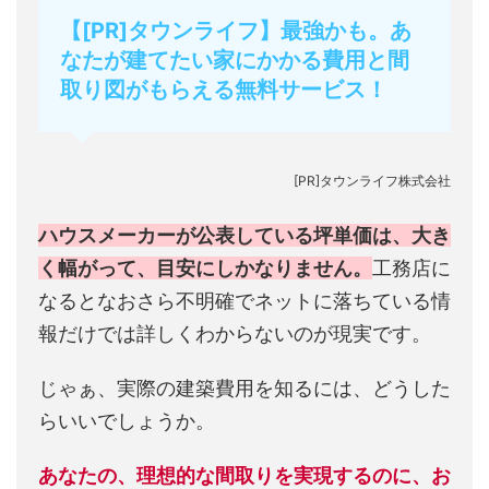
【[PR]タウンライフ】最強かも。あ
なたが建てたい家にかかる費用と間
取り図がもらえる無料サービス！
[PR]タウンライフ株式会社
ハウスメーカーが公表している坪単価は、大き
く幅がって、目安にしかなりません。
工務店に
なるとなおさら不明確でネットに落ちている情
報だけでは詳しくわからないのが現実です。
じゃぁ、実際の建築費用を知るには、どうした
らいいでしょうか。
あなたの、理想的な間取りを実現するのに、お