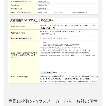
実際に複数のハウスメーカーから、各社の個性