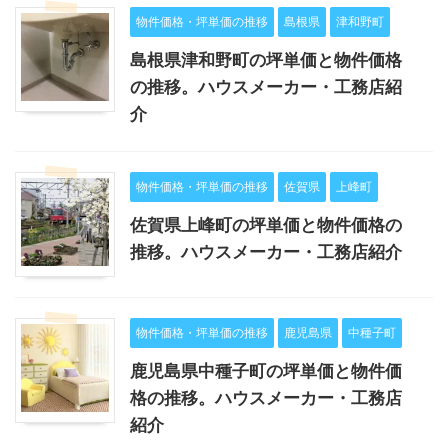
物件価格・坪単価の推移
島根県
津和野町
島根県津和野町の坪単価と物件価格
の推移。ハウスメーカー・工務店紹
介
物件価格・坪単価の推移
佐賀県
上峰町
佐賀県上峰町の坪単価と物件価格の
推移。ハウスメーカー・工務店紹介
物件価格・坪単価の推移
鹿児島県
中種子町
鹿児島県中種子町の坪単価と物件価
格の推移。ハウスメーカー・工務店
紹介