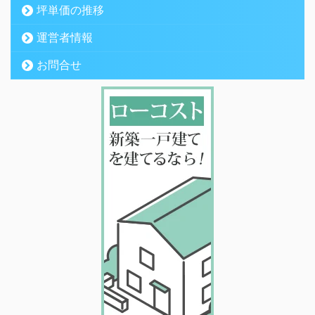
坪単価の推移
運営者情報
お問合せ