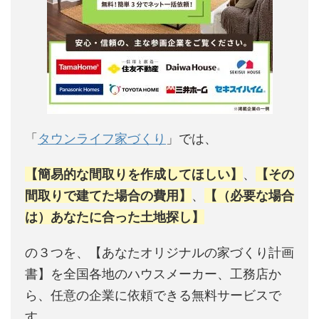
「
タウンライフ家づくり
」では、
【簡易的な間取りを作成してほしい】
、
【その
間取りで建てた場合の費用】
、
【（必要な場合
は）あなたに合った土地探し】
の３つを、【あなたオリジナルの家づくり計画
書】を全国各地のハウスメーカー、工務店か
ら、任意の企業に依頼できる無料サービスで
す。