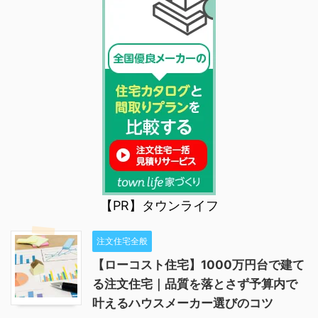
【PR】タウンライフ
注文住宅全般
【ローコスト住宅】1000万円台で建て
る注文住宅｜品質を落とさず予算内で
叶えるハウスメーカー選びのコツ