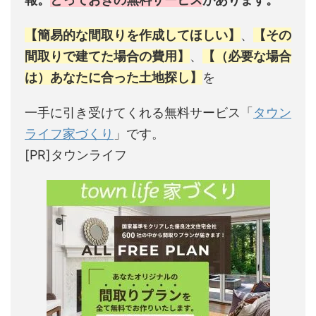
【簡易的な間取りを作成してほしい】
、
【その
間取りで建てた場合の費用】
、
【（必要な場合
は）あなたに合った土地探し】
を
一手に引き受けてくれる無料サービス「
タウン
ライフ家づくり
」です。
[PR]タウンライフ