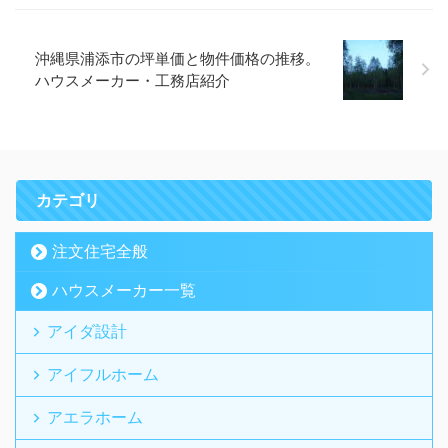
沖縄県浦添市の坪単価と物件価格の推移。
ハウスメーカー・工務店紹介
カテゴリ
注文住宅全般
ハウスメーカー一覧
アイダ設計
アイフルホーム
アエラホーム