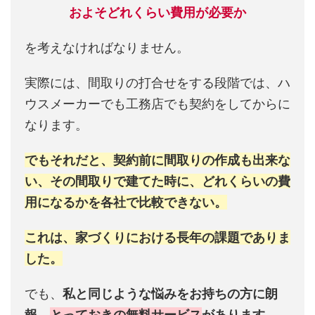
およそどれくらい費用が必要か
を考えなければなりません。
実際には、間取りの打合せをする段階では、ハ
ウスメーカーでも工務店でも契約をしてからに
なります。
でもそれだと、契約前に間取りの作成も出来な
い、その間取りで建てた時に、どれくらいの費
用になるかを各社で比較できない。
これは、家づくりにおける長年の課題でありま
した。
でも、
私と同じような悩みをお持ちの方に朗
報。
とっておきの無料サービス
があります。