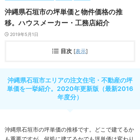
沖縄県石垣市の坪単価と物件価格の推
移。ハウスメーカー・工務店紹介
2019年5月1日
目次
[
表示
]
沖縄県石垣市エリアの注文住宅・不動産の坪
単価を一挙紹介。2020年更新版（最新2016
年度分）
沖縄県石垣市の坪単価の推移です。どこで建てるか
も重要ですが、何処に建てるかでも坪単価は変わり