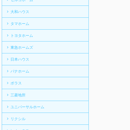
大和ハウス
タマホーム
トヨタホーム
東急ホームズ
日本ハウス
パナホーム
ポラス
三菱地所
ユニバーサルホーム
リクシル