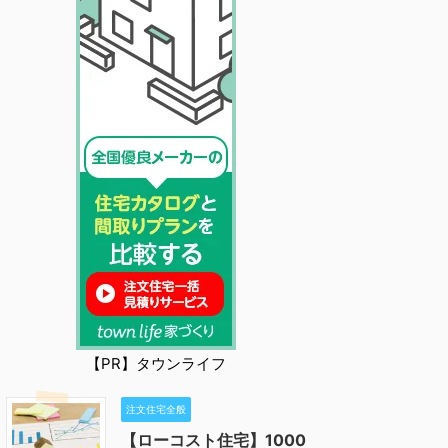
【PR】タウンライフ
注文住宅全般
【ローコスト住宅】1000