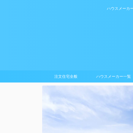
ハウスメーカ
注文住宅全般
ハウスメーカー一覧