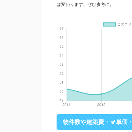
は変わります。ぜひ参考に。
物件数や建築費・㎡単価