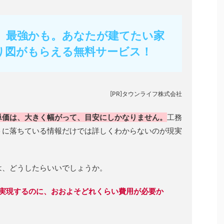
フ】最強かも。あなたが建てたい家
り図がもらえる無料サービス！
[PR]タウンライフ株式会社
単価は、大きく幅がって、目安にしかなりません。
工務
トに落ちている情報だけでは詳しくわからないのが現実
は、どうしたらいいでしょうか。
実現するのに、おおよそどれくらい費用が必要か