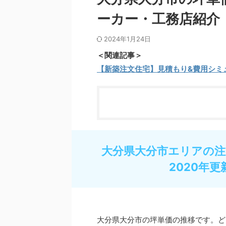
ーカー・工務店紹介
2024年1月24日
＜関連記事＞
【新築注文住宅】見積もり&費用シミ
大分県大分市エリアの注
2020年更
大分県大分市の坪単価の推移です。ど