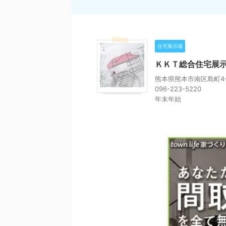
住宅展示場
ＫＫＴ総合住宅展
熊本県熊本市南区島町4-
096-223-5220
年末年始