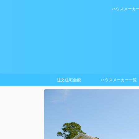
ハウスメーカ
注文住宅全般
ハウスメーカー一覧