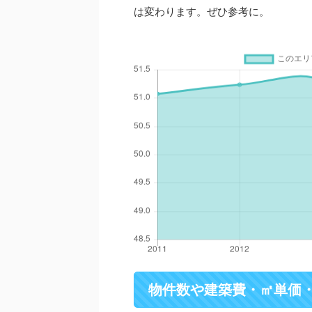
は変わります。ぜひ参考に。
物件数や建築費・㎡単価