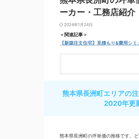
ーカー・工務店紹介
2024年1月24日
＜関連記事＞
【新築注文住宅】見積もり&費用シミ
熊本県長洲町エリアの注
2020年更
熊本県長洲町の坪単価の推移です。ど