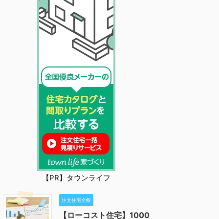
【PR】タウンライフ
注文住宅全般
【ローコスト住宅】1000