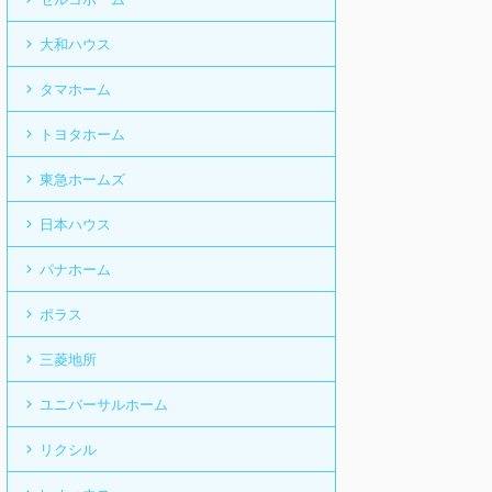
大和ハウス
タマホーム
トヨタホーム
東急ホームズ
日本ハウス
パナホーム
ポラス
三菱地所
ユニバーサルホーム
リクシル