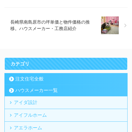
長崎県南島原市の坪単価と物件価格の推
移。ハウスメーカー・工務店紹介
カテゴリ
注文住宅全般
ハウスメーカー一覧
アイダ設計
アイフルホーム
アエラホーム