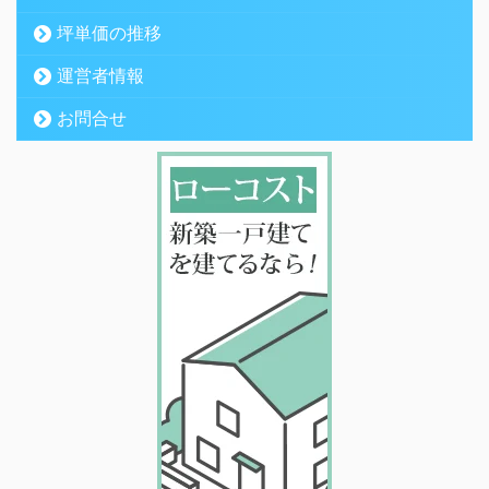
坪単価の推移
運営者情報
お問合せ