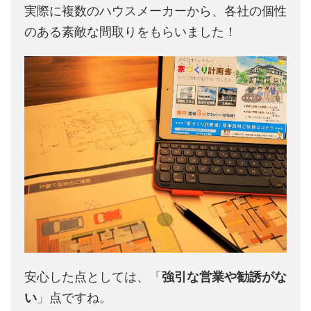
実際に複数のハウスメーカーから、各社の個性
のある素敵な間取りをもらいました！
安心した点としては、「
強引な営業や勧誘がな
い
」点ですね。