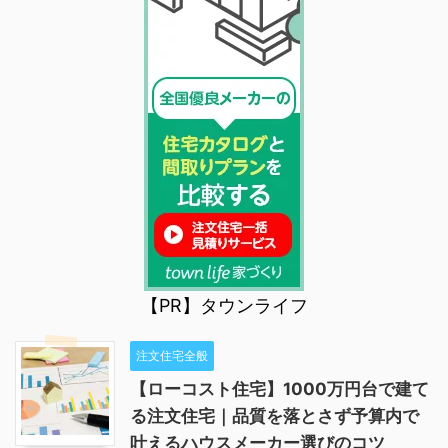
【PR】タウンライフ
注文住宅全般
【ローコスト住宅】1000万円台で建て
る注文住宅｜品質を落とさず予算内で
叶えるハウスメーカー選びのコツ