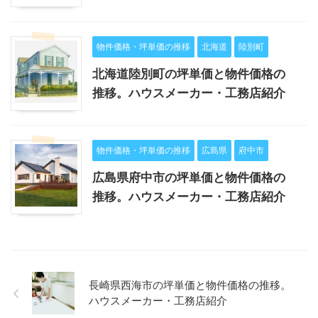
物件価格・坪単価の推移
北海道
陸別町
北海道陸別町の坪単価と物件価格の
推移。ハウスメーカー・工務店紹介
物件価格・坪単価の推移
広島県
府中市
広島県府中市の坪単価と物件価格の
推移。ハウスメーカー・工務店紹介
長崎県西海市の坪単価と物件価格の推移。
ハウスメーカー・工務店紹介