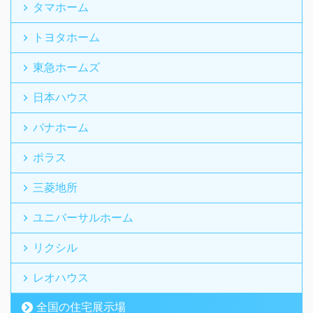
タマホーム
トヨタホーム
東急ホームズ
日本ハウス
パナホーム
ポラス
三菱地所
ユニバーサルホーム
リクシル
レオハウス
全国の住宅展示場