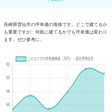
長崎県雲仙市の坪単価の推移です。どこで建てるか
も重要ですが、何処に建てるかでも坪単価は変わり
ます。ぜひ参考に。