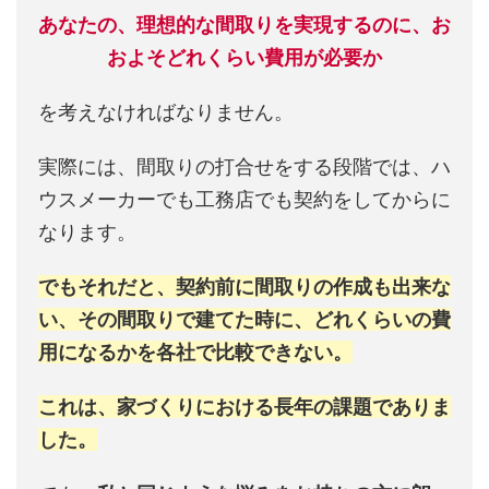
あなたの、理想的な間取りを実現するのに、お
およそどれくらい費用が必要か
を考えなければなりません。
実際には、間取りの打合せをする段階では、ハ
ウスメーカーでも工務店でも契約をしてからに
なります。
でもそれだと、契約前に間取りの作成も出来な
い、その間取りで建てた時に、どれくらいの費
用になるかを各社で比較できない。
これは、家づくりにおける長年の課題でありま
した。