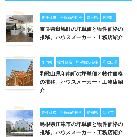
物件価格・坪単価の推移
奈良県
斑鳩町
奈良県斑鳩町の坪単価と物件価格の
推移。ハウスメーカー・工務店紹介
印南町
物件価格・坪単価の推移
和歌山県
和歌山県印南町の坪単価と物件価格
の推移。ハウスメーカー・工務店紹
介
物件価格・坪単価の推移
島根県
江津市
島根県江津市の坪単価と物件価格の
推移。ハウスメーカー・工務店紹介