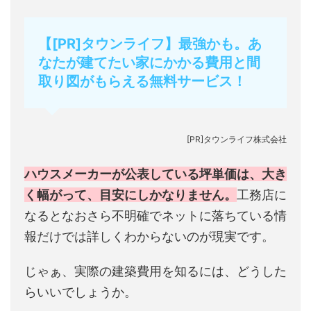
【[PR]タウンライフ】最強かも。あ
なたが建てたい家にかかる費用と間
取り図がもらえる無料サービス！
[PR]タウンライフ株式会社
ハウスメーカーが公表している坪単価は、大き
く幅がって、目安にしかなりません。
工務店に
なるとなおさら不明確でネットに落ちている情
報だけでは詳しくわからないのが現実です。
じゃぁ、実際の建築費用を知るには、どうした
らいいでしょうか。