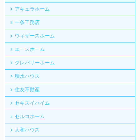
アキュラホーム
一条工務店
ウィザースホーム
エースホーム
クレバリーホーム
積水ハウス
住友不動産
セキスイハイム
セルコホーム
大和ハウス