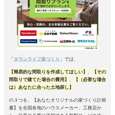
「
タウンライフ家づくり
」では、
【簡易的な間取りを作成してほしい】
、
【その
間取りで建てた場合の費用】
、
【（必要な場合
は）あなたに合った土地探し】
の３つを、【あなたオリジナルの家づくり計画
書】を全国各地のハウスメーカー、工務店か