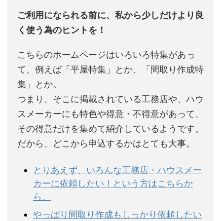
ご利用になられる前に、私から少しだけより良
く使う為のヒントを！
こちらのホームページはいろいろ特集があっ
て、例えば「平屋特集」とか、「間取り作成特
集」とか。
つまり、そこに掲載されている工務店や、ハウ
スメーカーにも特色や得意・不得意があって、
その得意だけを集めて紹介しているようです。
だから、どこから申込するかはとても大事。
とりあえず、いろんな工務店・ハウスメー
カーに依頼したい！という方はこちらか
ら。
やっぱり間取り作成もしっかり依頼したい