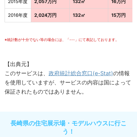
2015年度
2,057万円
132㎡
16万円
2016年度
2,024万円
132㎡
15万円
※統計数が十分でない等の場合には、「---」にて表記しております。
【出典元】
このサービスは、
政府統計総合窓口(e-Stat)
の情報
を使用していますが、サービスの内容は国によって
保証されたものではありません。
長崎県の住宅展示場・モデルハウスに行こ
う！