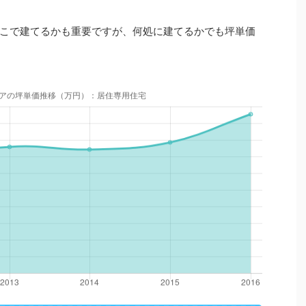
こで建てるかも重要ですが、何処に建てるかでも坪単価