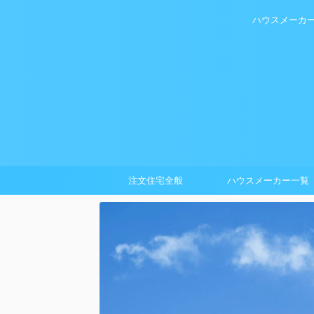
ハウスメーカ
注文住宅全般
ハウスメーカー一覧