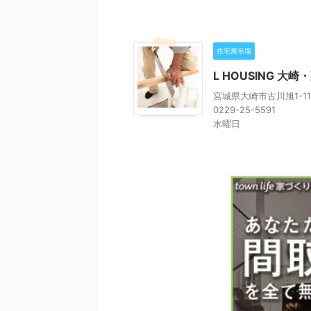
住宅展示場
L HOUSING 
宮城県大崎市古川旭1-11
0229-25-5591
水曜日