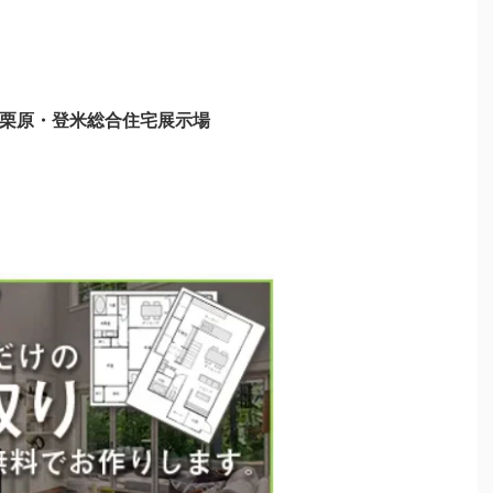
大崎・栗原・登米総合住宅展示場