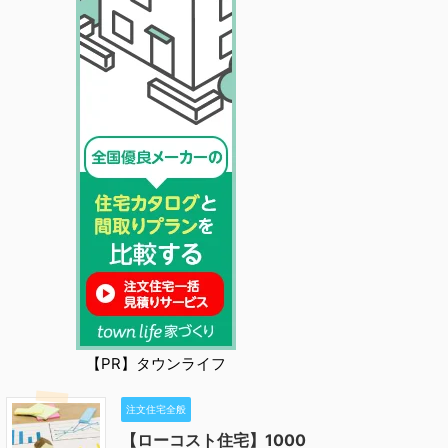
【PR】タウンライフ
注文住宅全般
【ローコスト住宅】1000