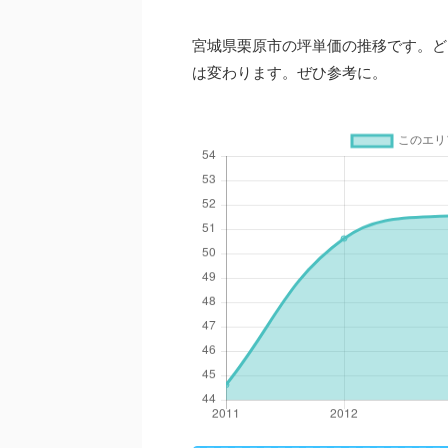
宮城県栗原市の坪単価の推移です。ど
は変わります。ぜひ参考に。