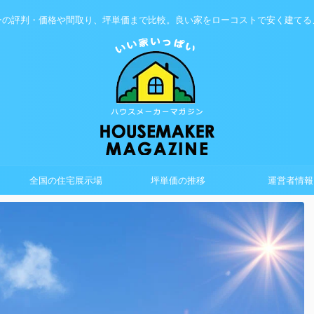
ーの評判・価格や間取り、坪単価まで比較。良い家をローコストで安く建てる
全国の住宅展示場
坪単価の推移
運営者情報