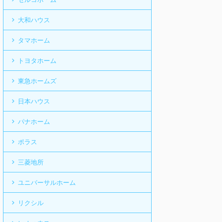
大和ハウス
タマホーム
トヨタホーム
東急ホームズ
日本ハウス
パナホーム
ポラス
三菱地所
ユニバーサルホーム
リクシル