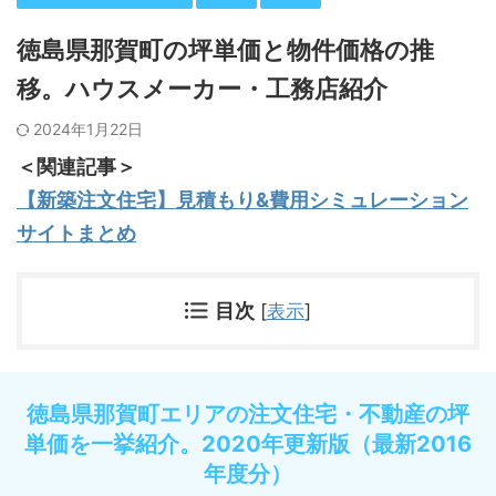
徳島県那賀町の坪単価と物件価格の推
移。ハウスメーカー・工務店紹介
2024年1月22日
＜関連記事＞
【新築注文住宅】見積もり&費用シミュレーション
サイトまとめ
目次
[
表示
]
徳島県那賀町エリアの注文住宅・不動産の坪
単価を一挙紹介。2020年更新版（最新2016
年度分）