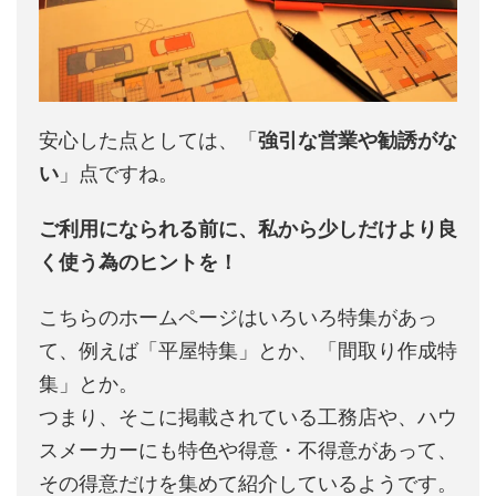
安心した点としては、「
強引な営業や勧誘がな
い
」点ですね。
ご利用になられる前に、私から少しだけより良
く使う為のヒントを！
こちらのホームページはいろいろ特集があっ
て、例えば「平屋特集」とか、「間取り作成特
集」とか。
つまり、そこに掲載されている工務店や、ハウ
スメーカーにも特色や得意・不得意があって、
その得意だけを集めて紹介しているようです。