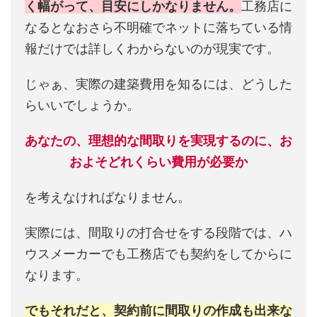
く幅がって、目安にしかなりません。
工務店に
なるとなおさら不明確でネットに落ちている情
報だけでは詳しくわからないのが現実です。
じゃぁ、実際の建築費用を知るには、どうした
らいいでしょうか。
あなたの、理想的な間取りを実現するのに、お
およそどれくらい費用が必要か
を考えなければなりません。
実際には、間取りの打合せをする段階では、ハ
ウスメーカーでも工務店でも契約をしてからに
なります。
でもそれだと、契約前に間取りの作成も出来な