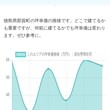
徳島県那賀町の坪単価の推移です。どこで建てるか
も重要ですが、何処に建てるかでも坪単価は変わり
ます。ぜひ参考に。