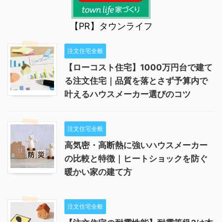
【PR】タウンライフ
注文住宅全般
【ローコスト住宅】1000万円台で建て
る注文住宅｜品質を落とさず予算内で
叶えるハウスメーカー選びのコツ
注文住宅全般
高気密・高断熱に強いハウスメーカー
の比較と特徴｜ヒートショックを防ぐ
暖かい家の建て方
注文住宅全般