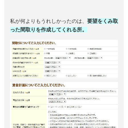
私が何よりもうれしかったのは、
要望をくみ取
った間取りを作成してくれる所。