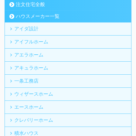
注文住宅全般
ハウスメーカー一覧
アイダ設計
アイフルホーム
アエラホーム
アキュラホーム
一条工務店
ウィザースホーム
エースホーム
クレバリーホーム
積水ハウス