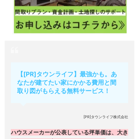
【[PR]タウンライフ】最強かも。あ
なたが建てたい家にかかる費用と間
取り図がもらえる無料サービス！
[PR]タウンライフ株式会社
ハウスメーカーが公表している坪単価は、大き