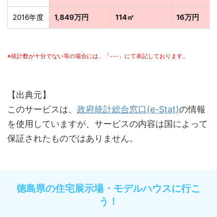
2016年度
1,849万円
114㎡
16万円
※統計数が十分でない等の場合には、「---」にて表記しております。
【出典元】
このサービスは、
政府統計総合窓口(e-Stat)
の情報
を使用していますが、サービスの内容は国によって
保証されたものではありません。
徳島県の住宅展示場・モデルハウスに行こ
う！