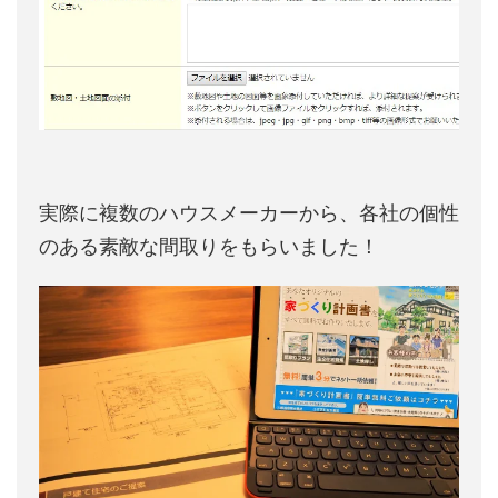
実際に複数のハウスメーカーから、各社の個性
のある素敵な間取りをもらいました！