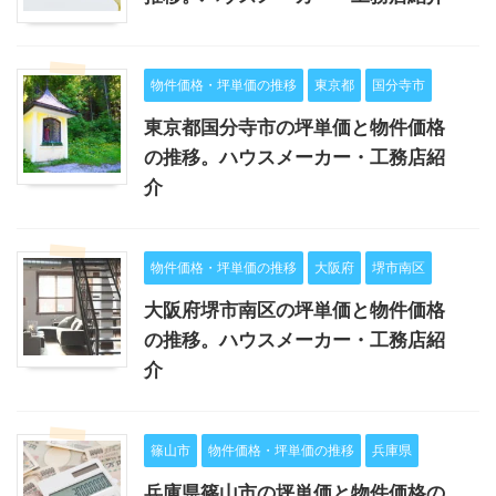
物件価格・坪単価の推移
東京都
国分寺市
東京都国分寺市の坪単価と物件価格
の推移。ハウスメーカー・工務店紹
介
物件価格・坪単価の推移
大阪府
堺市南区
大阪府堺市南区の坪単価と物件価格
の推移。ハウスメーカー・工務店紹
介
篠山市
物件価格・坪単価の推移
兵庫県
兵庫県篠山市の坪単価と物件価格の