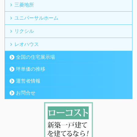
三菱地所
ユニバーサルホーム
リクシル
レオハウス
全国の住宅展示場
坪単価の推移
運営者情報
お問合せ