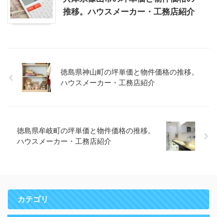
推移。ハウスメーカー・工務店紹介
徳島県神山町の坪単価と物件価格の推移。
ハウスメーカー・工務店紹介
徳島県牟岐町の坪単価と物件価格の推移。
ハウスメーカー・工務店紹介
カテゴリ