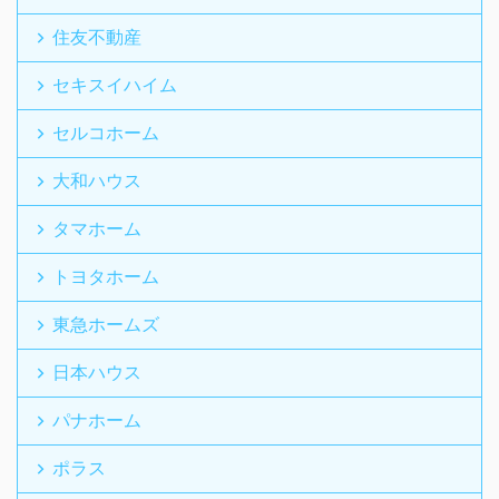
住友不動産
セキスイハイム
セルコホーム
大和ハウス
タマホーム
トヨタホーム
東急ホームズ
日本ハウス
パナホーム
ポラス