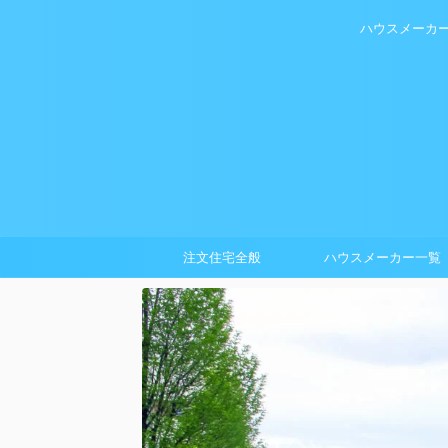
ハウスメーカ
注文住宅全般
ハウスメーカー一覧