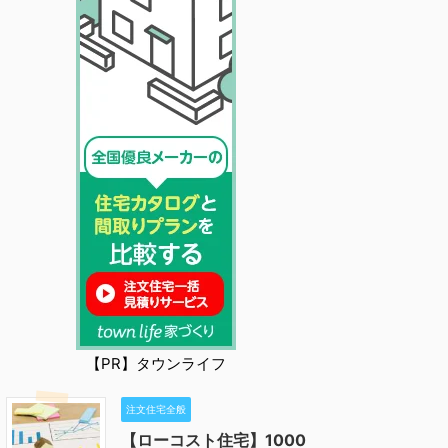
【PR】タウンライフ
注文住宅全般
【ローコスト住宅】1000