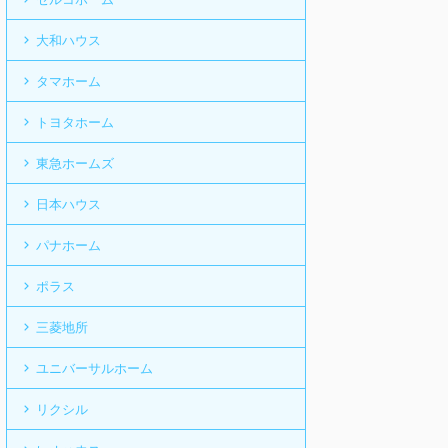
大和ハウス
タマホーム
トヨタホーム
東急ホームズ
日本ハウス
パナホーム
ポラス
三菱地所
ユニバーサルホーム
リクシル