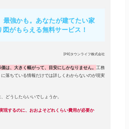
フ】最強かも。あなたが建てたい家
り図がもらえる無料サービス！
[PR]タウンライフ株式会社
単価は、大きく幅がって、目安にしかなりません。
工務
トに落ちている情報だけでは詳しくわからないのが現実
は、どうしたらいいでしょうか。
実現するのに、おおよそどれくらい費用が必要か