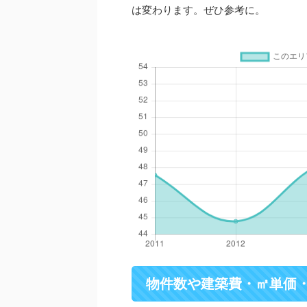
は変わります。ぜひ参考に。
物件数や建築費・㎡単価