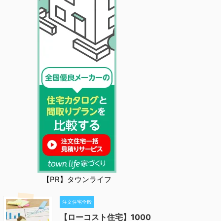
【PR】タウンライフ
注文住宅全般
【ローコスト住宅】1000