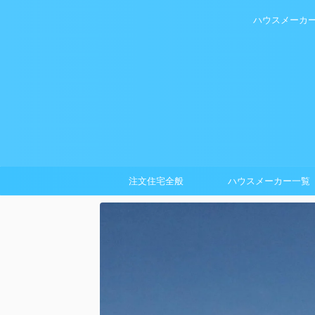
ハウスメーカ
注文住宅全般
ハウスメーカー一覧