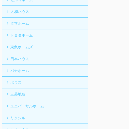
大和ハウス
タマホーム
トヨタホーム
東急ホームズ
日本ハウス
パナホーム
ポラス
三菱地所
ユニバーサルホーム
リクシル