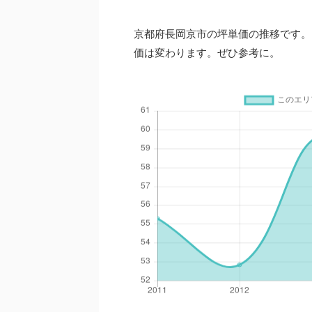
京都府長岡京市の坪単価の推移です。
価は変わります。ぜひ参考に。