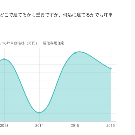
どこで建てるかも重要ですが、何処に建てるかでも坪単