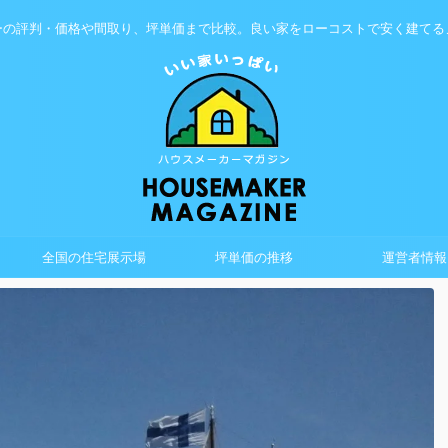
ーの評判・価格や間取り、坪単価まで比較。良い家をローコストで安く建てる
全国の住宅展示場
坪単価の推移
運営者情報