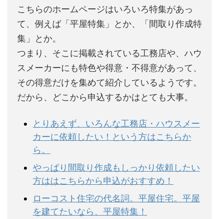
こちらのホームページはいろいろ特集があっ
て、例えば「平屋特集」とか、「間取り作成特
集」とか。
つまり、そこに掲載されている工務店や、ハウ
スメーカーにも特色や得意・不得意があって、
その得意だけを集めて紹介しているようです。
だから、どこから申込するかはとても大事。
とりあえず、いろんな工務店・ハウスメー
カーに依頼したい！という方はこちらか
ら。
やっぱり間取り作成もしっかり依頼したい
方ははこちらから申込がおすすめ！
ローコスト住宅の代名詞。平屋住宅。平屋
を建てたいなら、平屋特集！