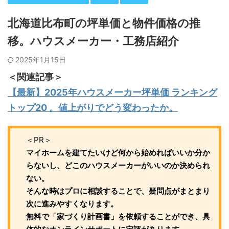
北海道比布町の坪単価と物件価格の推
移。ハウスメーカー・工務店紹介
2025年1月15日
＜関連記事＞
【最新】2025年ハウスメーカー坪単価 ランキング
トップ20 。値上がりでどう変わったか。
＜PR＞
マイホームを建てたいけど何から始めればいいか分か
らないし、どこのハウスメーカーがいいのか決められ
ない。
そんな時はプロに相談することで、疑問点がまとまり
次に進みやすくなります。
無料で「家づくり計画書」を依頼することができ、具