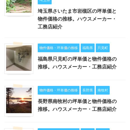
埼玉県さいたま市岩槻区の坪単価と
物件価格の推移。ハウスメーカー・
工務店紹介
物件価格・坪単価の推移
福島県
只見町
福島県只見町の坪単価と物件価格の
推移。ハウスメーカー・工務店紹介
物件価格・坪単価の推移
長野県
南牧村
長野県南牧村の坪単価と物件価格の
推移。ハウスメーカー・工務店紹介