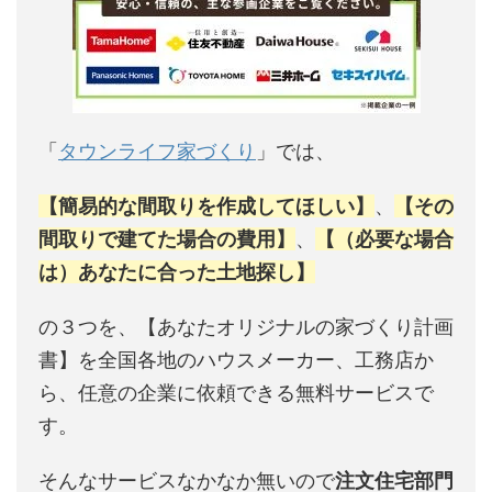
「
タウンライフ家づくり
」では、
【簡易的な間取りを作成してほしい】
、
【その
間取りで建てた場合の費用】
、
【（必要な場合
は）あなたに合った土地探し】
の３つを、【あなたオリジナルの家づくり計画
書】を全国各地のハウスメーカー、工務店か
ら、任意の企業に依頼できる無料サービスで
す。
そんなサービスなかなか無いので
注文住宅部門