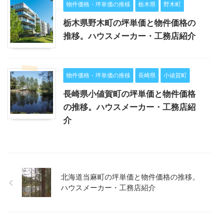
物件価格・坪単価の推移
栃木県
野木町
栃木県野木町の坪単価と物件価格の
推移。ハウスメーカー・工務店紹介
物件価格・坪単価の推移
長崎県
小値賀町
長崎県小値賀町の坪単価と物件価格
の推移。ハウスメーカー・工務店紹
介
北海道当麻町の坪単価と物件価格の推移。
ハウスメーカー・工務店紹介