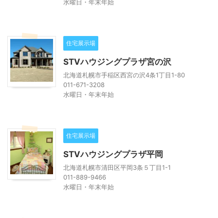
水曜日・年末年始
住宅展示場
STVハウジングプラザ宮の沢
北海道札幌市手稲区西宮の沢4条1丁目1-80
011-671-3208
水曜日・年末年始
住宅展示場
STVハウジングプラザ平岡
北海道札幌市清田区平岡3条５丁目1-1
011-889-9466
水曜日・年末年始