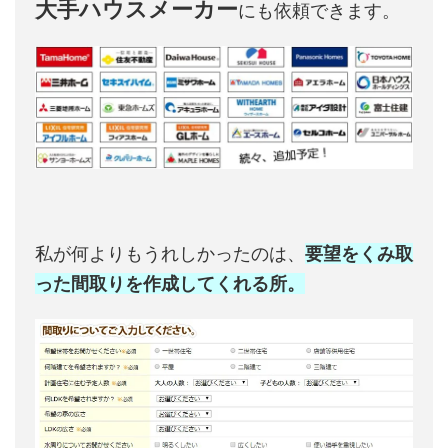
大手ハウスメーカー
にも依頼できます。
私が何よりもうれしかったのは、
要望をくみ取
った間取りを作成してくれる所。