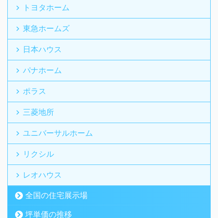
トヨタホーム
東急ホームズ
日本ハウス
パナホーム
ポラス
三菱地所
ユニバーサルホーム
リクシル
レオハウス
全国の住宅展示場
坪単価の推移