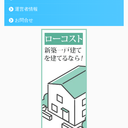
運営者情報
お問合せ