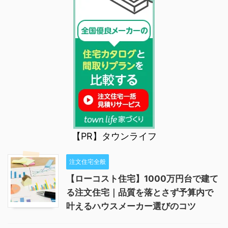
【PR】タウンライフ
注文住宅全般
【ローコスト住宅】1000万円台で建て
る注文住宅｜品質を落とさず予算内で
叶えるハウスメーカー選びのコツ