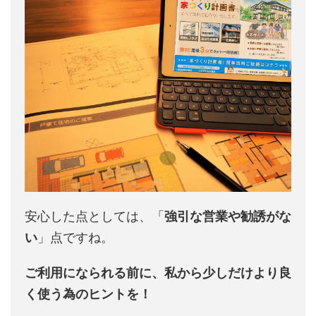
安心した点としては、「
強引な営業や勧誘がな
い
」点ですね。
ご利用になられる前に、私から少しだけより良
く使う為のヒントを！