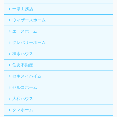
一条工務店
ウィザースホーム
エースホーム
クレバリーホーム
積水ハウス
住友不動産
セキスイハイム
セルコホーム
大和ハウス
タマホーム