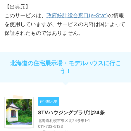
【出典元】
このサービスは、
政府統計総合窓口(e-Stat)
の情報
を使用していますが、サービスの内容は国によって
保証されたものではありません。
北海道の住宅展示場・モデルハウスに行こ
う！
住宅展示場
STVハウジングプラザ北24条
北海道札幌市東区北24条東1-1
011-733-5133