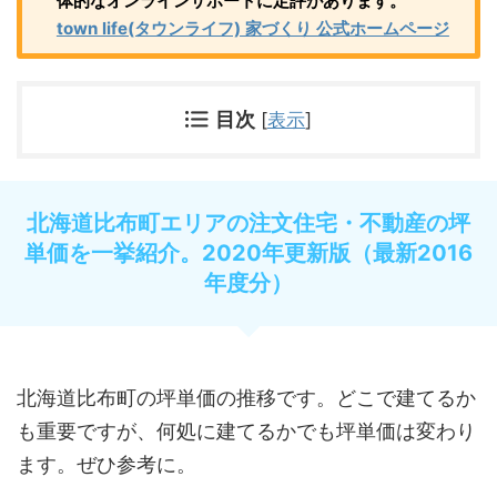
体的なオンラインサポートに定評があります。
town life(タウンライフ) 家づくり 公式ホームページ
目次
[
表示
]
北海道比布町エリアの注文住宅・不動産の坪
単価を一挙紹介。2020年更新版（最新2016
年度分）
北海道比布町の坪単価の推移です。どこで建てるか
も重要ですが、何処に建てるかでも坪単価は変わり
ます。ぜひ参考に。