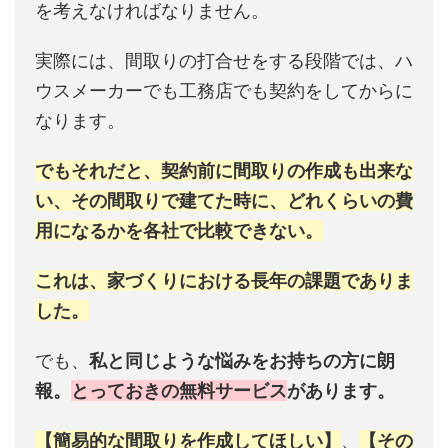
を考えなければなりません。
実際には、間取りの打合せをする段階では、ハ
ウスメーカーでも工務店でも契約をしてからに
なります。
でもそれだと、契約前に間取りの作成も出来な
い、その間取りで建てた時に、どれくらいの費
用になるかを各社で比較できない。
これは、家づくりにおける長年の課題でありま
した。
でも、
私と同じような悩みをお持ちの方に朗
報。
とっておきの無料サービス
があります。
【簡易的な間取りを作成してほしい】
、
【その