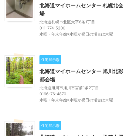
北海道マイホームセンター 札幌北会
場
北海道札幌市北区太平6条1丁目
011-774-5200
水曜・年末年始※水曜が祝日の場合は木曜
住宅展示場
北海道マイホームセンター 旭川北彩
都会場
北海道旭川市旭川市宮前1条2丁目
0166-76-4870
水曜・年末年始※水曜が祝日の場合は木曜
住宅展示場