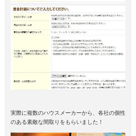
実際に複数のハウスメーカーから、各社の個性
のある素敵な間取りをもらいました！