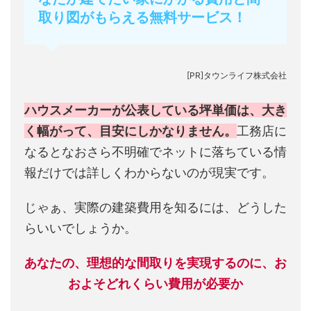
取り図がもらえる無料サービス！
[PR]タウンライフ株式会社
ハウスメーカーが公表している坪単価は、大き
く幅がって、目安にしかなりません。
工務店に
なるとなおさら不明確でネットに落ちている情
報だけでは詳しくわからないのが現実です。
じゃぁ、実際の建築費用を知るには、どうした
らいいでしょうか。
あなたの、理想的な間取りを実現するのに、お
およそどれくらい費用が必要か