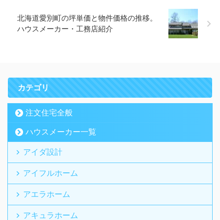
北海道愛別町の坪単価と物件価格の推移。
ハウスメーカー・工務店紹介
カテゴリ
注文住宅全般
ハウスメーカー一覧
アイダ設計
アイフルホーム
アエラホーム
アキュラホーム