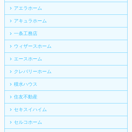
アエラホーム
アキュラホーム
一条工務店
ウィザースホーム
エースホーム
クレバリーホーム
積水ハウス
住友不動産
セキスイハイム
セルコホーム