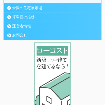
全国の住宅展示場
坪単価の推移
運営者情報
お問合せ