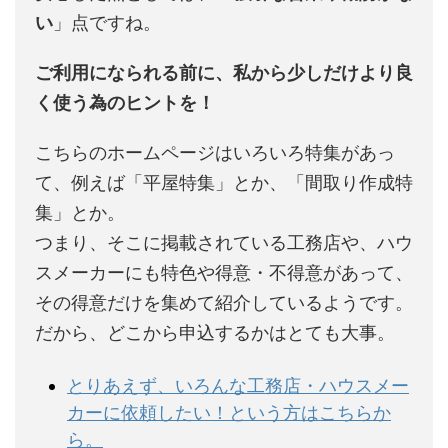
い
」点ですね。
ご利用になられる前に、私から少しだけより良
く使う為のヒントを！
こちらのホームページはいろいろ特集があっ
て、例えば「平屋特集」とか、「間取り作成特
集」とか。
つまり、そこに掲載されている工務店や、ハウ
スメーカーにも特色や得意・不得意があって、
その得意だけを集めて紹介しているようです。
だから、どこから申込するかはとても大事。
とりあえず、いろんな工務店・ハウスメー
カーに依頼したい！という方はこちらか
ら。