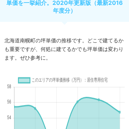
単価を一挙紹介。2020年更新版（最新2016
年度分）
北海道南幌町の坪単価の推移です。どこで建てるか
も重要ですが、何処に建てるかでも坪単価は変わり
ます。ぜひ参考に。