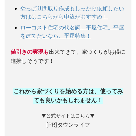
やっぱり間取り作成もしっかり依頼したい
方ははこちらから申込がおすすめ！
ローコスト住宅の代名詞。平屋住宅。平屋
を建てたいなら、平屋特集！
値引きの実現も
出来てきて、家づくりがお得に
進捗しそうです！
これから家づくりを始める方は、使ってみ
ても良いかもしれません
！
▼公式サイトはこちら▼
[PR]タウンライフ