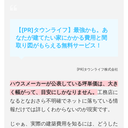
【[PR]タウンライフ】最強かも。あ
なたが建てたい家にかかる費用と間
取り図がもらえる無料サービス！
[PR]タウンライフ株式会社
ハウスメーカーが公表している坪単価は、大き
く幅がって、目安にしかなりません。
工務店に
なるとなおさら不明確でネットに落ちている情
報だけでは詳しくわからないのが現実です。
じゃぁ、実際の建築費用を知るには、どうした