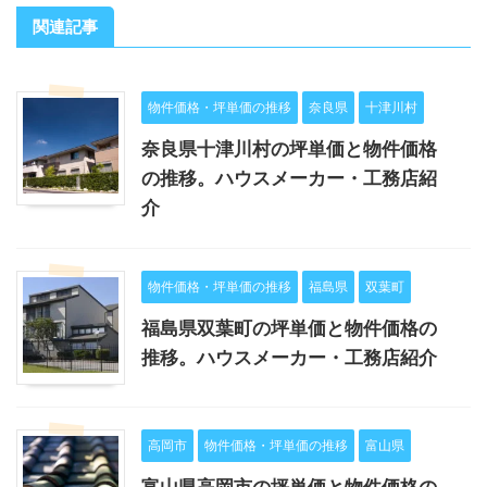
関連記事
物件価格・坪単価の推移
奈良県
十津川村
奈良県十津川村の坪単価と物件価格
の推移。ハウスメーカー・工務店紹
介
物件価格・坪単価の推移
福島県
双葉町
福島県双葉町の坪単価と物件価格の
推移。ハウスメーカー・工務店紹介
高岡市
物件価格・坪単価の推移
富山県
富山県高岡市の坪単価と物件価格の