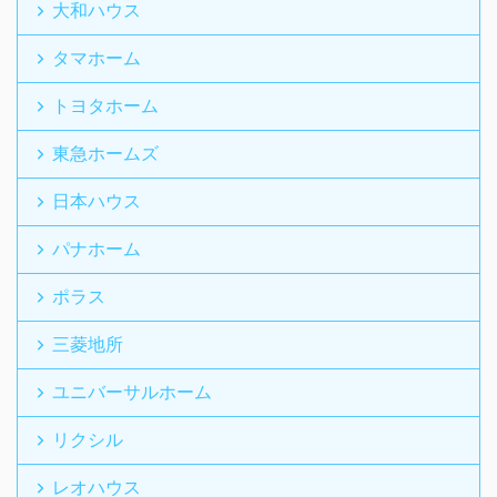
大和ハウス
タマホーム
トヨタホーム
東急ホームズ
日本ハウス
パナホーム
ポラス
三菱地所
ユニバーサルホーム
リクシル
レオハウス