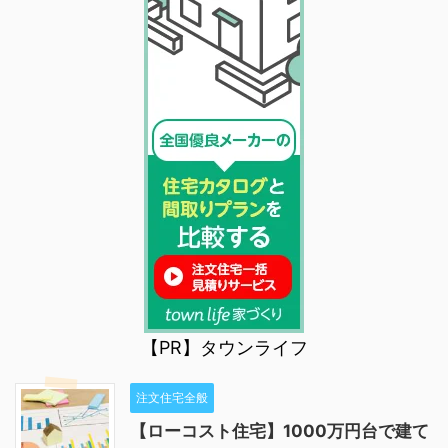
【PR】タウンライフ
注文住宅全般
【ローコスト住宅】1000万円台で建て