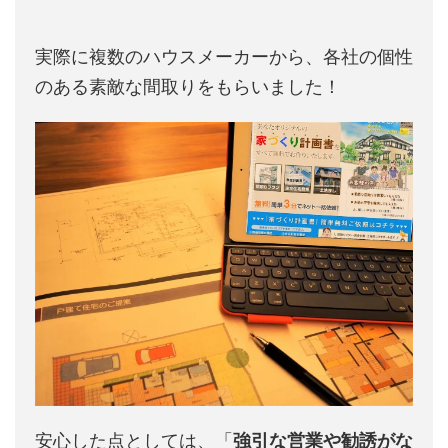
実際に複数のハウスメーカーから、各社の個性
のある素敵な間取りをもらいました！
安心した点としては、「
強引な営業や勧誘がな