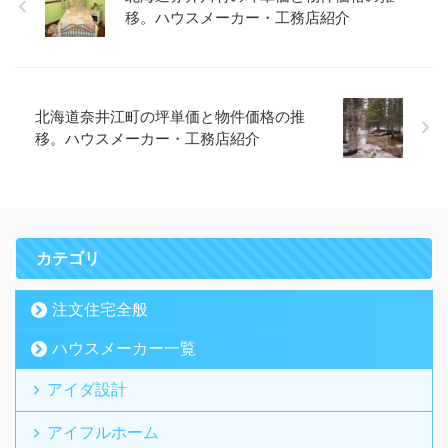
移。ハウスメーカー・工務店紹介
北海道奈井江町の坪単価と物件価格の推
移。ハウスメーカー・工務店紹介
カテゴリ
注文住宅全般
ハウスメーカー一覧
アイダ設計
アイフルホーム