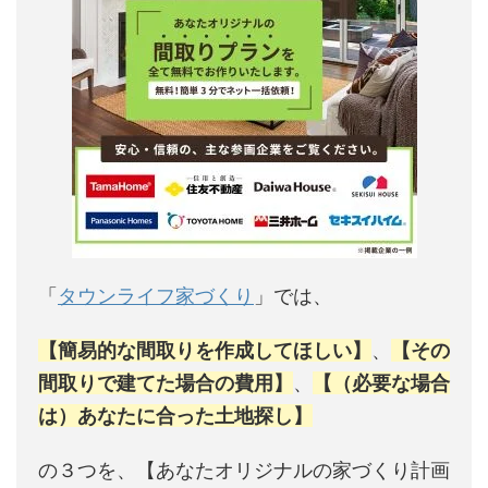
「
タウンライフ家づくり
」では、
【簡易的な間取りを作成してほしい】
、
【その
間取りで建てた場合の費用】
、
【（必要な場合
は）あなたに合った土地探し】
の３つを、【あなたオリジナルの家づくり計画