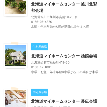
北海道マイホームセンター 旭川北彩
都会場
北海道旭川市旭川市宮前1条2丁目
0166-76-4870
水曜・年末年始※水曜が祝日の場合は木曜
住宅展示場
北海道マイホームセンター 函館会場
北海道函館市桔梗町418-20
0138-47-1001
水曜・お盆・年末年始※水曜が祝日の場合は木曜
住宅展示場
北海道マイホームセンター 帯広会場