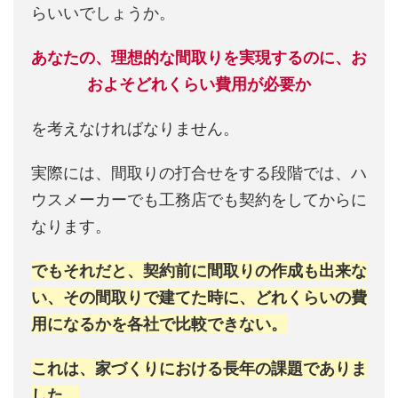
らいいでしょうか。
あなたの、理想的な間取りを実現するのに、お
およそどれくらい費用が必要か
を考えなければなりません。
実際には、間取りの打合せをする段階では、ハ
ウスメーカーでも工務店でも契約をしてからに
なります。
でもそれだと、契約前に間取りの作成も出来な
い、その間取りで建てた時に、どれくらいの費
用になるかを各社で比較できない。
これは、家づくりにおける長年の課題でありま
した。