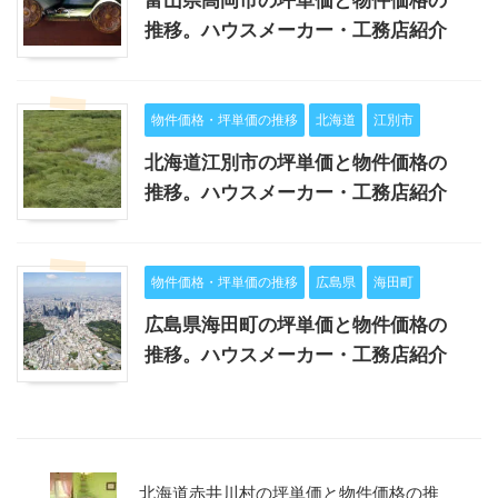
推移。ハウスメーカー・工務店紹介
物件価格・坪単価の推移
北海道
江別市
北海道江別市の坪単価と物件価格の
推移。ハウスメーカー・工務店紹介
物件価格・坪単価の推移
広島県
海田町
広島県海田町の坪単価と物件価格の
推移。ハウスメーカー・工務店紹介
北海道赤井川村の坪単価と物件価格の推