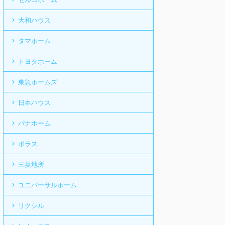
大和ハウス
タマホーム
トヨタホーム
東急ホームズ
日本ハウス
パナホーム
ポラス
三菱地所
ユニバーサルホーム
リクシル