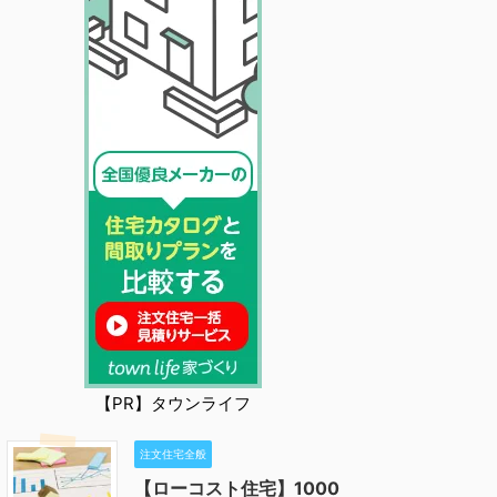
【PR】タウンライフ
注文住宅全般
【ローコスト住宅】1000