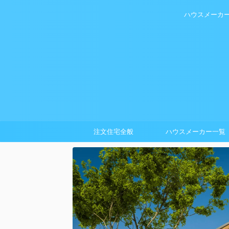
ハウスメーカ
注文住宅全般
ハウスメーカー一覧