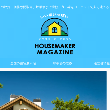
ーの評判・価格や間取り、坪単価まで比較。良い家をローコストで安く建てる
全国の住宅展示場
坪単価の推移
運営者情報