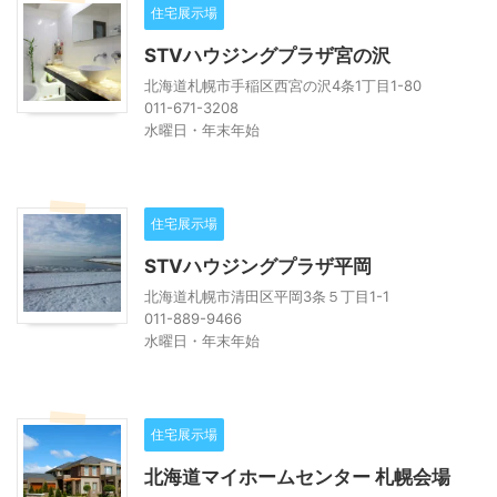
住宅展示場
STVハウジングプラザ宮の沢
北海道札幌市手稲区西宮の沢4条1丁目1-80
011-671-3208
水曜日・年末年始
住宅展示場
STVハウジングプラザ平岡
北海道札幌市清田区平岡3条５丁目1-1
011-889-9466
水曜日・年末年始
住宅展示場
北海道マイホームセンター 札幌会場