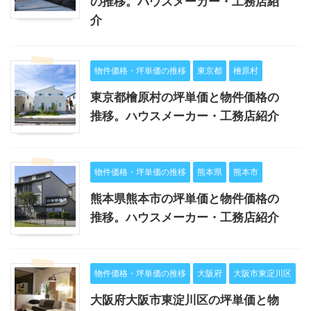
の推移。ハウスメーカー・工務店紹
介
物件価格・坪単価の推移
東京都
檜原村
東京都檜原村の坪単価と物件価格の
推移。ハウスメーカー・工務店紹介
物件価格・坪単価の推移
熊本県
熊本市
熊本県熊本市の坪単価と物件価格の
推移。ハウスメーカー・工務店紹介
物件価格・坪単価の推移
大阪府
大阪市東淀川区
大阪府大阪市東淀川区の坪単価と物