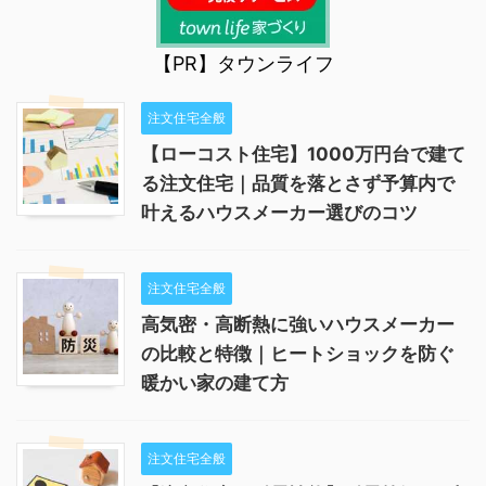
【PR】タウンライフ
注文住宅全般
【ローコスト住宅】1000万円台で建て
る注文住宅｜品質を落とさず予算内で
叶えるハウスメーカー選びのコツ
注文住宅全般
高気密・高断熱に強いハウスメーカー
の比較と特徴｜ヒートショックを防ぐ
暖かい家の建て方
注文住宅全般