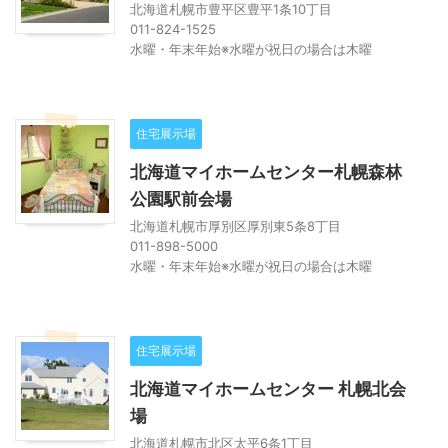
北海道札幌市豊平区豊平1条10丁目
011-824-1525
水曜・年末年始※水曜が祝日の場合は木曜
住宅展示場
北海道マイホームセンター札幌森林
公園駅前会場
北海道札幌市厚別区厚別東5条8丁目
011-898-5000
水曜・年末年始※水曜が祝日の場合は木曜
住宅展示場
北海道マイホームセンター 札幌北会
場
北海道札幌市北区太平6条1丁目