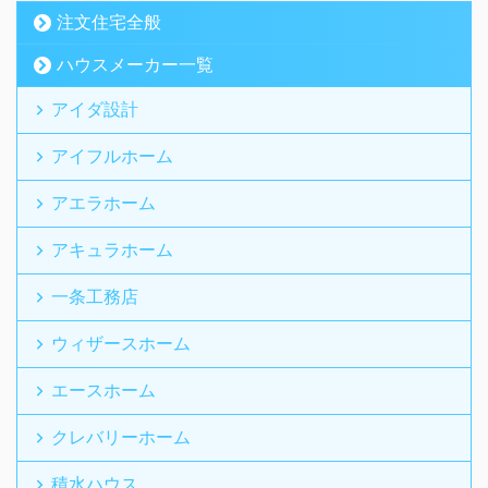
注文住宅全般
ハウスメーカー一覧
アイダ設計
アイフルホーム
アエラホーム
アキュラホーム
一条工務店
ウィザースホーム
エースホーム
クレバリーホーム
積水ハウス