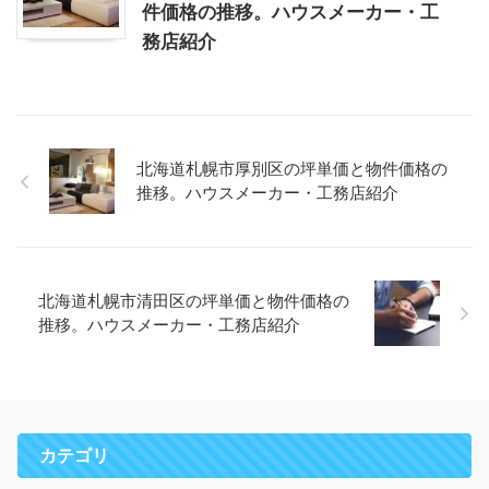
件価格の推移。ハウスメーカー・工
務店紹介
北海道札幌市厚別区の坪単価と物件価格の
推移。ハウスメーカー・工務店紹介
北海道札幌市清田区の坪単価と物件価格の
推移。ハウスメーカー・工務店紹介
カテゴリ