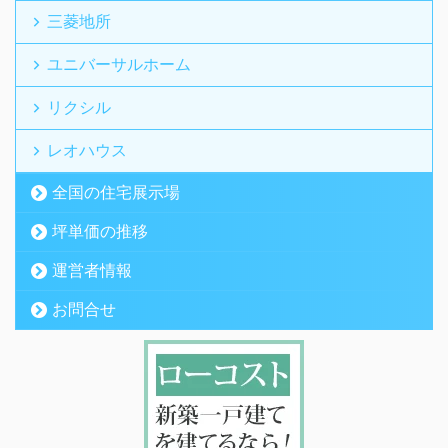
三菱地所
ユニバーサルホーム
リクシル
レオハウス
全国の住宅展示場
坪単価の推移
運営者情報
お問合せ