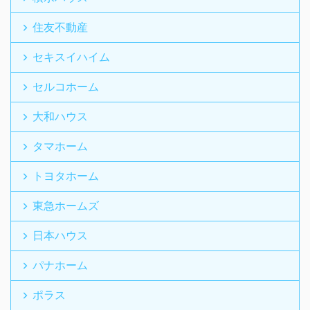
住友不動産
セキスイハイム
セルコホーム
大和ハウス
タマホーム
トヨタホーム
東急ホームズ
日本ハウス
パナホーム
ポラス