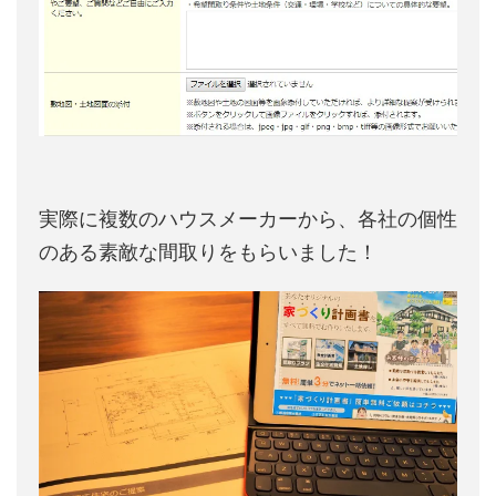
実際に複数のハウスメーカーから、各社の個性
のある素敵な間取りをもらいました！