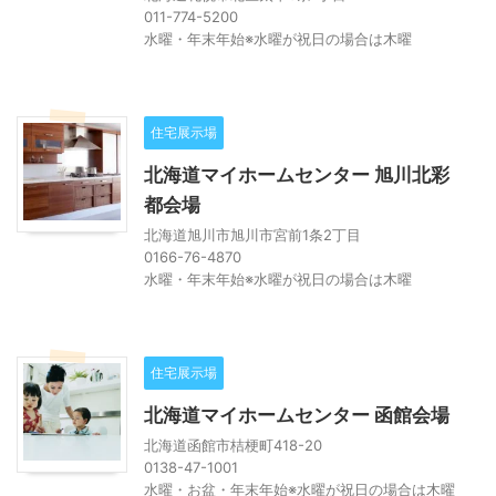
011-774-5200
水曜・年末年始※水曜が祝日の場合は木曜
住宅展示場
北海道マイホームセンター 旭川北彩
都会場
北海道旭川市旭川市宮前1条2丁目
0166-76-4870
水曜・年末年始※水曜が祝日の場合は木曜
住宅展示場
北海道マイホームセンター 函館会場
北海道函館市桔梗町418-20
0138-47-1001
水曜・お盆・年末年始※水曜が祝日の場合は木曜