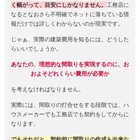
く幅がって、目安にしかなりません。
工務店に
なるとなおさら不明確でネットに落ちている情
報だけでは詳しくわからないのが現実です。
じゃぁ、実際の建築費用を知るには、どうした
らいいでしょうか。
あなたの、理想的な間取りを実現するのに、お
およそどれくらい費用が必要か
を考えなければなりません。
実際には、間取りの打合せをする段階では、ハ
ウスメーカーでも工務店でも契約をしてからに
なります。
でもそれだと、契約前に間取りの作成も出来な