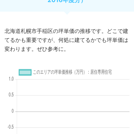
北海道札幌市手稲区の坪単価の推移です。どこで建
てるかも重要ですが、何処に建てるかでも坪単価は
変わります。ぜひ参考に。