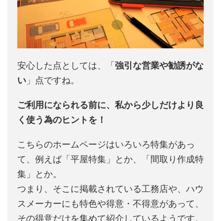
安心した点としては、「
強引な営業や勧誘がな
い
」点ですね。
ご利用になられる前に、私から少しだけより良
く使う為のヒントを！
こちらのホームページはいろいろ特集があっ
て、例えば「平屋特集」とか、「間取り作成特
集」とか。
つまり、そこに掲載されている工務店や、ハウ
スメーカーにも特色や得意・不得意があって、
その得意だけを集めて紹介しているようです。