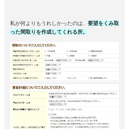
私が何よりもうれしかったのは、
要望をくみ取
った間取りを作成してくれる所。