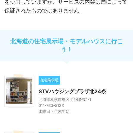
を使用していますが、サービスの内容は国によって
保証されたものではありません。
北海道の住宅展示場・モデルハウスに行こ
う！
住宅展示場
STVハウジングプラザ北24条
北海道札幌市東区北24条東1-1
011-733-5133
水曜日・年末年始